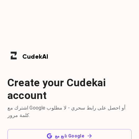
Cudek
AI
Create your Cudekai
account
اشترك مع Google أو احصل على رابط سحري - لا مطلوب
كلمة مرور.
تابع مع Google