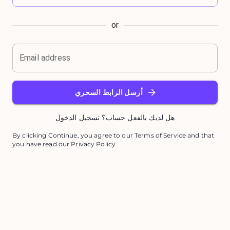
or
Email address
أرسل الرابط السحري
هل لديك بالفعل حساب؟ تسجيل الدخول
By clicking Continue, you agree to our Terms of Service and that
you have read our Privacy Policy