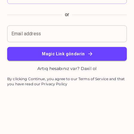
or
Email address
Magic Link göndərin
Artıq hesabınız var? Daxil ol
By clicking Continue, you agree to our Terms of Service and that
you have read our Privacy Policy