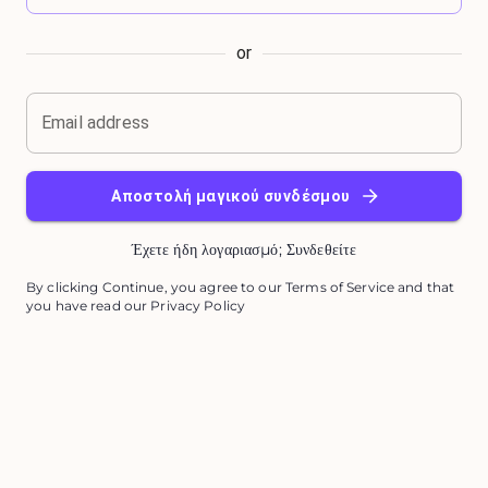
or
Email address
Αποστολή μαγικού συνδέσμου
Έχετε ήδη λογαριασμό; Συνδεθείτε
By clicking Continue, you agree to our Terms of Service and that
you have read our Privacy Policy