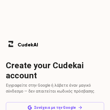
Cudek
AI
Create your Cudekai
account
Εγγραφείτε στην Google ή λάβετε έναν μαγικό
σύνδεσμο — δεν απαιτείται κωδικός πρόσβασης.
Συνέχεια με την Google