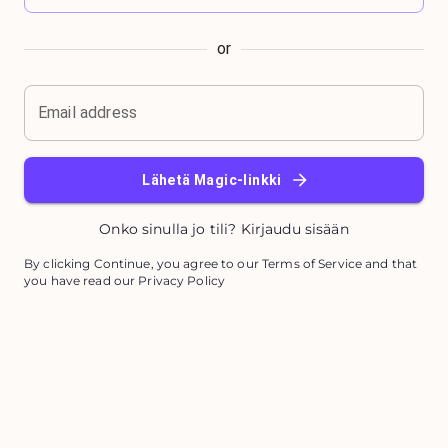
or
Email address
Lähetä Magic-linkki
Onko sinulla jo tili? Kirjaudu sisään
By clicking Continue, you agree to our Terms of Service and that
you have read our Privacy Policy