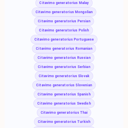
Citavimo generatorius Malay
Citavimo generatorius Mongolian
Citavimo generatorius Persian
Citavimo generatorius Polish
Citavimo generatorius Portuguese
Citavimo generatorius Romanian
Citavimo generatorius Russian
Citavimo generatorius Serbian
Citavimo generatorius Slovak
Citavimo generatorius Slovenian
Citavimo generatorius Spanish
Citavimo generatorius Swedish
Citavimo generatorius Thai
Citavimo generatorius Turkish