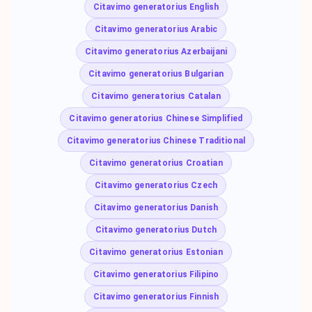
Citavimo generatorius English
Citavimo generatorius Arabic
Citavimo generatorius Azerbaijani
Citavimo generatorius Bulgarian
Citavimo generatorius Catalan
Citavimo generatorius Chinese Simplified
Citavimo generatorius Chinese Traditional
Citavimo generatorius Croatian
Citavimo generatorius Czech
Citavimo generatorius Danish
Citavimo generatorius Dutch
Citavimo generatorius Estonian
Citavimo generatorius Filipino
Citavimo generatorius Finnish