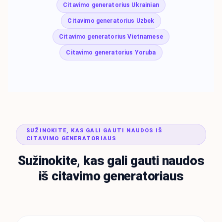
Citavimo generatorius Ukrainian
Citavimo generatorius Uzbek
Citavimo generatorius Vietnamese
Citavimo generatorius Yoruba
SUŽINOKITE, KAS GALI GAUTI NAUDOS IŠ
CITAVIMO GENERATORIAUS
Sužinokite, kas gali gauti naudos
iš citavimo generatoriaus