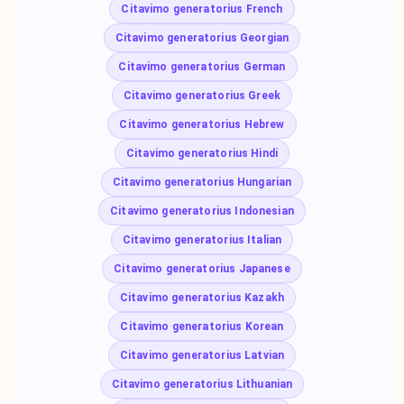
Citavimo generatorius French
Citavimo generatorius Georgian
Citavimo generatorius German
Citavimo generatorius Greek
Citavimo generatorius Hebrew
Citavimo generatorius Hindi
Citavimo generatorius Hungarian
Citavimo generatorius Indonesian
Citavimo generatorius Italian
Citavimo generatorius Japanese
Citavimo generatorius Kazakh
Citavimo generatorius Korean
Citavimo generatorius Latvian
Citavimo generatorius Lithuanian