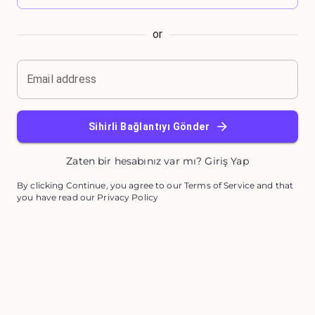
or
Email address
Sihirli Bağlantıyı Gönder
Zaten bir hesabınız var mı? Giriş Yap
By clicking Continue, you agree to our Terms of Service and that
you have read our Privacy Policy