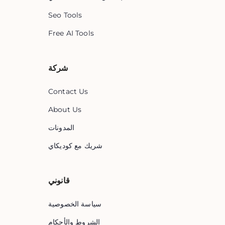
Seo Tools
Free AI Tools
شركة
Contact Us
About Us
المدونات
شريك مع كوديكاي
قانوني
سياسة الخصوصية
الشروط والأحكام