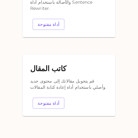
والأصالة باستخدام أداة Sentence
Rewriter.
أداة مفتوحة
كاتب المقال
قم بتحويل مقالاتك إلى محتوى جديد
وأصلي باستخدام أداة إعادة كتابة المقالات.
أداة مفتوحة