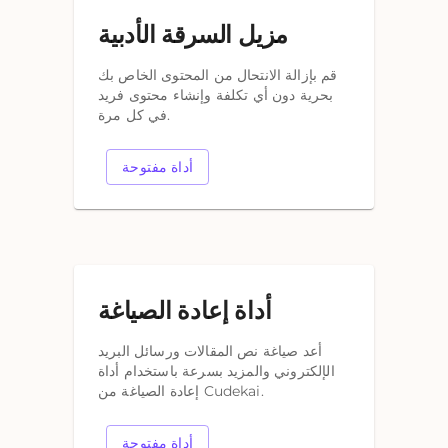
مزيل السرقة الأدبية
قم بإزالة الانتحال من المحتوى الخاص بك
بحرية دون أي تكلفة وإنشاء محتوى فريد
في كل مرة.
أداة مفتوحة
أداة إعادة الصياغة
أعد صياغة نص المقالات ورسائل البريد
الإلكتروني والمزيد بسرعة باستخدام أداة
إعادة الصياغة من Cudekai.
أداة مفتوحة