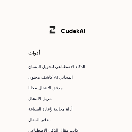
Cudek
AI
أدوات
الذكاء الاصطناعي لتحويل الإنسان
كاشف محتوى AI المجاني
مدقق الانتحال مجانا
مزيل الانتحال
أداة مجانية لإعادة الصياغة
مدقق المقال
كاتب مقال الذكاء الاصطناعي