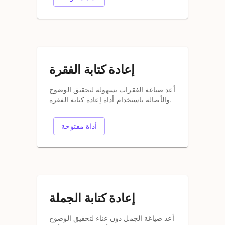
إعادة كتابة الفقرة
أعد صياغة الفقرات بسهولة لتحقيق الوضوح
والأصالة باستخدام أداة إعادة كتابة الفقرة.
أداة مفتوحة
إعادة كتابة الجملة
أعد صياغة الجمل دون عناء لتحقيق الوضوح