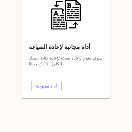
أداة مجانية لإعادة الصياغة
سوف يقوم بإعادة صياغة/إعادة كتابة جملك
بالكامل. 100٪ مجانا
أداة مفتوحة