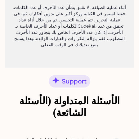
أثناء عملية الصياغة، لا تقلق بشأن عدد الأحرف أو عدد الكلمات.
فقط استمر في الكتابة وركز أكثر على تدوين أفكارك. ثم، في
عملية التحرير، تتم عملية التحسين. ثم من خلال أداة عداد
الكلمات أو عداد الأحرف الخاصة بـCudekai، تحقق من عدد
الأحرف. إذا كان عدد الأحرف الخاص بك يتجاوز عدد الأحرف
المطلوب، فقم بإزالة التكرارات والعبارات الزائدة. وهذا يسمح
بتتبع تعديلاتك في الوقت الفعلي
Support
الأسئلة المتداولة (الأسئلة
الشائعة)