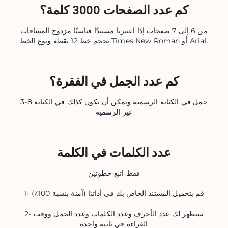
كم عدد الصفحات 3000 كلمة؟
من 6 إلى 7 صفحات إذا اعتبرنا مستندًا قياسيًا مزدوج المسافات
بحجم خط 12 نقطة ونوع الخط Times New Roman أو Arial.
كم عدد الجمل في الفقرة؟
3-8 جمل في الكتابة الرسمية ويمكن أن تكون كذلك في الكتابة
غير الرسمية
عدد الكلمات في الكلمة
فقط اتبع خطوتين
1- قم بتحميل المستند الخاص بك في أداتنا (آمنة بنسبة 100٪)
2- سيظهر لك عدد الأحرف وعدد الكلمات وعدد الجمل ووقت
القراءة في ثانية واحدة