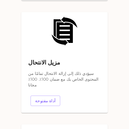
مزيل الانتحال
سيؤدي ذلك إلى إزالة الانتحال تمامًا من
المحتوى الخاص بك مع ضمان 100٪. 100٪
مجانا
أداة مفتوحة