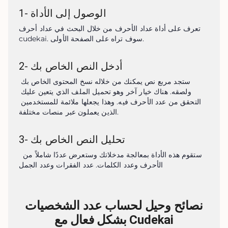
الوصول إلى الأداة
-
1
تعرف على أداة عداد الأحرف من خلال البحث في عداد أحرف 
cudekai. سوف تراه على الصفحة الأولى.
أدخل النص الخاص بك
-
2
ستجد مربع نص يمكنك من خلاله نسخ المحتوى الخاص بك 
ولصقه. هناك خيار آخر وهو تحميل الملف الذي يتعين عليك 
التحقق من عدد الأحرف فيه. وهذا يجعلها ملائمة للمستخدمين 
الذين يعملون عبر منصات مختلفة.
تحليل النص الخاص بك
-
3
 ستقوم هذه الأداة بمعالجة مدخلاتك وستعرض عددًا شاملاً من 
الأحرف وعدد الكلمات. عدد الفقرات وعدد الجمل
نصائح وحيل لحساب عدد الشخصيات
بشكل فعال مع Cudekai