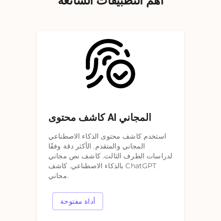
أهم التطبيقات الشائعة
كاشف محتوى AI المجاني
استخدم كاشف محتوى الذكاء الاصطناعي
المجاني والمتقدم. الأكثر دقة وفقًا
لدراسات الطرف الثالث. كاشف نص مجاني
بالذكاء الاصطناعي. كاشف ChatGPT
مجاني.
أداة مفتوحة