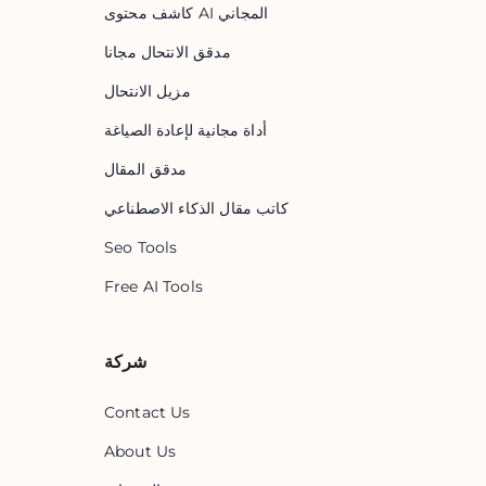
كاشف محتوى AI المجاني
مدقق الانتحال مجانا
مزيل الانتحال
أداة مجانية لإعادة الصياغة
مدقق المقال
كاتب مقال الذكاء الاصطناعي
Seo Tools
Free AI Tools
شركة
Contact Us
About Us