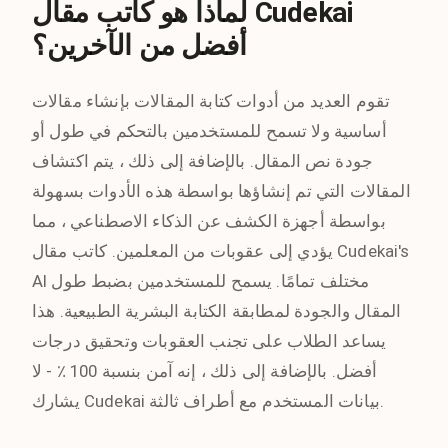
لماذا هو كاتب مقال Cudekai
أفضل من الآخرين؟
تقوم العديد من أدوات كتابة المقالات بإنشاء مقالات
أساسية ولا تسمح للمستخدمين بالتحكم في طول أو
جودة نص المقال. بالإضافة إلى ذلك ، يتم اكتشاف
المقالات التي تم إنشاؤها بواسطة هذه الأدوات بسهولة
بواسطة أجهزة الكشف عن الذكاء الاصطناعي ، مما
يؤدي إلى عقوبات من المعلمين. كاتب مقال Cudekai's
AI مختلف تمامًا. يسمح للمستخدمين بضبط طول
المقال والجودة لمطابقة الكتابة البشرية الطبيعية. هذا
يساعد الطلاب على تجنب العقوبات وتحقيق درجات
أفضل. بالإضافة إلى ذلك ، إنه آمن بنسبة 100 ٪ - لا
يشارك Cudekai بيانات المستخدم مع أطراف ثالثة.