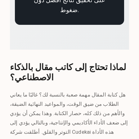
على تحقيق نتائج أفضل دون
ضغوط.
لماذا تحتاج إلى كاتب مقال بالذكاء
الاصطناعي؟
هل كتابة المقال مهمة صعبة بالنسبة لك؟ غالبًا ما يعاني
الطلاب من ضيق الوقت، والمواعيد النهائية الضيقة،
والأهم من ذلك كله، حصار الكتابة. وهذا يمكن أن يؤدي
إلى ضعف الأداء الأكاديمي والإنتاجية، وبالتالي يؤدي إلى
التوتر والقلق. أطلقت شركة Cudekai هذه الأداة