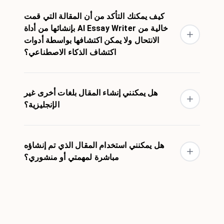
كيف يمكنك التأكد من أن المقالة التي قمت
بإنشائها من أداة AI Essay Writer خالية من
الانتحال ولا يمكن اكتشافها بواسطة أدوات
اكتشاف الذكاء الاصطناعي؟
هل يمكنني إنشاء المقال بلغات أخرى غير
الإنجليزية؟
هل يمكنني استخدام المقال الذي تم إنشاؤه
مباشرة لمهمتي أو منشوري؟