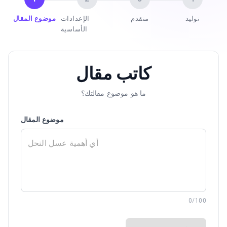
توليد
متقدم
الإعدادات
موضوع المقال
الأساسية
كاتب مقال
ما هو موضوع مقالتك؟
موضوع المقال
0
/100