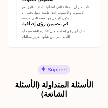
تأكد من أن المقالة التي أنشأتها الأداة تتطابق مع
الأسلوب والأسلوب الذي طلبته منها. يجب أن
يكون الهيكل هو نفسه الذي قدمته.
قم بتضمين رؤى إضافية
أضف أي رؤى إضافية مثل الخبرة الشخصية أو
الأدلة التي من شأنها تعزيز مقالتك.
Support
الأسئلة المتداولة (الأسئلة
الشائعة)