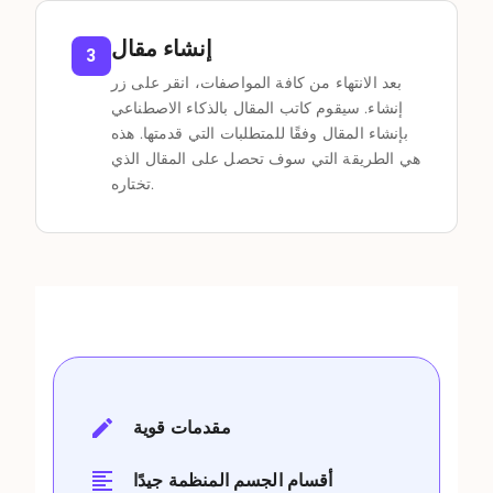
إنشاء مقال
3
بعد الانتهاء من كافة المواصفات، انقر على زر
إنشاء. سيقوم كاتب المقال بالذكاء الاصطناعي
بإنشاء المقال وفقًا للمتطلبات التي قدمتها. هذه
هي الطريقة التي سوف تحصل على المقال الذي
تختاره.
مقدمات قوية
أقسام الجسم المنظمة جيدًا