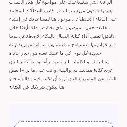
الرائعة التي ستساعدك على مواجهة كل هذه العقبات
بسهولة ودون مزيد من التوتر. كاتب المقالات المعتمد
على الذكاء الاصطناعي موجود هنا لمساعدتك في إنشاء
مقالات حول الموضوع الذي تختاره. وذلك أيضًا خلال
دقائق! تعمل أداة كتابة المقال بالذكاء الاصطناعي لدينا
مع خوارزميات وبرامج متقدمة وتتعلم باستمرار تقنيات
جديدة كل يوم. كل ما عليك فعله هو إخبار الأداة
بمتطلباتك، والكلمات الرئيسية، وأسلوب الكتابة الذي
تريد كتابة مقالتك به، والبنية. وأنت على ما يرام! بغض
النظر عن الموضوع الذي تريد أن تكتب فيه مقالتك، فهو
هنا ليكون شريكك في الكتابة.