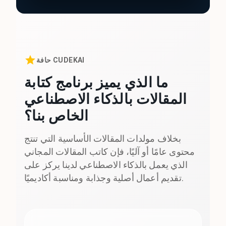
حافة CUDEKAI
ما الذي يميز برنامج كتابة
المقالات بالذكاء الاصطناعي
الخاص بنا؟
بخلاف مولدات المقالات الأساسية التي تنتج
محتوى عامًا أو آليًا، فإن كاتب المقالات المجاني
الذي يعمل بالذكاء الاصطناعي لدينا يركز على
تقديم أعمال أصلية وجذابة ومناسبة أكاديميًا.