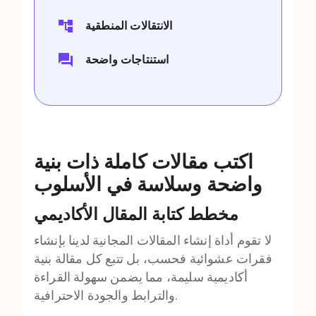
الانتقالات المنطقية
استنتاجات واضحة
اكتب مقالات كاملة ذات بنية
واضحة وسلاسة في الأسلوب
مخطط كتابة المقال الأكاديمي
لا تقوم أداة إنشاء المقالات المجانية لدينا بإنشاء
فقرات عشوائية فحسب، بل تتبع كل مقالة بنية
أكاديمية سليمة، مما يضمن سهولة القراءة
والترابط والجودة الاحترافية.