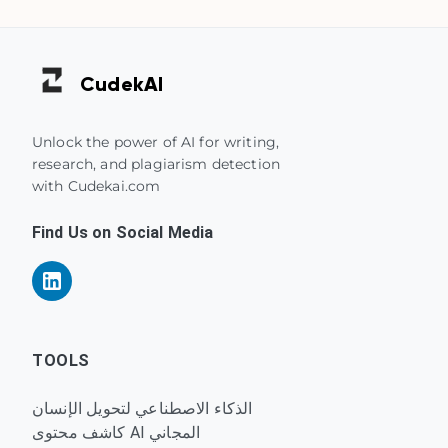
Cudek
AI
Unlock the power of AI for writing,
research, and plagiarism detection
with Cudekai.com
Find Us on Social Media
TOOLS
الذكاء الاصطناعي لتحويل الإنسان
كاشف محتوى AI المجاني