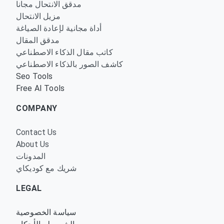
مدقق الانتحال مجانا
مزيل الانتحال
أداة مجانية لإعادة الصياغة
مدقق المقال
كاتب مقال الذكاء الاصطناعي
كاشف الصور بالذكاء الاصطناعي
Seo Tools
Free AI Tools
COMPANY
Contact Us
About Us
المدونات
شريك مع كوديكاي
LEGAL
سياسة الخصوصية