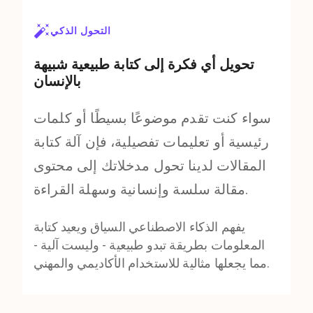
التحول الذكي
تحويل أي فكرة إلى كتابة طبيعية شبيهة
بالإنسان
سواء كنت تقدم موضوعًا بسيطًا أو كلمات
رئيسية أو تعليمات تفصيلية، فإن آلة كتابة
المقالات لدينا تحول مدخلاتك إلى محتوى
مقالة سلسة وإنسانية وسهلة القراءة.
يفهم الذكاء الاصطناعي السياق ويعيد كتابة
المعلومات بطريقة تبدو طبيعية - وليست آلية -
مما يجعلها مثالية للاستخدام الأكاديمي والمهني.