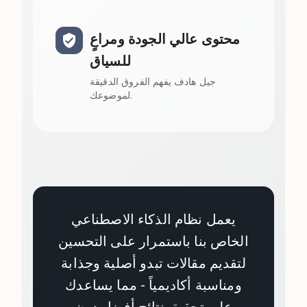
محتوى عالي الجودة ومراعٍ
للسياق
جيل هادف يفهم الفروق الدقيقة
لموضوعك.
يعمل نظام الذكاء الاصطناعي
الخاص بنا باستمرار على التحسين
لتقديم مقالات تبدو أصلية وجذابة
ومناسبة أكاديمياً - مما يساعدك