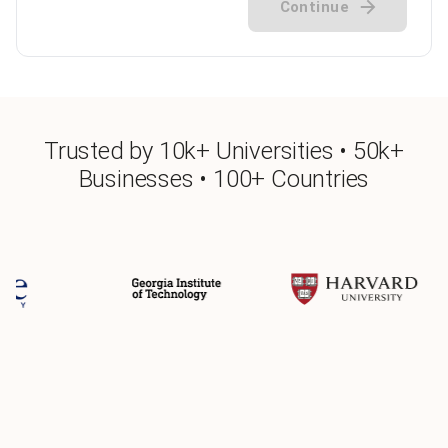
Continue
Trusted by 10k+ Universities • 50k+
Businesses • 100+ Countries