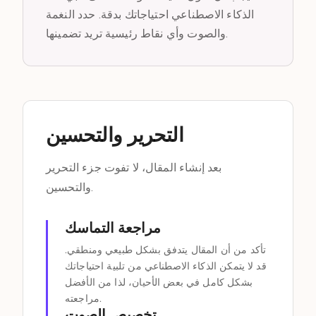
الذكاء الاصطناعي احتياجاتك بدقة. حدد النغمة
والصوت وأي نقاط رئيسية تريد تضمينها.
التحرير والتحسين
بعد إنشاء المقال، لا تفوت جزء التحرير
والتحسين.
مراجعة التماسك
تأكد من أن المقال يتدفق بشكل طبيعي ومنطقي.
قد لا يتمكن الذكاء الاصطناعي من تلبية احتياجاتك
بشكل كامل في بعض الأحيان، لذا من الأفضل
مراجعته.
تخصيص الصوت