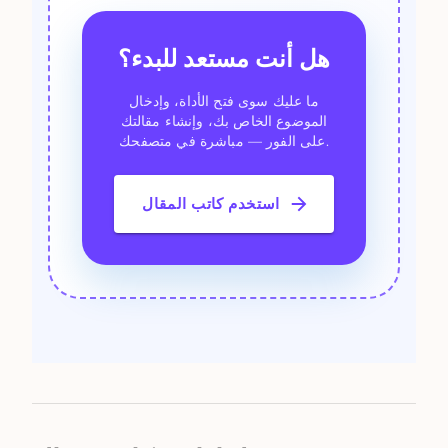
هل أنت مستعد للبدء؟
ما عليك سوى فتح الأداة، وإدخال
الموضوع الخاص بك، وإنشاء مقالتك
على الفور — مباشرة في متصفحك.
استخدم كاتب المقال