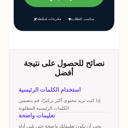
مناسب للطلاب
مخرجات مُنمَّطة
نصائح للحصول على نتيجة
أفضل
استخدام الكلمات الرئيسية
إذا كنت تريد محتوى أكثر تركيزًا، قم بتضمين
الكلمات الرئيسية المطلوبة.
تعليمات واضحة
يجب أن تكون تعليماتك واضحة حتى تلبي أداة