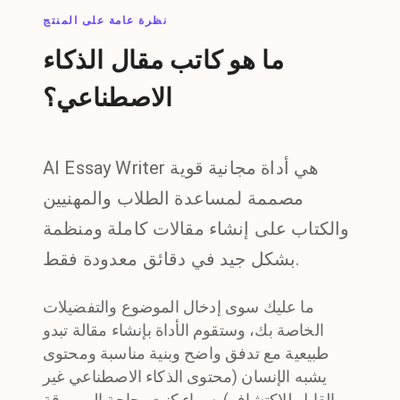
نظرة عامة على المنتج
ما هو كاتب مقال الذكاء
الاصطناعي؟
AI Essay Writer هي أداة مجانية قوية
مصممة لمساعدة الطلاب والمهنيين
والكتاب على إنشاء مقالات كاملة ومنظمة
بشكل جيد في دقائق معدودة فقط.
ما عليك سوى إدخال الموضوع والتفضيلات
الخاصة بك، وستقوم الأداة بإنشاء مقالة تبدو
طبيعية مع تدفق واضح وبنية مناسبة ومحتوى
يشبه الإنسان (محتوى الذكاء الاصطناعي غير