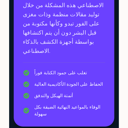
الاصطناعي هذه المشكلة من خلال
توليد مقالات منظمة وذات مغزى
على الفور تبدو وكأنها مكتوبة من
قبل البشر دون أن يتم اكتشافها
بواسطة أجهزة الكشف بالذكاء
الاصطناعي.
تغلب على جمود الكتابة فوراً
الحفاظ على الجودة الأكاديمية العالية
أتمتة الهيكل والتدفق
الوفاء بالمواعيد النهائية الضيقة بكل
سهولة