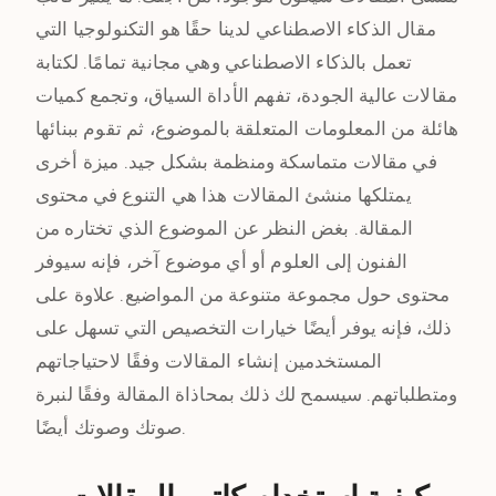
مقال الذكاء الاصطناعي لدينا حقًا هو التكنولوجيا التي
تعمل بالذكاء الاصطناعي وهي مجانية تمامًا. لكتابة
مقالات عالية الجودة، تفهم الأداة السياق، وتجمع كميات
هائلة من المعلومات المتعلقة بالموضوع، ثم تقوم ببنائها
في مقالات متماسكة ومنظمة بشكل جيد. ميزة أخرى
يمتلكها منشئ المقالات هذا هي التنوع في محتوى
المقالة. بغض النظر عن الموضوع الذي تختاره من
الفنون إلى العلوم أو أي موضوع آخر، فإنه سيوفر
محتوى حول مجموعة متنوعة من المواضيع. علاوة على
ذلك، فإنه يوفر أيضًا خيارات التخصيص التي تسهل على
المستخدمين إنشاء المقالات وفقًا لاحتياجاتهم
ومتطلباتهم. سيسمح لك ذلك بمحاذاة المقالة وفقًا لنبرة
صوتك وصوتك أيضًا.