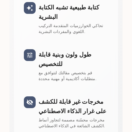
كتابة طبيعية تشبه الكتابة
البشرية
تحاكي الخوارزميات المتقدمة التركيب
اللغوي والمفردات البشرية.
طول ولون وبنية قابلة
للتخصيص
قم بتخصيص مقالتك لتتوافق مع
متطلبات أكاديمية أو مهنية محددة.
مخرجات غير قابلة للكشف
على غرار الذكاء الاصطناعي
مخرجات محسّنة مصممة لتجاوز أنماط
الكشف الشائعة في الذكاء الاصطناعي.