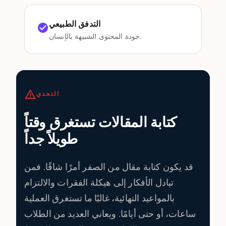
التدفق الطبيعي
جودة المحتوى الشبيهة بالإنسان.
التحدي
كتابة المقالات تستغرق وقتاً
طويلاً جداً
قد يكون كتابة مقال من الصفر أمرًا شاقًا. فمن
تبادل الأفكار إلى هيكلة الفقرات والالتزام
بالمواعيد النهائية، غالبًا ما تستغرق العملية
ساعات، أو حتى أيامًا. ويعاني العديد من الطلاب