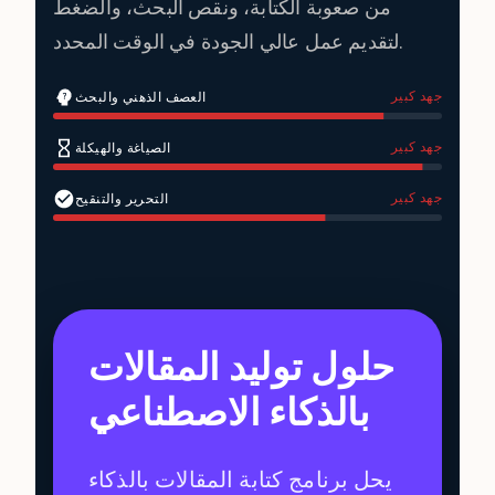
من صعوبة الكتابة، ونقص البحث، والضغط
لتقديم عمل عالي الجودة في الوقت المحدد.
جهد كبير
العصف الذهني والبحث
جهد كبير
الصياغة والهيكلة
جهد كبير
التحرير والتنقيح
حلول توليد المقالات
بالذكاء الاصطناعي
يحل برنامج كتابة المقالات بالذكاء