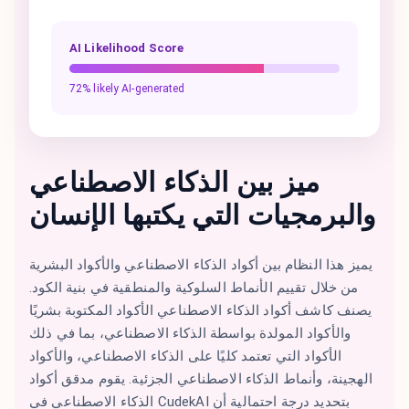
AI Likelihood Score
72% likely AI-generated
ميز بين الذكاء الاصطناعي
والبرمجيات التي يكتبها الإنسان
يميز هذا النظام بين أكواد الذكاء الاصطناعي والأكواد البشرية
من خلال تقييم الأنماط السلوكية والمنطقية في بنية الكود.
يصنف كاشف أكواد الذكاء الاصطناعي الأكواد المكتوبة بشريًا
والأكواد المولدة بواسطة الذكاء الاصطناعي، بما في ذلك
الأكواد التي تعتمد كليًا على الذكاء الاصطناعي، والأكواد
الهجينة، وأنماط الذكاء الاصطناعي الجزئية. يقوم مدقق أكواد
الذكاء الاصطناعي في CudekAI بتحديد درجة احتمالية أن