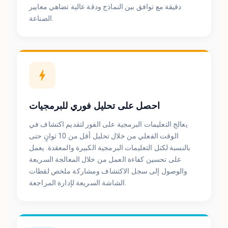
دقيقة مع توافق بين النماذج ودقة عالية تضاهي معايير
الصناعة.
احصل على تحليل فوري للبرمجيات
يعالج التعليمات البرمجية على الفور لتقديم اكتشاف في
الوقت الفعلي من خلال تحليل أقل من 10 ثوانٍ حتى
بالنسبة لكتل ​​التعليمات البرمجية الكبيرة والمعقدة. يعمل
على تحسين كفاءة العمل من خلال المعالجة السريعة
والوصول إلى سجل الاكتشاف ومشاركة ملخص لقطات
الشاشة السريعة لإدارة المراجعة.