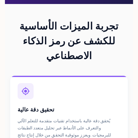
تجربة الميزات الأساسية
للكشف عن رمز الذكاء
الاصطناعي
تحقيق دقة عالية
يُحقق دقة عالية باستخدام تقنيات متقدمة للتعلم الآلي
والتعرف على الأنماط عبر تحليل متعدد الطبقات
للبرمجيات. ويعزز موثوقية التحقق من خلال إنتاج نتائج