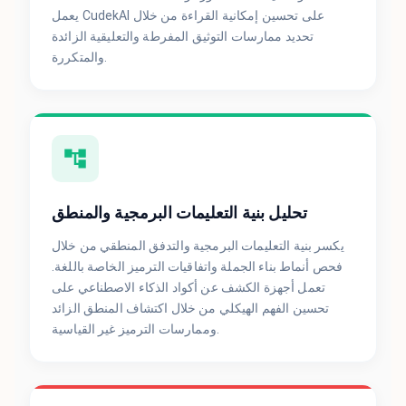
يعمل CudekAI على تحسين إمكانية القراءة من خلال
تحديد ممارسات التوثيق المفرطة والتعليقية الزائدة
والمتكررة.
تحليل بنية التعليمات البرمجية والمنطق
يكسر بنية التعليمات البرمجية والتدفق المنطقي من خلال
فحص أنماط بناء الجملة واتفاقيات الترميز الخاصة باللغة.
تعمل أجهزة الكشف عن أكواد الذكاء الاصطناعي على
تحسين الفهم الهيكلي من خلال اكتشاف المنطق الزائد
وممارسات الترميز غير القياسية.