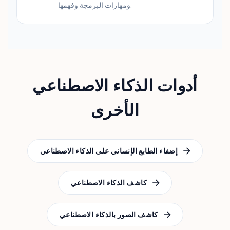
ومهارات البرمجة وفهمها.
أدوات الذكاء الاصطناعي
الأخرى
إضفاء الطابع الإنساني على الذكاء الاصطناعي
كاشف الذكاء الاصطناعي
كاشف الصور بالذكاء الاصطناعي