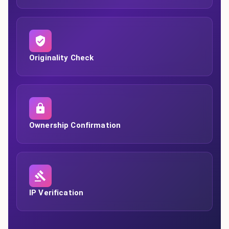
Originality Check
Ownership Confirmation
IP Verification