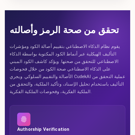
تحقق من صحة الرمز وأصالته
يقوم نظام الذكاء الاصطناعي بتقييم أصالة الكود ومؤشرات
التأليف الهيكلية عبر أنماط الكود المكتوبة بواسطة الذكاء
الاصطناعي للتحقق من صحتها. ويؤكد كاشف الكود المبني
على الذكاء الاصطناعي صحة الكود من خلال فحوصات
الأصالة والتقييم السلوكي. ويجري CudekAI عملية التحقق من
التأليف باستخدام تحليل الإسناد، وتأكيد الملكية، والتحقق من
الملكية الفكرية، وفحوصات الملكية الفكرية.
Authorship Verification