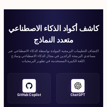
كاشف أكواد الذكاء الاصطناعي
متعدد النماذج
اكتشاف التعليمات البرمجية المولدة بواسطة الذكاء الاصطناعي عبر
مساعدي البرمجة الرائدين في مجال الذكاء الاصطناعي ونماذج
اللغة الكبيرة المستخدمة في تطوير البرمجيات.
GitHub Copilot
ChatGPT