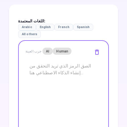
:
اللغات المعتمدة
Arabic
English
French
Spanish
All others
Human
AI
جرب العينة