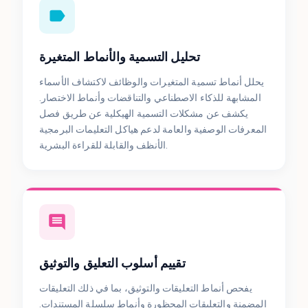
تحليل التسمية والأنماط المتغيرة
يحلل أنماط تسمية المتغيرات والوظائف لاكتشاف الأسماء
المشابهة للذكاء الاصطناعي والتناقضات وأنماط الاختصار.
يكشف عن مشكلات التسمية الهيكلية عن طريق فصل
المعرفات الوصفية والعامة لدعم هياكل التعليمات البرمجية
الأنظف والقابلة للقراءة البشرية.
تقييم أسلوب التعليق والتوثيق
يفحص أنماط التعليقات والتوثيق، بما في ذلك التعليقات
المضمنة والتعليقات المحظورة وأنماط سلسلة المستندات.