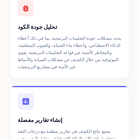
تحليل جودة الكود
يحدد مشكلات جودة التعليمات البرمجية، بما في ذلك أخطاء
الذكاء الاصطناعي، وأخطاء بناء الجملة، والعيوب المنطقية،
والمخاطر الأمنية عبر قواعد التعليمات البرمجية. يقوي
الموثوقية من خلال الكشف عن مشكلات الصيانة والأنماط
غير الآمنة في مشاريع البرمجيات.
إنشاء تقارير مفصلة
يجمع نتائج الكشف في تقارير منظمة مع درجات الثقة
وتفاصيل احتمالات الذكاء الاصطناعي مقابل البشر. يعزز