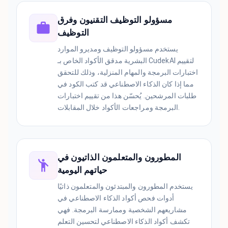
مسؤولو التوظيف التقنيون وفرق
التوظيف
يستخدم مسؤولو التوظيف ومديرو الموارد
البشرية مدقق الأكواد الخاص بـ CudekAI لتقييم
اختبارات البرمجة والمهام المنزلية، وذلك للتحقق
مما إذا كان الذكاء الاصطناعي قد كتب الكود في
طلبات المرشحين. يُحسّن هذا من تقييم اختبارات
البرمجة ومراجعات الأكواد خلال المقابلات.
المطورون والمتعلمون الذاتيون في
حياتهم اليومية
يستخدم المطورون والمبتدئون والمتعلمون ذاتيًا
أدوات فحص أكواد الذكاء الاصطناعي في
مشاريعهم الشخصية وممارسة البرمجة. فهي
تكشف أكواد الذكاء الاصطناعي لتحسين التعلم