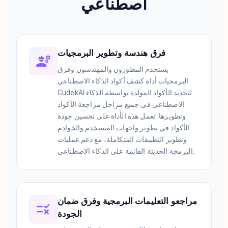
اصطناعي
فرق هندسة وتطوير البرمجيات
يستخدم المطورون والمهندسون وفرق
البرمجيات أداة كشف أكواد الذكاء الاصطناعي
CudekAI لتحديد الأكواد المولدة بواسطة الذكاء
الاصطناعي في جميع مراحل مراجعة الأكواد
وتطويرها. تعمل هذه الأداة على تحسين جودة
الأكواد في تطوير واجهات المستخدم والخوادم
وتطوير التطبيقات المتكاملة، مع دعم عمليات
البرمجة الحديثة القائمة على الذكاء الاصطناعي.
مراجعو التعليمات البرمجية وفرق ضمان
الجودة