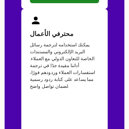
محترفي الأعمال
يمكنك استخدامه لترجمة رسائل
البريد الإلكتروني والمستندات
الخاصة للتعاون الدولي مع العملاء.
أداتنا مفيدة جدًا في ترجمة
استفسارات العملاء وردودهم فورًا،
مما يساعد على كتابة ردود رسمية
لضمان تواصل واضح.