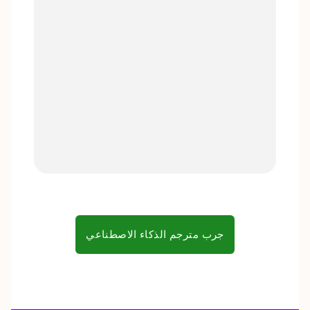
جرب مترجم الذكاء الاصطناعي