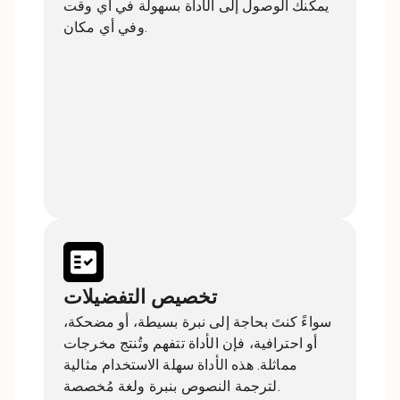
يمكنك الوصول إلى الأداة بسهولة في أي وقت
وفي أي مكان.
تخصيص التفضيلات
سواءً كنتَ بحاجة إلى نبرة بسيطة، أو مضحكة،
أو احترافية، فإن الأداة تتفهم وتُنتج مخرجات
مماثلة. هذه الأداة سهلة الاستخدام مثالية
لترجمة النصوص بنبرة ولغة مُخصصة.