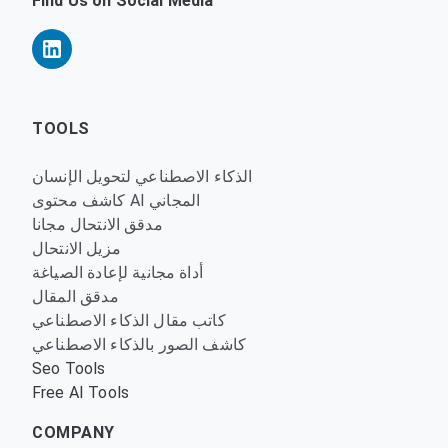
Find Us on Social Media
TOOLS
الذكاء الاصطناعي لتحويل الإنسان
كاشف محتوى AI المجاني
مدقق الانتحال مجانا
مزيل الانتحال
أداة مجانية لإعادة الصياغة
مدقق المقال
كاتب مقال الذكاء الاصطناعي
كاشف الصور بالذكاء الاصطناعي
Seo Tools
Free AI Tools
COMPANY