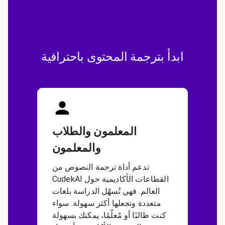
ابدأ بترجمة المحتوى باحترافية
المعلمون والطلاب
والمعلمون
تدعم أداة ترجمة النصوص من
CudekAI القطاعات الأكاديمية حول
العالم. فهي تُسهّل الدراسة بلغات
متعددة وتجعلها أكثر سهولة. سواء
كنت طالبًا أو مُعلّمًا، يمكنك بسهولة