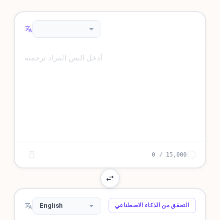
0
/
15,000
English
التحقق من الذكاء الاصطناعي