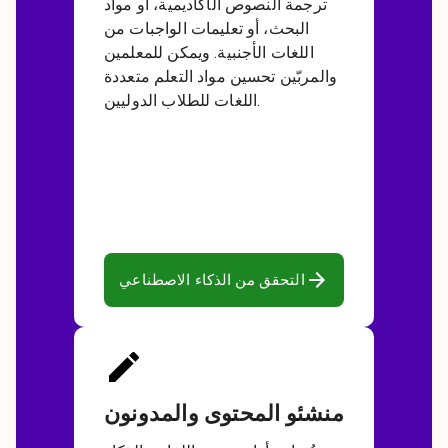
ترجمة النصوص الأكاديمية، أو مواد
البحث، أو تعليمات الواجبات من
اللغات الأجنبية. ويمكن للمعلمين
والمربّين تحسين مواد التعلم متعددة
اللغات للطلاب الدوليين.
التحقق من الذكاء الاصطناعي
منشئو المحتوى والمدونون