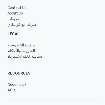
Contact Us
About Us
المدونات
شريك مع كوديكاي
LEGAL
سياسة الخصوصية
الشروط والأحكام
سياسة قابلة للاسترداد
RESOURCES
Need help?
APIs