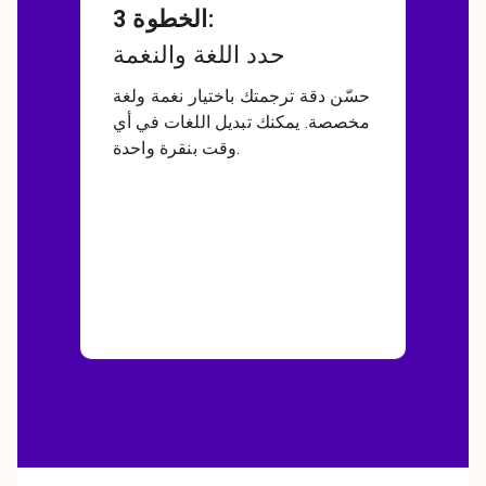
:
الخطوة 3
حدد اللغة والنغمة
حسّن دقة ترجمتك باختيار نغمة ولغة
مخصصة. يمكنك تبديل اللغات في أي
وقت بنقرة واحدة.