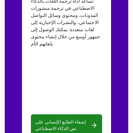
تُساعد أداة ترجمة اللغات بالذكاء
الاصطناعي في ترجمة منشورات
المدونات، ومحتوى وسائل التواصل
الاجتماعي، والنشرات الإخبارية إلى
لغات متعددة. يمكنك الوصول إلى
جمهور أوسع من خلال إنشاء محتوى
بلغاتهم الأم.
إضفاء الطابع الإنساني على
نص الذكاء الاصطناعي