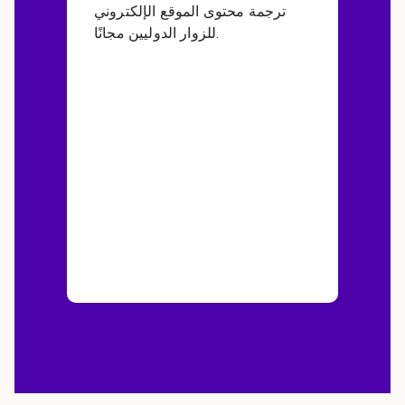
ترجمة محتوى الموقع الإلكتروني
للزوار الدوليين مجانًا.