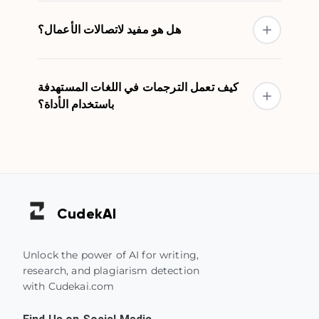
هل هو مفيد لاتصالات الأعمال؟
كيف تعمل الترجمات في اللغات المستهدفة
باستخدام الأداة؟
Cudek
AI
Unlock the power of AI for writing,
research, and plagiarism detection
with Cudekai.com