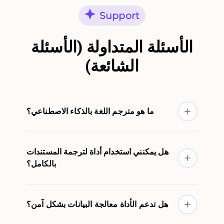
Support
الأسئلة المتداولة (الأسئلة
الشائعة)
ما هو مترجم اللغة بالذكاء الاصطناعي؟
هل يمكنني استخدام أداة لترجمة المستندات
بالكامل؟
هل تدعم الأداة معالجة البيانات بشكل آمن؟