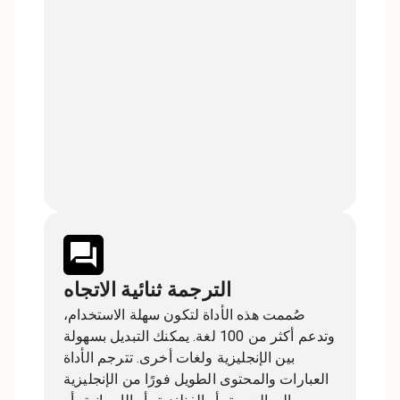
الترجمة ثنائية الاتجاه
صُممت هذه الأداة لتكون سهلة الاستخدام،
وتدعم أكثر من 100 لغة. يمكنك التبديل بسهولة
بين الإنجليزية ولغات أخرى. تترجم الأداة
العبارات والمحتوى الطويل فورًا من الإنجليزية