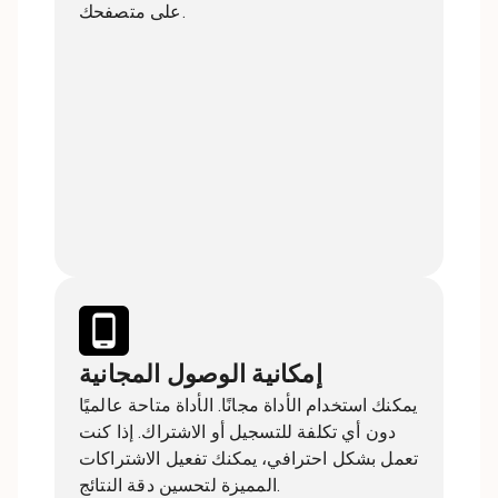
على متصفحك.
إمكانية الوصول المجانية
يمكنك استخدام الأداة مجانًا. الأداة متاحة عالميًا
دون أي تكلفة للتسجيل أو الاشتراك. إذا كنت
تعمل بشكل احترافي، يمكنك تفعيل الاشتراكات
المميزة لتحسين دقة النتائج.