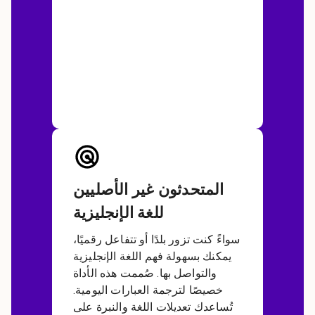
المتحدثون غير الأصليين
للغة الإنجليزية
سواءً كنت تزور بلدًا أو تتفاعل رقميًا،
يمكنك بسهولة فهم اللغة الإنجليزية
والتواصل بها. صُممت هذه الأداة
خصيصًا لترجمة العبارات اليومية.
تُساعدك تعديلات اللغة والنبرة على