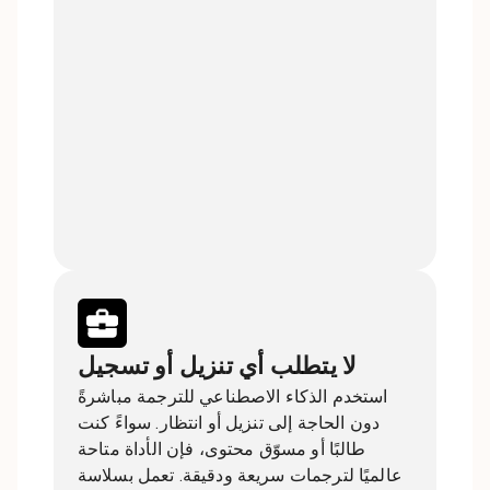
لا يتطلب أي تنزيل أو تسجيل
استخدم الذكاء الاصطناعي للترجمة مباشرةً
دون الحاجة إلى تنزيل أو انتظار. سواءً كنت
طالبًا أو مسوّق محتوى، فإن الأداة متاحة
عالميًا لترجمات سريعة ودقيقة. تعمل بسلاسة