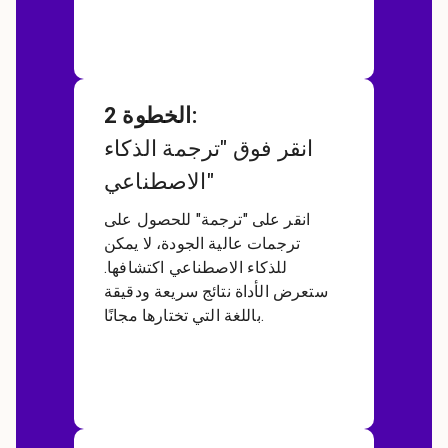
:
الخطوة 2
انقر فوق "ترجمة الذكاء
الاصطناعي"
انقر على "ترجمة" للحصول على
ترجمات عالية الجودة، لا يمكن
للذكاء الاصطناعي اكتشافها.
ستعرض الأداة نتائج سريعة ودقيقة
باللغة التي تختارها مجانًا.