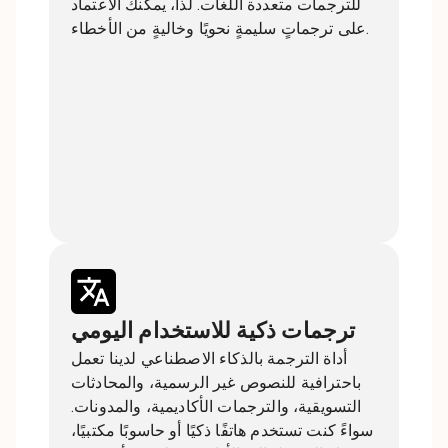
للترجمات متعددة اللغات. لذا، يمكنك الاعتماد
على ترجماتٍ سليمةٍ نحويًا وخاليةٍ من الأخطاء.
ترجمات ذكية للاستخدام اليومي
أداة الترجمة بالذكاء الاصطناعي لدينا تعمل
باحترافية للنصوص غير الرسمية، والمحادثات
التسويقية، والترجمات الأكاديمية، والمدونات.
سواءً كنت تستخدم هاتفًا ذكيًا أو حاسوبًا مكتبيًا،