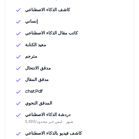
كاشف الذكاء الاصطناعي
إنساني
كاتب مقال الذكاء الاصطناعي
معيد الكتابة
مترجم
مدقق الانتحال
مدقق المقال
chatPdf
المدقق النحوي
دردشة الذكاء الاصطناعي
5,000/شهر · ليس غير محدود
كاشف فيديو بالذكاء الاصطناعي