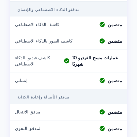
مدققو الذكاء الاصطناعي والإنسان
متضمن
كاشف الذكاء الاصطناعي
متضمن
كاشف الصور بالذكاء الاصطناعي
عمليات مسح الفيديو
10
كاشف فيديو بالذكاء
شهريًا
الاصطناعي
متضمن
إنساني
مدققو الأصالة وإعادة الكتابة
متضمن
مدقق الانتحال
متضمن
المدقق النحوي