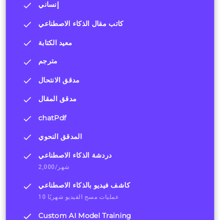
إنساني
كاتب مقال الذكاء الاصطناعي
معيد الكتابة
مترجم
مدقق الانتحال
مدقق المقال
chatPdf
المدقق النحوي
دردشة الذكاء الاصطناعي
2,000/شهر
كاشف فيديو بالذكاء الاصطناعي
10 عمليات مسح الفيديو شهريًا
Custom AI Model Training