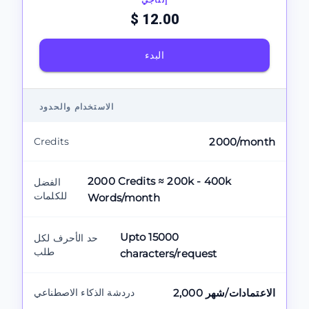
$ 12.00
البدء
الاستخدام والحدود
Credits
2000/month
2000 Credits ≈ 200k - 400k
الفضل
للكلمات
Words/month
Upto 15000
حد الأحرف لكل
طلب
characters/request
2,000 الاعتمادات/شهر
دردشة الذكاء الاصطناعي