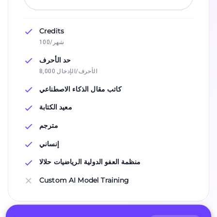
Credits
100/شهر
حد الأحرف
8,000 الأحرف/الإدخال
كاتب مقال الذكاء الاصطناعي
معيد الكتابة
مترجم
إنساني
منظمة العفو الدولية الرياضيات حلالا
Custom AI Model Training