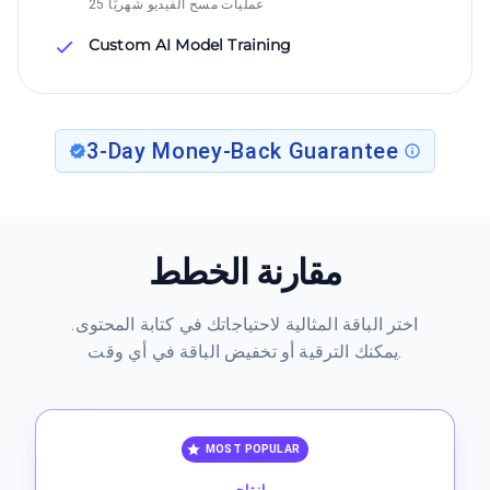
25 عمليات مسح الفيديو شهريًا
Custom AI Model Training
3-Day Money-Back Guarantee
مقارنة الخطط
اختر الباقة المثالية لاحتياجاتك في كتابة المحتوى.
يمكنك الترقية أو تخفيض الباقة في أي وقت.
MOST POPULAR
إنتاجي