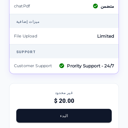
متضمن
chatPdf
ميزات إضافية
File Upload
Limited
SUPPORT
Prority Support - 24/7
Customer Support
غير محدود
$ 20.00
البدء