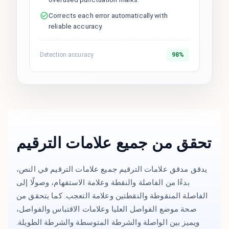
Corrects each error automatically with
reliable accuracy.
Detection accuracy
98%
تحقق من جميع علامات الترقيم
يدقق مدقق علامات الترقيم جميع علامات الترقيم في النص،
بدءًا من الفاصلة والنقطة وعلامة الاستفهام، وصولًا إلى
الفاصلة المنقوطة والنقطتين وعلامة التعجب. كما يتحقق من
صحة موضع الفواصل العليا وعلامات الاقتباس والفواصل،
ويميز بين الواصلة والشرطة المتوسطة والشرطة الطويلة.