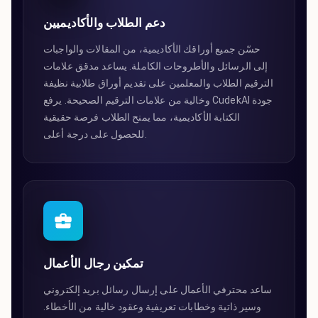
دعم الطلاب والأكاديميين
حسّن جميع أوراقك الأكاديمية، من المقالات والواجبات
إلى الرسائل والأطروحات الكاملة. يساعد مدقق علامات
الترقيم الطلاب والمعلمين على تقديم أوراق طلابية نظيفة
وخالية من علامات الترقيم الصحيحة. يرفع CudekAI جودة
الكتابة الأكاديمية، مما يمنح الطلاب فرصة حقيقية
للحصول على درجة أعلى.
تمكين رجال الأعمال
ساعد محترفي الأعمال على إرسال رسائل بريد إلكتروني
وسير ذاتية وخطابات تعريفية وعقود خالية من الأخطاء.