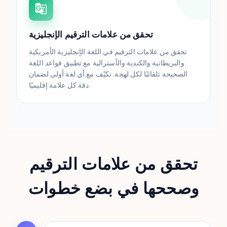
تحقق من علامات الترقيم الإنجليزية
تحقق من علامات الترقيم في اللغة الإنجليزية الأمريكية
والبريطانية والكندية والأسترالية مع تطبيق قواعد اللغة
الصحيحة تلقائيًا لكل لهجة. تكيّف مع أي لغة أولى لضمان
دقة كل علامة إقليميًا.
تحقق من علامات الترقيم
وصححها في بضع خطوات