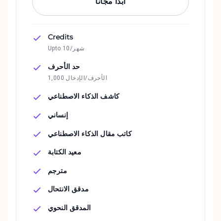
ابدأ مجاناً
Credits
Upto 10/شهر
حد الأحرف
1,000 الأحرف/الإدخال
كاشف الذكاء الاصطناعي
إنساني
كاتب مقال الذكاء الاصطناعي
معيد الكتابة
مترجم
مدقق الانتحال
المدقق النحوي