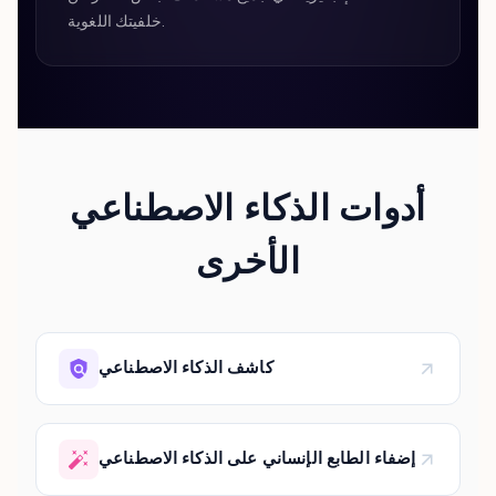
خلفيتك اللغوية.
أدوات الذكاء الاصطناعي
الأخرى
كاشف الذكاء الاصطناعي
إضفاء الطابع الإنساني على الذكاء الاصطناعي