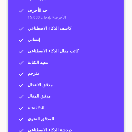
حد الأحرف
15,000 الأحرف/الإدخال
كاشف الذكاء الاصطناعي
إنساني
كاتب مقال الذكاء الاصطناعي
معيد الكتابة
مترجم
مدقق الانتحال
مدقق المقال
chatPdf
المدقق النحوي
دردشة الذكاء الاصطناعي