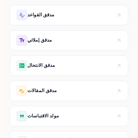
مدقق القواعد
مدقق إملائي
مدقق الانتحال
مدقق المقالات
مولد الاقتباسات