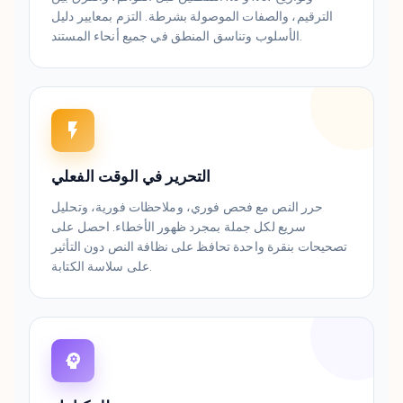
الترقيم، والصفات الموصولة بشرطة. التزم بمعايير دليل
الأسلوب وتناسق المنطق في جميع أنحاء المستند.
التحرير في الوقت الفعلي
حرر النص مع فحص فوري، وملاحظات فورية، وتحليل
سريع لكل جملة بمجرد ظهور الأخطاء. احصل على
تصحيحات بنقرة واحدة تحافظ على نظافة النص دون التأثير
على سلاسة الكتابة.