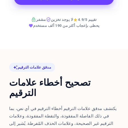
تقييم 4.9/5
لا يوجد تخزين
مشفر
يحظى بإعجاب أكثر من 190 ألف مستخدم
مدقق علامات الترقيم
تصحيح أخطاء علامات
الترقيم
يكتشف مدقق علامات الترقيم أخطاء الترقيم في أي نص، بما
في ذلك الفاصلة المفقودة، والنقطة المفقودة، وعلامات
الترقيم غير الصحيحة، وعلامات الحذف المُفرطة. يُشير إلى