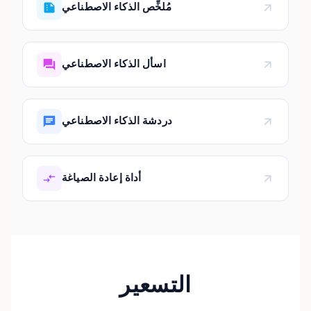
مُلخِّص الذكاء الاصطناعي
اسأل الذكاء الاصطناعي
دردشة الذكاء الاصطناعي
أداة إعادة الصياغة
التسعير