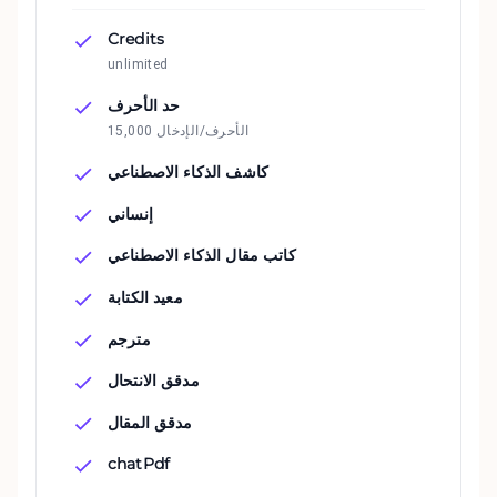
Credits
unlimited
حد الأحرف
15,000 الأحرف/الإدخال
كاشف الذكاء الاصطناعي
إنساني
كاتب مقال الذكاء الاصطناعي
معيد الكتابة
مترجم
مدقق الانتحال
مدقق المقال
chatPdf