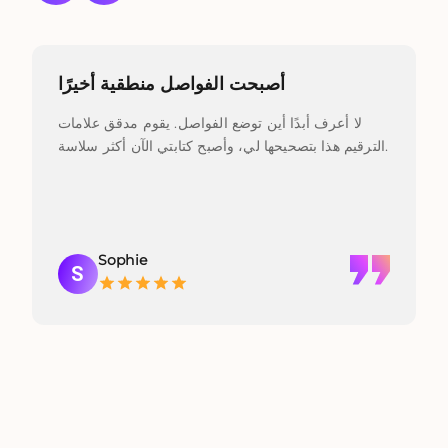
أصبحت الفواصل منطقية أخيرًا
لا أعرف أبدًا أين توضع الفواصل. يقوم مدقق علامات
الترقيم هذا بتصحيحها لي، وأصبح كتابتي الآن أكثر سلاسة.
ن
Sophie
S