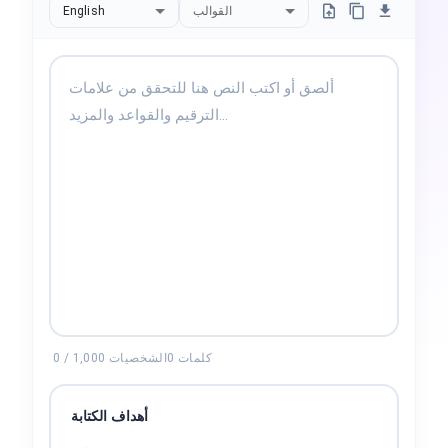
English
القوالب
كلمات
0
الشخصيات
1,000
/
0
أهداف الكتابة