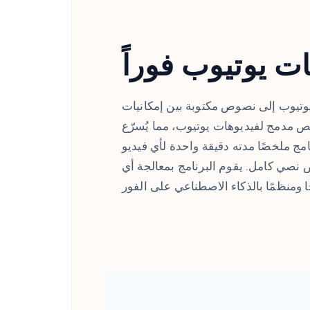
 يوتيوب فوراً
وتيوب إلى نصوص مكتوبة بين إمكانيات
ص مدمج لفيديوهات يوتيوب، مما يُسرّع
امج ملخصًا مدته دقيقة واحدة لأي فيديو
نصي كامل. يقوم البرنامج بمعالجة أي