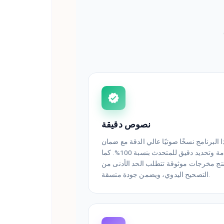
نصوص دقيقة
ذا البرنامج نسخًا صوتيًا عالي الدقة مع ضمان
دقة تامة وتحديد دقيق للمتحدث بنسبة 100%. كما
ُنتج مخرجات موثوقة تتطلب الحد الأدنى من
التصحيح اليدوي، ويضمن جودة متسقة.