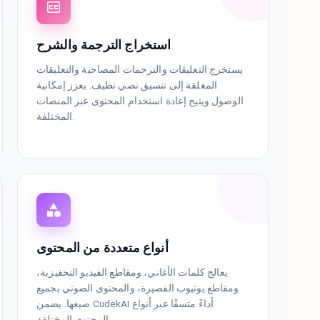
استخراج الترجمة والشرح
يستخرج التعليقات والترجمات المصاحبة والتعليقات
المغلقة إلى تنسيق نصي نظيف. يعزز إمكانية
الوصول ويتيح إعادة استخدام المحتوى عبر المنصات
المختلفة.
أنواع متعددة من المحتوى
يعالج كلمات الأغاني، ومقاطع الفيديو التحفيزية،
ومقاطع يوتيوب القصيرة، والمحتوى الصوتي بجميع
صيغها. يضمن CudekAI أداءً متسقًا عبر أنواع
المحتوى المختلفة.