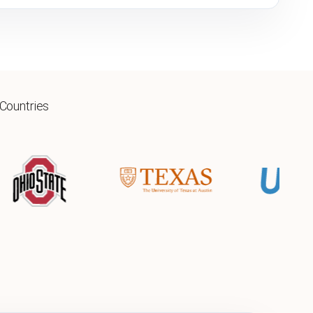
 Countries