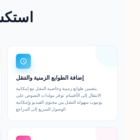
استكش
إضافة الطوابع الزمنية والتنقل
يتضمن طوابع زمنية وخاصية التنقل مع إمكانية
الانتقال إلى الأقسام. توفر مولدات النصوص على
يوتيوب سهولة التنقل بين محتوى الفيديو وإمكانية
الوصول السريع إلى المراجع.