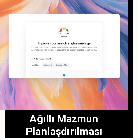
Ağıllı Məzmun
Planlaşdırılması