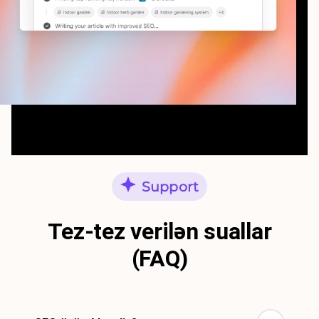
Support
Tez-tez verilən suallar
(FAQ)