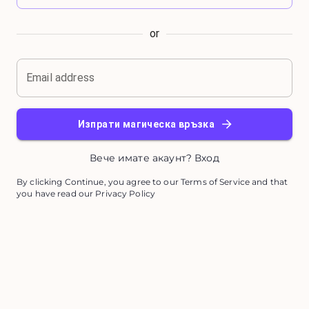
or
Email address
Изпрати магическа връзка
Вече имате акаунт? Вход
By clicking Continue, you agree to our Terms of Service and that
you have read our Privacy Policy