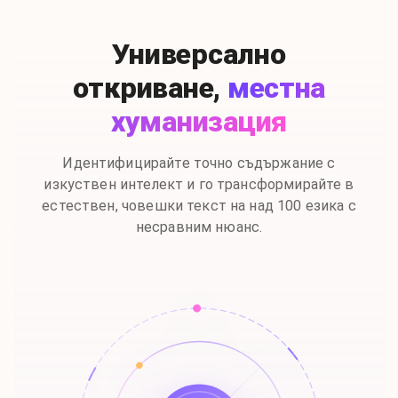
Универсално
откриване,
местна
хуманизация
Идентифицирайте точно съдържание с
изкуствен интелект и го трансформирайте в
естествен, човешки текст на над 100 езика с
несравним нюанс.