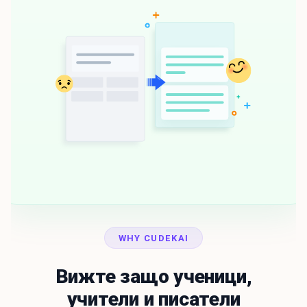
WHY CUDEKAI
Вижте защо ученици,
учители и писатели