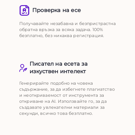
Проверка на есе
Получавайте незабавна и безпристрастна
обратна връзка за всяка задача. 100%
безплатно, без никаква регистрация.
Писател на есета за
изкуствен интелект
Генерирайте подобно на човека
съдържание, за да избегнете плагиатство
и неоткриваемост от инструмента за
откриване на AI. Използвайте го, за да
създавате увлекателни материали за
секунди, всичко това безплатно.