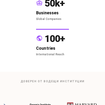
50k+
Businesses
Global Companies
100+
Countries
International Reach
ДОВЕРЕН ОТ ВОДЕЩИ ИНСТИТУЦИИ