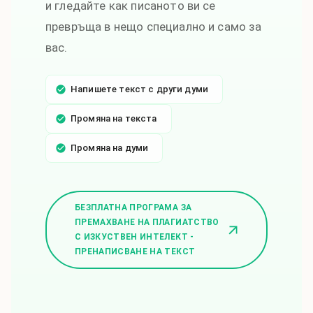
и гледайте как писаното ви се
превръща в нещо специално и само за
вас.
Напишете текст с други думи
Промяна на текста
Промяна на думи
БЕЗПЛАТНА ПРОГРАМА ЗА
ПРЕМАХВАНЕ НА ПЛАГИАТСТВО
С ИЗКУСТВЕН ИНТЕЛЕКТ -
ПРЕНАПИСВАНЕ НА ТЕКСТ