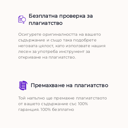
Безплатна проверка за
плагиатство
Осигурете оригиналността на вашето
съдържание и също така подобрете
неговата цялост, като използвате нашия
лесен за употреба инструмент за
откриване на плагиатство.
Премахване на плагиатство
Той напълно ще премахне плагиатството
от вашето съдържание със 100%
гаранция. 100% безплатно