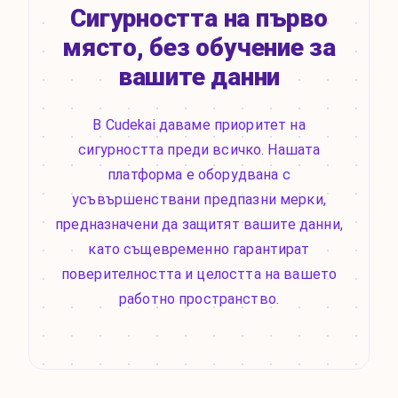
Сигурността на първо
място, без обучение за
вашите данни
В Cudekai даваме приоритет на
сигурността преди всичко. Нашата
платформа е оборудвана с
усъвършенствани предпазни мерки,
предназначени да защитят вашите данни,
като същевременно гарантират
поверителността и целостта на вашето
работно пространство.