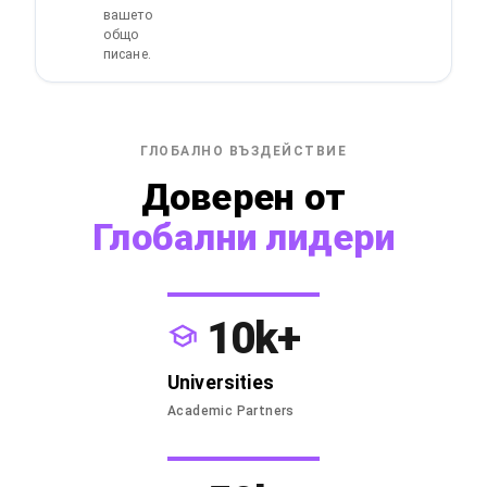
вашето
общо
писане.
ГЛОБАЛНО ВЪЗДЕЙСТВИЕ
Доверен от
Глобални лидери
10k+
Universities
Academic Partners