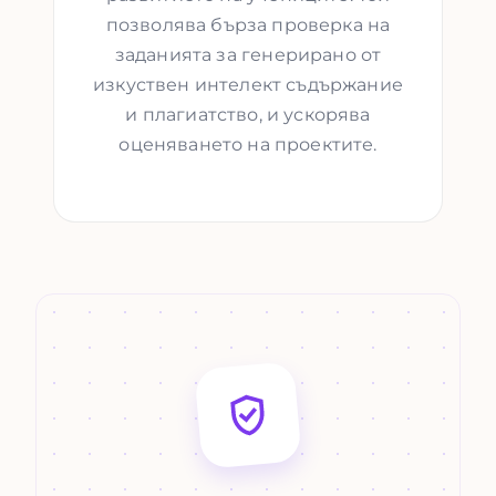
позволява бърза проверка на
заданията за генерирано от
изкуствен интелект съдържание
и плагиатство, и ускорява
оценяването на проектите.