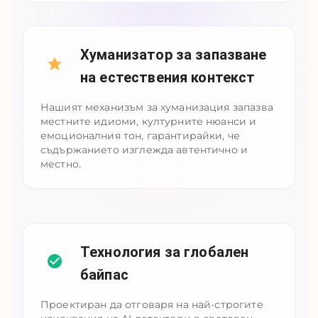
Хуманизатор за запазване
на естествения контекст
Нашият механизъм за хуманизация запазва
местните идиоми, културните нюанси и
емоционалния тон, гарантирайки, че
съдържанието изглежда автентично и
местно.
Технология за глобален
байпас
Проектиран да отговаря на най-строгите