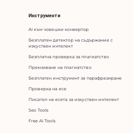
Инструменти
AI към човешки конвертор
Безплатен детектор на съдържание с
изкуствен интелект
Безплатна проверка за плагиатство
Премахване на плагиатство
Безплатен инструмент за парафразиране
Проверка на есе
Писател на есета за изкуствен интелект
Seo Tools
Free AI Tools