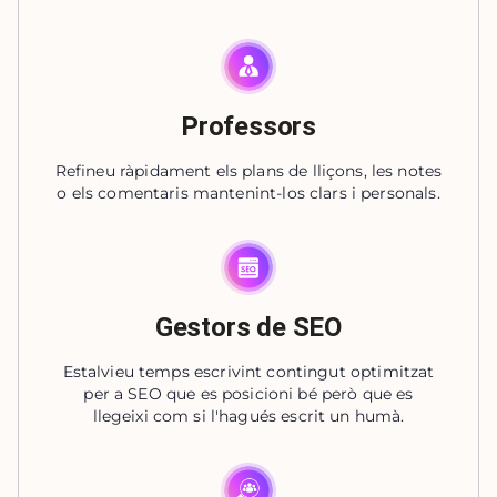
Professors
Refineu ràpidament els plans de lliçons, les notes
o els comentaris mantenint-los clars i personals.
Gestors de SEO
Estalvieu temps escrivint contingut optimitzat
per a SEO que es posicioni bé però que es
llegeixi com si l'hagués escrit un humà.