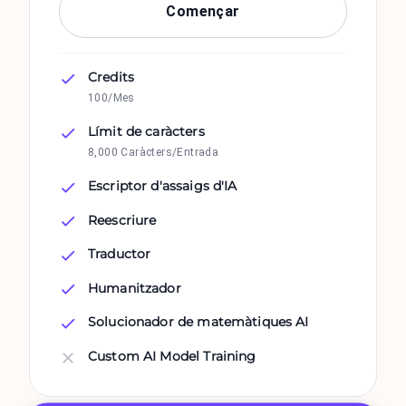
Començar
Credits
100/Mes
Límit de caràcters
8,000 Caràcters/Entrada
Escriptor d'assaigs d'IA
Reescriure
Traductor
Humanitzador
Solucionador de matemàtiques AI
Custom AI Model Training