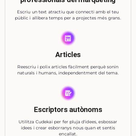
Escriu un text atractiu que connecti amb el teu
públic i allibera temps per a projectes més grans.
Articles
Reescriu i polix articles fàcilment perquè sonin
naturals i humans, independentment del tema.
Escriptors autònoms
Utilitza Cudekai per fer pluja d'idees, esbossar
idees i crear esborranys nous quan et sentis
encallat.