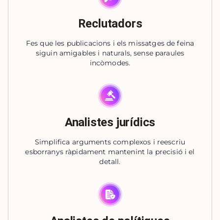
Reclutadors
Fes que les publicacions i els missatges de feina
siguin amigables i naturals, sense paraules
incòmodes.
Analistes jurídics
Simplifica arguments complexos i reescriu
esborranys ràpidament mantenint la precisió i el
detall.