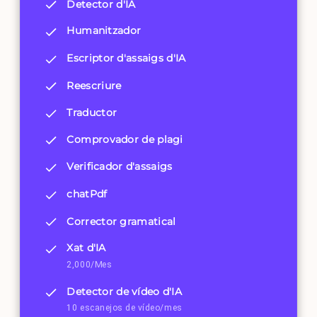
Detector d'IA
Humanitzador
Escriptor d'assaigs d'IA
Reescriure
Traductor
Comprovador de plagi
Verificador d'assaigs
chatPdf
Corrector gramatical
Xat d'IA
2,000/Mes
Detector de vídeo d'IA
10 escanejos de vídeo/mes