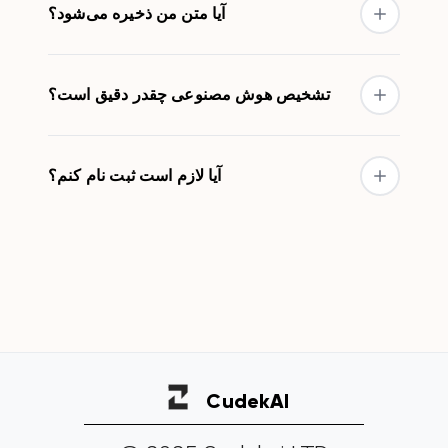
آیا متن من ذخیره می‌شود؟
تشخیص هوش مصنوعی چقدر دقیق است؟
آیا لازم است ثبت نام کنم؟
Cudek
AI