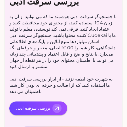
بررسی سرقت ادبی
با جستجوگر سرقت ادبی هوشمند ما که می توانید از آن به
زبان 104 استفاده کنید، از محتوای خود محافظت کنید و
اعتماد ایجاد کنید. فرقی نمی کند نویسنده، معلم یا تولید
کننده محتوا باشید. جستجوگر سرقت ادبی Cudekai ما با
اسکن میلیاردها منبع آنلاین و پایگاه‌های اطلاعاتی
دانشگاهی، کار شما را 100% اصلی، معتبر و حرفه‌ای نگه
می‌دارد. با نتایج واضح و قابل اعتماد و پشتیبانی چند زبانه
می توانید با اطمینان محتوای خود را در هر نقطه از جهان
منتشر یا ارسال کنید.
به شهرت خود لطمه نزنید - از ابزار بررسی سرقت ادبی
ما استفاده کنید که از اصالت و حرفه ای بودن کار شما
اطمینان می دهد.
بررسی سرقت ادبی