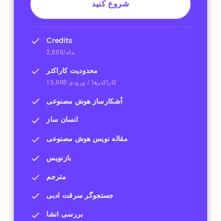
شروع کنید
Credits
2,000/ماه
محدودیت کاراکتر
15,000 کاراکترها / ورودی
آشکارساز هوش مصنوعی
انسان ساز
مقاله نویس هوش مصنوعی
بازنویس
مترجم
جستجوگر سرقت ادبی
بررسی انشا