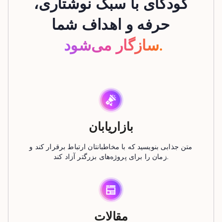
کودکای با سبک نوشتاری،
حرفه و اهداف شما
سازگار می‌شود.
بازاریابان
متن جذابی بنویسید که با مخاطبانتان ارتباط برقرار کند و
زمان را برای پروژه‌های بزرگتر آزاد کند.
مقالات