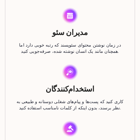
مدیران سئو
در زمان نوشتن محتوای سئوپسند که رتبه خوبی دارد اما
همچنان مانند یک انسان نوشته شده، صرفه‌جویی کنید.
استخدام‌کنندگان
کاری کنید که پست‌ها و پیام‌های شغلی دوستانه و طبیعی به
نظر برسند، بدون اینکه از کلمات نامناسب استفاده کنید.