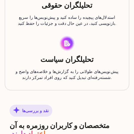
تحلیلگران حقوقی
استدلال‌های پیچیده را ساده کنید و پیش‌نویس‌ها را سریع
بازنویسی کنید، در عین حال دقت و جزئیات را حفظ کنید.
تحلیلگران سیاست
پیش‌نویس‌های طولانی را به گزارش‌ها و خلاصه‌های واضح و
شسته‌رفته‌ای تبدیل کنید که روی افراد تمرکز دارند.
نقد و بررسی‌ها
متخصصان و کاربران روزمره به آن