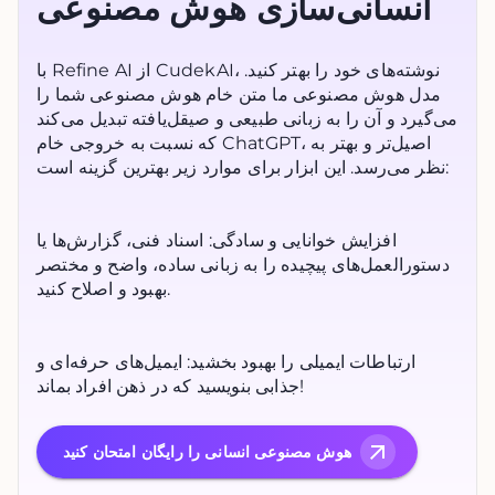
انسانی‌سازی هوش مصنوعی
با Refine AI از CudekAI، نوشته‌های خود را بهتر کنید.
مدل هوش مصنوعی ما متن خام هوش مصنوعی شما را
می‌گیرد و آن را به زبانی طبیعی و صیقل‌یافته تبدیل می‌کند
که نسبت به خروجی خام ChatGPT، اصیل‌تر و بهتر به
نظر می‌رسد. این ابزار برای موارد زیر بهترین گزینه است:
افزایش خوانایی و سادگی: اسناد فنی، گزارش‌ها یا
دستورالعمل‌های پیچیده را به زبانی ساده، واضح و مختصر
بهبود و اصلاح کنید.
ارتباطات ایمیلی را بهبود بخشید: ایمیل‌های حرفه‌ای و
جذابی بنویسید که در ذهن افراد بماند!
هوش مصنوعی انسانی را رایگان امتحان کنید