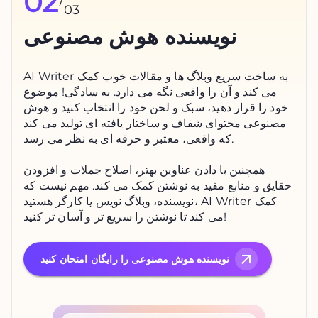
02
/
03
نویسنده هوش مصنوعی
AI Writer به ساخت سریع وبلاگ ها و مقالات خوب کمک
می کند و آن را واقعی نگه می دارد. به سادگی! موضوع
خود را قرار دهید، سبک و لحن خود را انتخاب کنید و هوش
مصنوعی محتوای شفاف و ساختار یافته ای تولید می کند
که واقعی، معتبر و حرفه ای به نظر می رسد.
همچنین با دادن عناوین بهتر، اصلاح جملات و افزودن
حقایق و منابع مفید به نوشتن کمک می کند. مهم نیست که
نویسنده، وبلاگ نویس یا کارگر هستید، AI Writer کمک
می کند تا نوشتن را سریع تر و آسان تر کنید!
نویسنده هوش مصنوعی را رایگان امتحان کنید