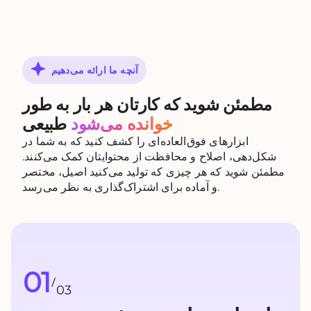
آنچه ما ارائه می‌دهیم
مطمئن شوید که کارتان هر بار به طور
خوانده می‌شود
طبیعی
ابزارهای فوق‌العاده‌ای را کشف کنید که به شما در
شکل‌دهی، اصلاح و محافظت از محتوایتان کمک می‌کنند.
مطمئن شوید که هر چیزی که تولید می‌کنید اصیل، مختصر
و آماده برای اشتراک‌گذاری به نظر می‌رسد.
01
/
03