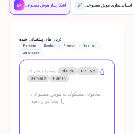
انسانی‌سازی هوش مصنوعی
آشکارساز هوش مصنوعی
:
زبان های پشتیبانی شده
Persian
English
French
Spanish
All others
GPT-5.2
Claude
نمونه را امتحان کنید
Gemini 3
Human