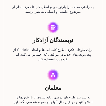
به راحتی مقالات را بازنویسی و اصلاح کنید تا صرف نظر از
موضوع، طبیعی و انسانی به نظر برسند.
نویسندگان آزادکار
از Cudekai برای طوفان فکری، طرح کلی ایده‌ها و ایجاد
پیش‌نویس‌های جدید در مواقعی که احساس می‌کنید گیر
کرده‌اید، استفاده کنید.
معلمان
به سرعت طرح‌های درسی، یادداشت‌ها یا بازخوردها را
اصلاح کنید و در عین حال آنها را واضح و شخصی نگه دارید.