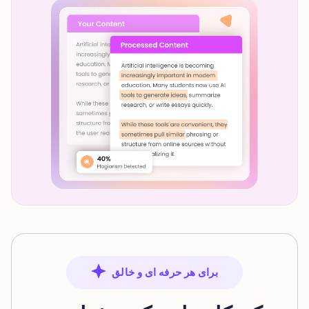
برای هر حرفه ای و خالق