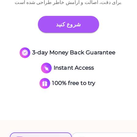
برای دقت، اصالت و آرامش خاطر طراحی شده است.
شروع کنید
3-day Money Back Guarantee
Instant Access
100% free to try