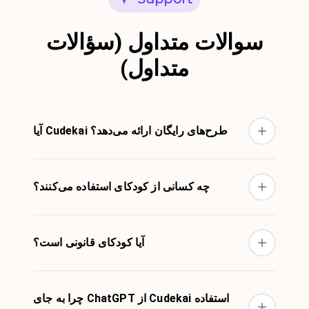
سوالات متداول (سؤالات
متداول)
آیا Cudekai طرح‌های رایگان ارائه می‌دهد؟
چه کسانی از کودکای استفاده می‌کنند؟
آیا کودکای قانونی است؟
چرا به جای ChatGPT از Cudekai استفاده