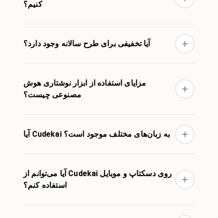
کنیم؟
آیا تخفیفی برای طرح سالانه وجود دارد؟
مزایای استفاده از ابزار نوشتاری هوش
مصنوعی چیست؟
آیا Cudekai به زبان‌های مختلف موجود است؟
آیا می‌توانم از Cudekai روی دسکتاپ و موبایل
استفاده کنم؟