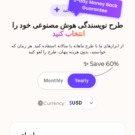
شروع کنید
طرح نویسندگی هوش مصنوعی خود را
انتخاب کنید
از ابزارهای ما با طرح ماهانه یا سالانه استفاده کنید. هر زمان که
خواستید، بدون هزینه پنهان، طرح را لغو کنید.
✨ Save
60
%
Monthly
Yearly
$
USD
Currency