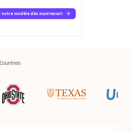
z votre modèle dès maintenant
 Countries