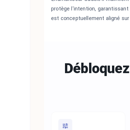
protège l'intention, garantissan
est conceptuellement aligné sur
Débloquez 