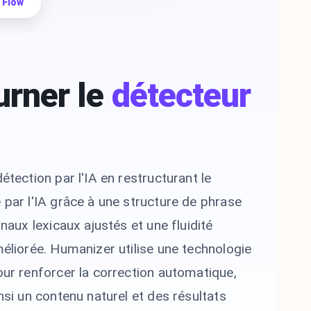
 Flow
rner le
détecteur
étection par l'IA en restructurant le
par l'IA grâce à une structure de phrase
gnaux lexicaux ajustés et une fluidité
éliorée. Humanizer utilise une technologie
ur renforcer la correction automatique,
nsi un contenu naturel et des résultats