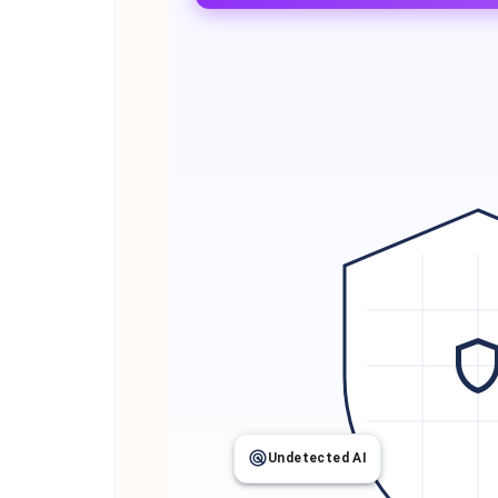
Undetected AI