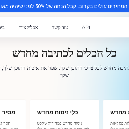
API
צור קשר
אפליקציות
בית
כל הכלים לכתיבה מחדש
תיבה מחדש לכל צרכי התוכן שלך. שפר את איכות התוכן שלך, שפר
שלך
 מחדש
כלי ניסוח מחדש
מסיר פ
ות פסקאות
ניסוח מחדש במהירות טקסט
הסר גנ