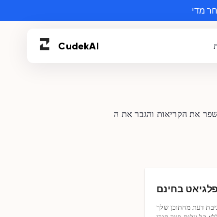
Cudek
AI
 את הקריאות והגבר את ה-SEO
לגיאט בחינם
יבת דעת מהתוכן שלך