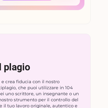
l plagio
 e crea fiducia con il nostro
tiplagio, che puoi utilizzare in 104
ei uno scrittore, un insegnante o un
 nostro strumento per il controllo del
il tuo lavoro originale, autentico e