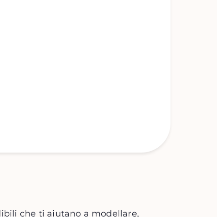
ibili che ti aiutano a modellare,