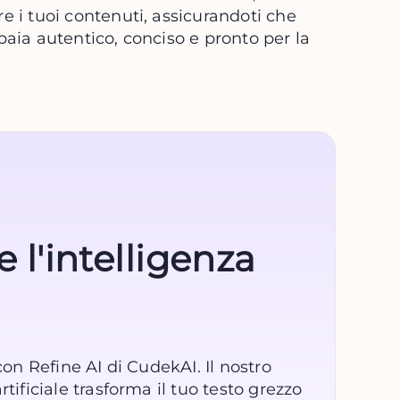
e i tuoi contenuti, assicurandoti che
paia autentico, conciso e pronto per la
 l'intelligenza
 con Refine AI di CudekAI. Il nostro
rtificiale trasforma il tuo testo grezzo