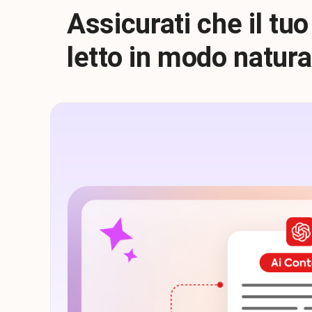
Assicurati che il tuo
letto in modo natura