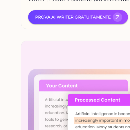
PROVA AI WRITER GRATUITAMENTE