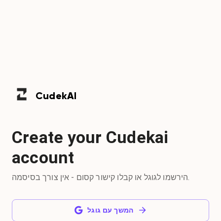
Cudek
AI
Create your Cudekai
account
הירשמו לגוגל או קבלו קישור קסום - אין צורך בסיסמה.
המשך עם גוגל