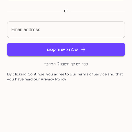
or
Email address
שלח קישור קסם
כבר יש לך חשבון? התחבר
By clicking Continue, you agree to our Terms of Service and that
you have read our Privacy Policy