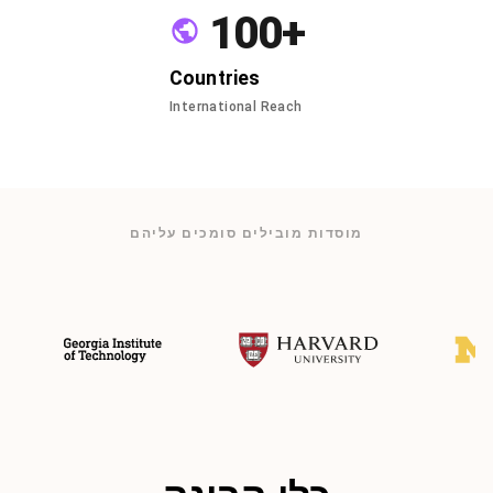
100+
Countries
International Reach
מוסדות מובילים סומכים עליהם