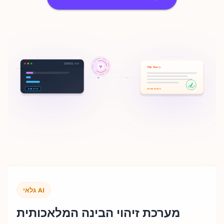
SOURCE.txt
The Story.
100% HUMAN
HUMANIZED
ROBOTIC
גלאי AI
מערכת זיהוי הבינה המלאכותית