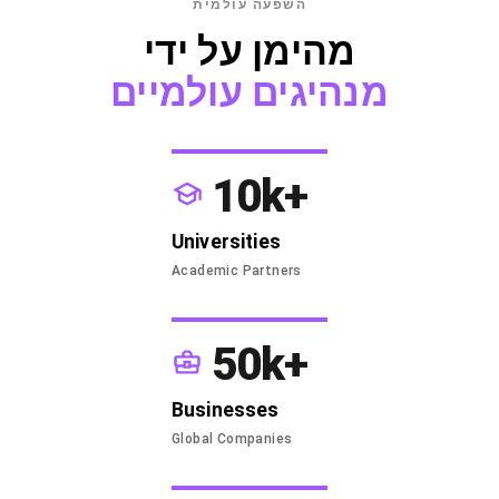
השפעה עולמית
מהימן על ידי
מנהיגים עולמיים
10k+
Universities
Academic Partners
50k+
Businesses
Global Companies