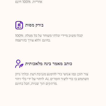
אחריות. 100% חינם
בודק מסות
קבלו משוב מיידי ובלתי משוחד על כל מטלה. 100%
בחינם וללא צורך בהרשמה.
כותב מאמר בינה מלאכותית
צור תוכן כמו אנושי כדי להימנע מגניבת דעת ובלתי ניתן
לזיהוי על ידי כלי זיהוי AI. השתמש בו כדי ליצור חומרים
מרתקים תוך שניות, הכל בחינם.