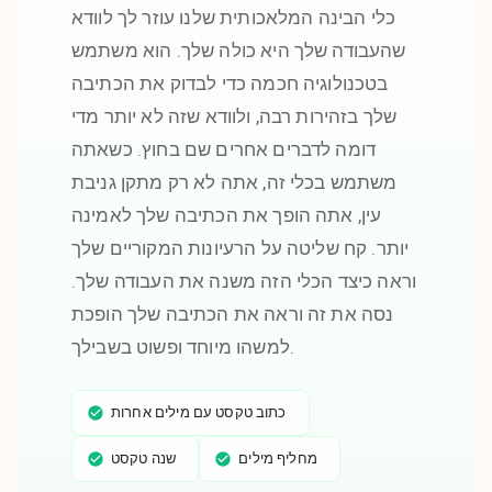
כלי הבינה המלאכותית שלנו עוזר לך לוודא
שהעבודה שלך היא כולה שלך. הוא משתמש
בטכנולוגיה חכמה כדי לבדוק את הכתיבה
שלך בזהירות רבה, ולוודא שזה לא יותר מדי
דומה לדברים אחרים שם בחוץ. כשאתה
משתמש בכלי זה, אתה לא רק מתקן גניבת
עין, אתה הופך את הכתיבה שלך לאמינה
יותר. קח שליטה על הרעיונות המקוריים שלך
וראה כיצד הכלי הזה משנה את העבודה שלך.
נסה את זה וראה את הכתיבה שלך הופכת
למשהו מיוחד ופשוט בשבילך.
כתוב טקסט עם מילים אחרות
מחליף מילים
שנה טקסט