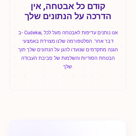
קודם כל אבטחה, אין
הדרכה על הנתונים שלך
ב- Cudekai, אנו נותנים עדיפות לאבטחה מעל לכל
דבר אחר. הפלטפורמה שלנו מצוידת באמצעי
הגנה מתקדמים שנועדו להגן על הנתונים שלך תוך
הבטחת הסודיות והשלמות של סביבת העבודה
שלך.