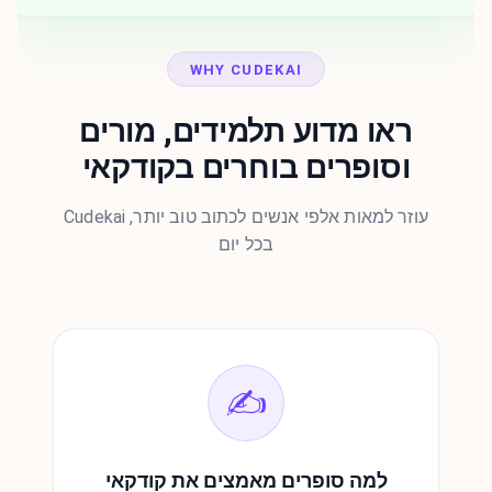
WHY CUDEKAI
ראו מדוע תלמידים, מורים
וסופרים בוחרים בקודקאי
Cudekai עוזר למאות אלפי אנשים לכתוב טוב יותר,
בכל יום
✍️
למה סופרים מאמצים את קודקאי