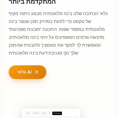
המתקדמת ביותר
גלאי הכתיבה שלנו בינה מלאכותית מבצע ניתוח מקיף
של טקסט כדי לזהות במדויק תוכן שנוצר בינה
מלאכותית במספר שפות. התכונה 'תובנות מפורטות'
מדגישה גורמים המשפיעים על זיהוי בינה מלאכותית,
ומאפשרת לך למקד את מאמציך ולהבטיח שהתוכן
שלך נקי מגניבת דעת בינה מלאכותית
גלאי AI