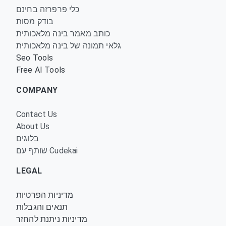
כלי פרפרזה בחינם
בודק מסות
כותב מאמר בינה מלאכותית
גלאי תמונה של בינה מלאכותית
Seo Tools
Free AI Tools
COMPANY
Contact Us
About Us
בלוגים
שותף עם Cudekai
LEGAL
מדיניות הפרטיות
תנאים והגבלות
מדיניות ניתנת להחזר