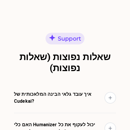
Support
שאלות נפוצות (שאלות
נפוצות)
איך עובד גלאי הבינה המלאכותית של
Cudekai?
האם כלי Humanizer יכול לעקוף את כל