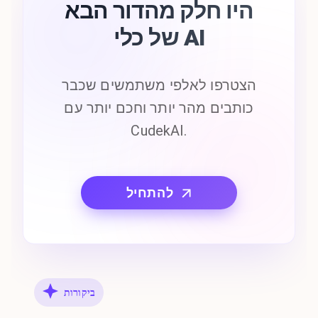
היו חלק מהדור הבא
של כלי AI
הצטרפו לאלפי משתמשים שכבר
כותבים מהר יותר וחכם יותר עם
CudekAI.
להתחיל
ביקורות