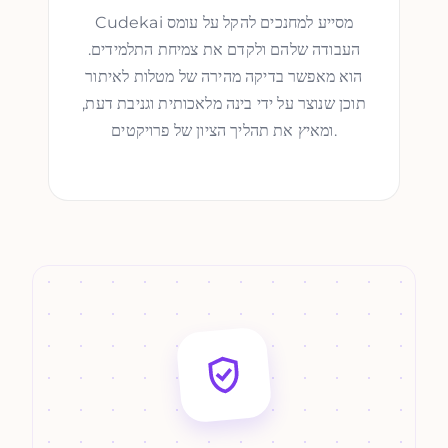
Cudekai מסייע למחנכים להקל על עומס
העבודה שלהם ולקדם את צמיחת התלמידים.
הוא מאפשר בדיקה מהירה של מטלות לאיתור
תוכן שנוצר על ידי בינה מלאכותית וגניבת דעת,
ומאיץ את תהליך הציון של פרויקטים.