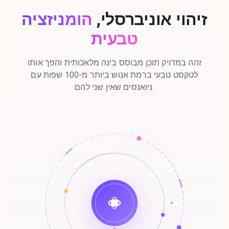
זיהוי אוניברסלי,
הומניזציה
טבעית
זהה במדויק תוכן מבוסס בינה מלאכותית והפך אותו
לטקסט טבעי ברמת אנוש ביותר מ-100 שפות עם
ניואנסים שאין שני להם.