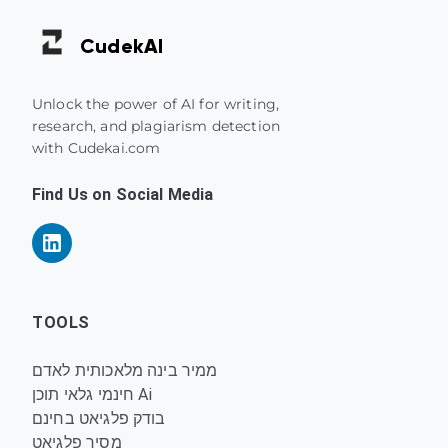
Cudek
AI
Unlock the power of AI for writing,
research, and plagiarism detection
with Cudekai.com
Find Us on Social Media
TOOLS
ממיר בינה מלאכותית לאדם
חינמי גלאי תוכן Ai
בודק פלגיאט בחינם
מסיר פלגיאט