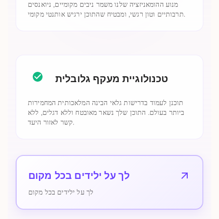
מנוע ההומאניזציה שלנו משמר ניבים מקומיים, ניואנסים
תרבותיים וטון רגשי, ומבטיח שהתוכן ירגיש אותנטי מקומי.
טכנולוגיית מעקף גלובלית
תוכנן לעמוד בדרישות גלאי הבינה המלאכותית המחמירות
ביותר בעולם. התוכן שלך נשאר מאובטח וללא דגלים, ללא
קשר לאזור היעד.
לך על ילידים בכל מקום
לך על ילידים בכל מקום