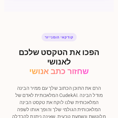
קודקאי הומנייזר
הפכו את הטקסט שלכם
לאנושי
שחזור כתב אנושי
הרם את התוכן הכתוב שלך עם ממיר הבינה
המלאכותית לאדם של CudekAI. מודל הבינה
המלאכותית שלנו לוקח את טקסט הבינה
המלאכותית הגולמי שלך והופך אותו לשפה
מלוטשת ונשמעת טבעית, שאינה ניתנת להבדלה