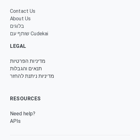
Contact Us
About Us
בלוגים
שותף עם Cudekai
LEGAL
מדיניות הפרטיות
תנאים והגבלות
מדיניות ניתנת להחזר
RESOURCES
Need help?
APIs