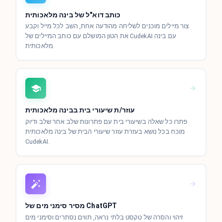
כותב דוא"ל של בינה מלאכותית
צור מיילים מוכנים לשליחה מהודעה אחת, השב לכל מייל וקבע
את הטון המושלם עם כותב המיילים של CudekAI עם בינה
מלאכותית.
עוזר/ת שיעורי בית בבינה מלאכותית
פתרו כל שאלה בשיעורי בית עם פתרונות שלב אחר שלב ודיוק
מוכח בכל נושא בעזרת עוזר שיעורי הבית של בינה מלאכותית
CudekAI.
מסיר סימני מים של ChatGPT
זיהוי והסרה של טקסט בלתי נראה, תווים נסתרים וסימני מים