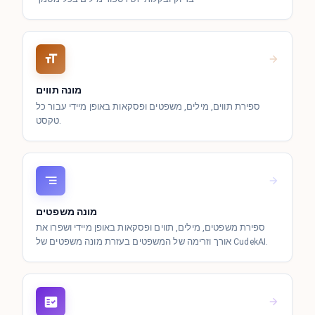
מונה תווים
ספירת תווים, מילים, משפטים ופסקאות באופן מיידי עבור כל
טקסט.
מונה משפטים
ספירת משפטים, מילים, תווים ופסקאות באופן מיידי ושפרו את
אורך וזרימה של המשפטים בעזרת מונה משפטים של CudekAI.