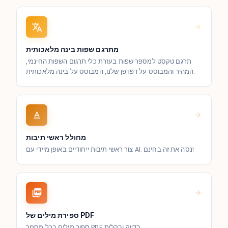
מתרגם שפות בינה מלאכותית
תרגם טקסט למספר שפות בעזרת כלי תרגום השפות החינמי,
המהיר והמבוסס על דפדפן שלנו, המבוסס על בינה מלאכותית.
מחולל ראשי תיבות
צור ראשי תיבות ייחודיים באופן מיידי עם AI. נסה את זה בחינם!
ספירת מילים של PDF
ספור מילים בכל מסמך PDF בדיוק ובקלות