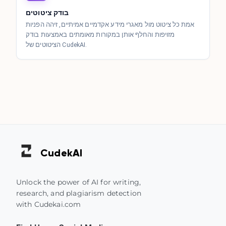
בודק ציטוטים
אמת כל ציטוט מול מאגרי מידע אקדמיים אמיתיים, זיהה הפניות
מזויפות והחלף אותן במקורות מאומתים באמצעות בודק
הציטוטים של CudekAI.
Cudek
AI
Unlock the power of AI for writing,
research, and plagiarism detection
with Cudekai.com