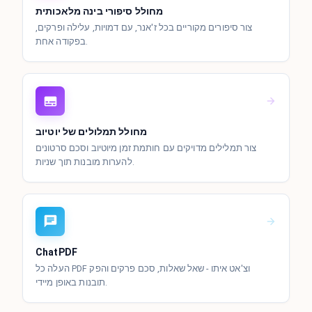
מחולל סיפורי בינה מלאכותית
צור סיפורים מקוריים בכל ז'אנר, עם דמויות, עלילה ופרקים,
בפקודה אחת.
מחולל תמלולים של יוטיוב
צור תמלילים מדויקים עם חותמת זמן מיוטיוב וסכם סרטונים
להערות מובנות תוך שניות.
ChatPDF
העלה כל PDF וצ'אט איתו - שאל שאלות, סכם פרקים והפק
תובנות באופן מיידי.