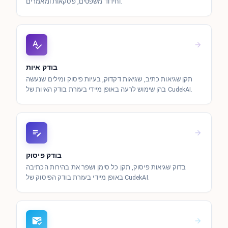
וחידוד משפטים, פסקאות ומאמרים.
בודק איות
תקן שגיאות כתיב, שגיאות דקדוק, בעיות פיסוק ומילים שנעשה
בהן שימוש לרעה באופן מיידי בעזרת בודק האיות של CudekAI.
בודק פיסוק
בדוק שגיאות פיסוק, תקן כל סימן ושפר את בהירות הכתיבה
באופן מיידי בעזרת בודק הפיסוק של CudekAI.