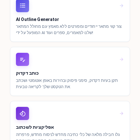
AI Outline Generator
צור קווי מתאר ייחודיים ומפורטים ללא מאמץ עם מחולל המתאר
המופעל על ידי AI שלנו למאמרים, ספרים ועוד!
כותב דקדוק
תקן בעיות דקדוק, סימני פיסוק ובהירות באופן אוטומטי ושכתב
את הטקסט שלך לקריאה טבעית.
אפליקציות לשכתוב
גלו חבילה מלאה של כלי כתיבה מחדש לניסוח מחדש, פרפרזה