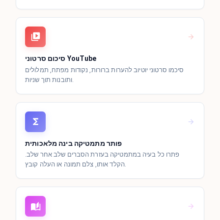
סיכום סרטוני YouTube
סיכמו סרטוני יוטיוב להערות ברורות, נקודות מפתח, תמלולים
ותובנות תוך שניות.
פותר מתמטיקה בינה מלאכותית
פתרו כל בעיה במתמטיקה בעזרת הסברים שלב אחר שלב.
הקלד אותו, צלם תמונה או העלה קובץ.