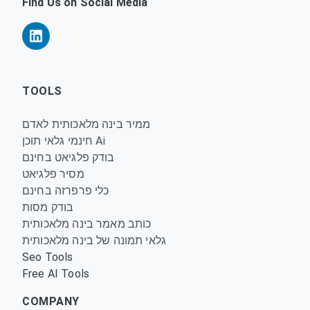
Find Us on Social Media
TOOLS
ממיר בינה מלאכותית לאדם
חינמי גלאי תוכן Ai
בודק פלגיאט בחינם
מסיר פלגיאט
כלי פרפרזה בחינם
בודק מסות
כותב מאמר בינה מלאכותית
גלאי תמונה של בינה מלאכותית
Seo Tools
Free AI Tools
COMPANY