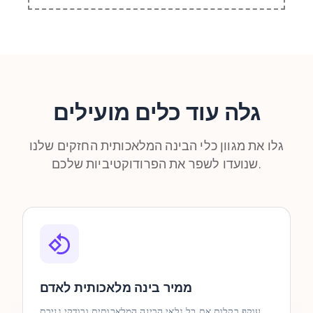
גלה עוד כלים מועילים
גלו את מגוון כלי הבינה המלאכותית החזקים שלנו
שנועדו לשפר את הפרודוקטיביות שלכם.
ממיר בינה מלאכותית לאדם
עוקף בקלות את כל גלאי הבינה המלאכותית ובודקי גניבת