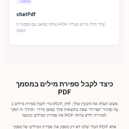
chatPdf
שוחח בצ'אט עם מסמכי ה-PDF שלך וחלץ מידע בצורה
חכמה.
כיצד לקבל ספירת מילים במסמך
PDF
כדי לקבל ספירת מילים ב-PDF, פשוט העלה את הקובץ שלך, לחץ
על כפתור "ספירה" וצפה בתוצאות שלך באופן מיידי. תהליך זה הופך
את ספירת המילים בקובצי PDF למהירה וללא טרחה.
הכלי שלנו לא רק מספק את ספירת המילים של מסמך PDF אלא