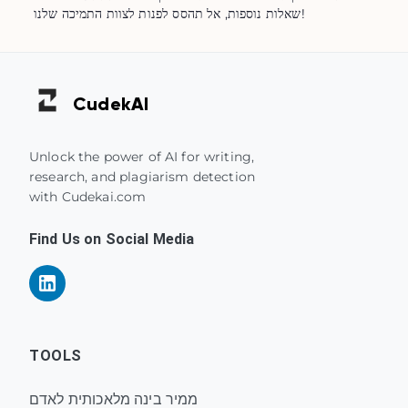
שאלות נוספות, אל תהסס לפנות לצוות התמיכה שלנו!
Cudek
AI
Unlock the power of AI for writing,
research, and plagiarism detection
with Cudekai.com
Find Us on Social Media
TOOLS
ממיר בינה מלאכותית לאדם