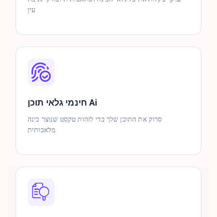
עין
חינמי גלאי תוכן Ai
סרוק את התוכן שלך כדי לזהות טקסט שנוצר בינה
מלאכותית