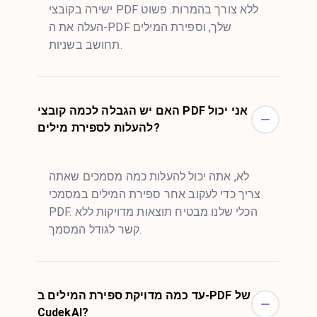
ישירה בקובצי PDF ללא צורך בהמרות. פשוט
העלה את ה-PDF שלך, וספירת המילים
תחושב בשניות.
האם יש הגבלה לכמה קובצי PDF אני יכול
להעלות לספירת מילים?
לא, אתה יכול להעלות כמה מסמכים שאתה
צריך כדי לעקוב אחר ספירת המילים במסמכי
PDF. הכלי שלנו מבטיח תוצאות מדויקות ללא
קשר לגודל המסמך.
עד כמה מדויקת ספירת המילים ב-PDF של
CudekAI?