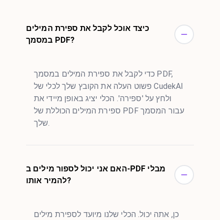
כיצד אוכל לקבל את ספירת המילים
במסמך PDF?
כדי לקבל את ספירת המילים במסמך PDF,
פשוט העלה את הקובץ שלך לכלי של CudekAI
ולחץ על 'ספירה'. הכלי יציג באופן מיידי את
ספירת המילים הכוללת של PDF עבור המסמך
שלך.
האם אני יכול לספור מילים ב-PDF מבלי
להמיר אותו?
כן, אתה יכול. הכלי שלנו מיועד לספירת מילים