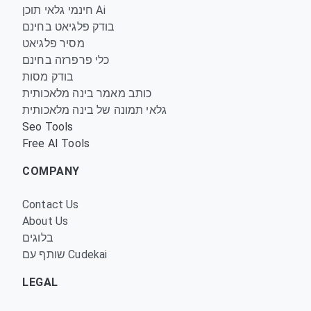
חינמי גלאי תוכן Ai
בודק פלגיאט בחינם
מסיר פלגיאט
כלי פרפרזה בחינם
בודק מסות
כותב מאמר בינה מלאכותית
גלאי תמונה של בינה מלאכותית
Seo Tools
Free AI Tools
COMPANY
Contact Us
About Us
בלוגים
שותף עם Cudekai
LEGAL