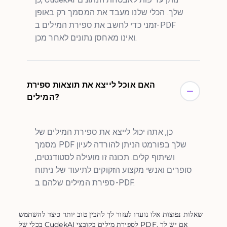
שלך. הכלי שלנו מעבד את המסמך רק באופן
זמני כדי לחשב את ספירת המילים ב-PDF
ואינו מאחסן נתונים לאחר מכן.
האם אוכל לייצא את תוצאות ספירת
המילים?
כן, אתה יכול לייצא את ספירת המילים של
מסמך PDF שלך בפורמט הניתן להורדה לעיון
ושיתוף קלים. תכונה זו מועילה לסטודנטים,
סופרים ואנשי מקצוע הזקוקים לתיעוד של ניתוח
ספירת המילים שלהם ב-PDF.
שאלות נפוצות אלו נועדו לעזור לך להבין טוב יותר כיצד להשתמש
בכלי של CudekAI לספירת מילים בקובצי PDF. אם יש לך