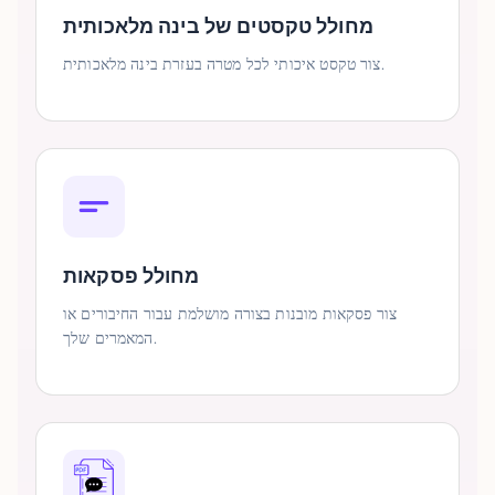
מחולל טקסטים של בינה מלאכותית
צור טקסט איכותי לכל מטרה בעזרת בינה מלאכותית.
מחולל פסקאות
צור פסקאות מובנות בצורה מושלמת עבור החיבורים או
המאמרים שלך.