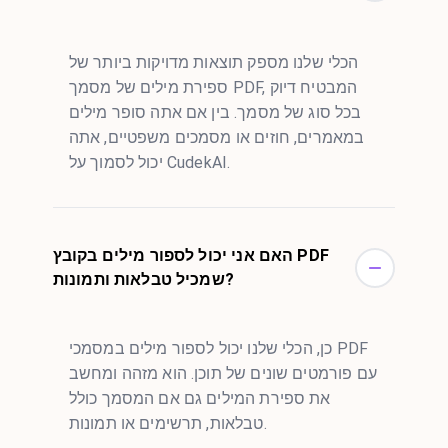
הכלי שלנו מספק תוצאות מדויקות ביותר של
ספירת מילים של מסמך PDF, המבטיח דיוק
בכל סוג של מסמך. בין אם אתה סופר מילים
במאמרים, חוזים או מסמכים משפטיים, אתה
יכול לסמוך על CudekAI.
האם אני יכול לספור מילים בקובץ PDF
שמכיל טבלאות ותמונות?
כן, הכלי שלנו יכול לספור מילים במסמכי PDF
עם פורמטים שונים של תוכן. הוא מזהה ומחשב
את ספירת המילים גם אם המסמך כולל
טבלאות, תרשימים או תמונות.