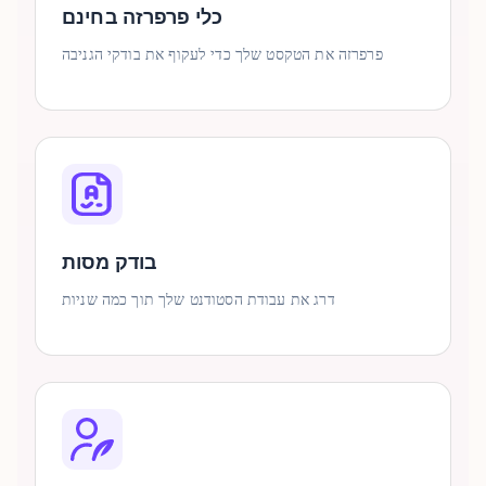
כלי פרפרזה בחינם
פרפרזה את הטקסט שלך כדי לעקוף את בודקי הגניבה
בודק מסות
דרג את עבודת הסטודנט שלך תוך כמה שניות