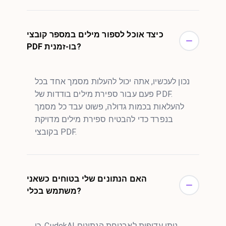
כיצד אוכל לספור מילים במספר קובצי
PDF בו-זמנית?
נכון לעכשיו, אתה יכול להעלות מסמך אחד בכל
פעם עבור ספירת מילים בודדות של PDF.
להעלאות בכמות גדולה, פשוט עבד כל מסמך
בנפרד כדי להבטיח ספירת מילים מדויקת
בקובצי PDF.
האם הנתונים שלי בטוחים כשאני
משתמש בכלי?
כן, CudekAI נותן עדיפות לאבטחת הנתונים