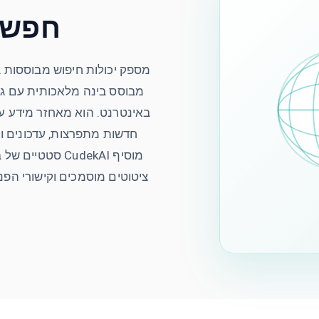
חפש 
מבוסס בינה מלאכותית עם גי
באינטרנט. הוא מאחזר מידע ע
חדשות מתפרצות, עדכונים ונ
סטטיים של בינה
ציטוטים מוסמכים וקישורי הפנ