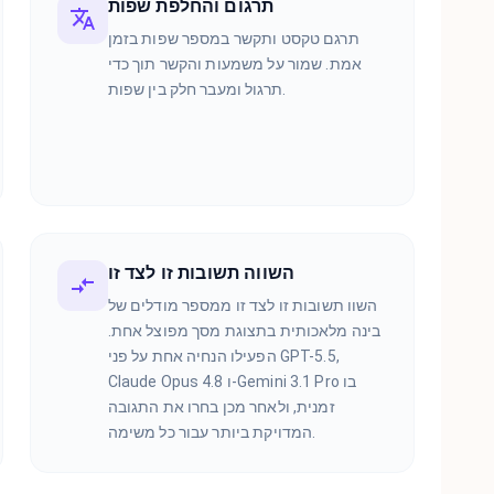
תרגום והחלפת שפות
תרגם טקסט ותקשר במספר שפות בזמן
אמת. שמור על משמעות והקשר תוך כדי
תרגול ומעבר חלק בין שפות.
השווה תשובות זו לצד זו
השוו תשובות זו לצד זו ממספר מודלים של
בינה מלאכותית בתצוגת מסך מפוצל אחת.
הפעילו הנחיה אחת על פני GPT-5.5,
Claude Opus 4.8 ו-Gemini 3.1 Pro בו
זמנית, ולאחר מכן בחרו את התגובה
המדויקת ביותר עבור כל משימה.