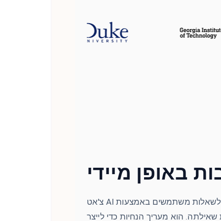
ת באופן מיידי
צ'אט AI מספק תשובות מיידיות ומדויקות לשאלות משתמשים באמצעות
שאילתה. הוא מעריך הנחיות כדי לייצר