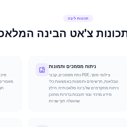
תכונות ליבה
תכונות צ'אט הבינה המלאכ
ניתוח מסמכים ותמונות
נתח מסמכים, קבצי PDF, צילומי מסך,
סיכמ
טבלאות, תרשימים ותמונות באמצעות כלי
מאמרים ו
ניתוח מתקדמים של בינה מלאכותית. חילץ
תב
מידע מרכזי וצור תובנות ברורות מתוכן
שהועלה תוך שניות.