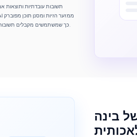
תשובות עובדתיות ותוצאות אמ
כך שמשתמשים מקבלים תשובות אמינות שנוצרו על ידי בינה מלאכותית.
ל בינה
אכותית