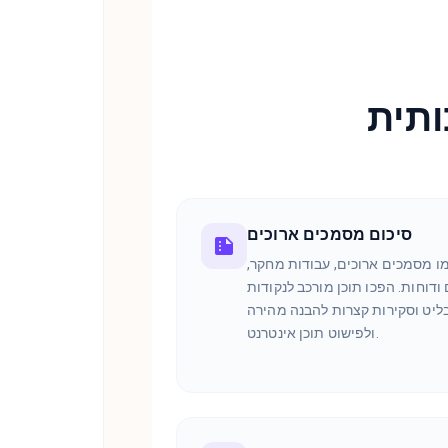
ותית
סיכום מסמכים ארוכים
ו מסמכים ארוכים, עבודות מחקר,
דוחות. הפכו תוכן מורכב לנקודות
ליט וסקירות קצרות להבנה מהירה
ולפישוט תוכן אינטרנט.