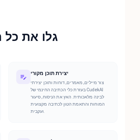
גלו את כל 
יצירת תוכן מקורי
צור מיילים, מאמרים, דוחות ותוכן יצירתי
בעזרת כלי הכתיבה החינמי של CudekAI
לבינה מלאכותית. האץ את הניסוח, סיעור
המוחות והתאמת הטון לכתיבה מקצועית
ועקבית.