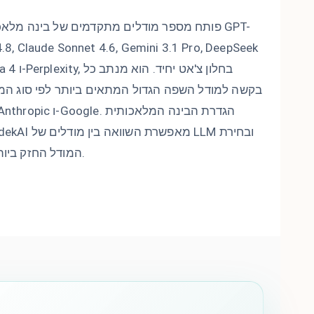
4.8, Claude Sonnet 4.6, Gemini 3.1 Pro, DeepSeek
.2, Llama 4
בקשה למודל השפה הגדול המתאים ביותר לפי סוג המש
המודל החזק ביותר עבור כל שאילתה.