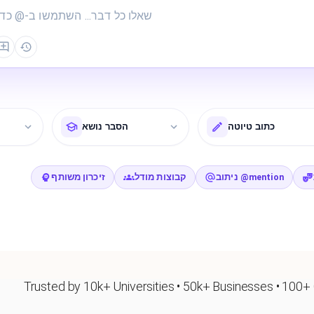
כתוב טיוטה
הסבר נושא
ניתוב @mention
קבוצות מודל
זיכרון משותף
Trusted by 10k+ Universities • 50k+ Businesses • 100+