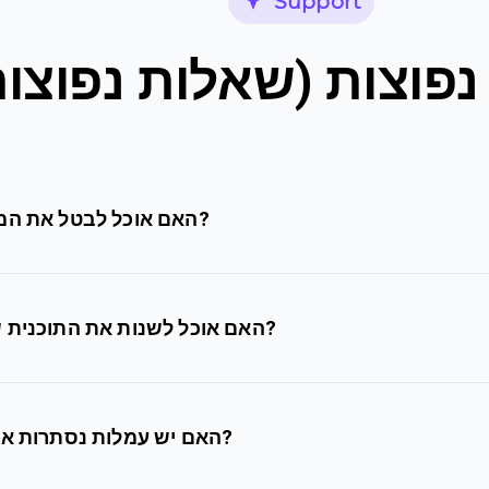
Support
פוצות (שאלות נפוצות
האם אוכל לבטל את המנוי שלי בכל עת?
האם אוכל לשנות את התוכנית שלי מאוחר יותר?
האם יש עמלות נסתרות או חיובים נוספים?