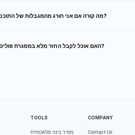
מה קורה אם אני חורג מהמגבלות של התוכנית הנוכחית שלי?
האם אוכל לקבל החזר מלא במסגרת פוליסה ניתנת להחזר?
TOOLS
COMPANY
Contact Us
ממיר בינה מלאכותית