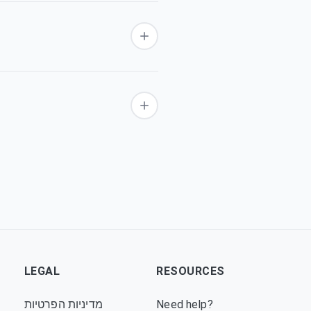
LEGAL
RESOURCES
Need help?
מדיניות הפרטיות