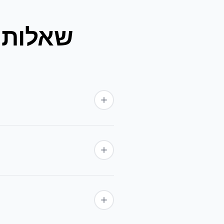
שאלות נ