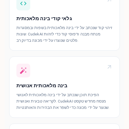
גלאי קודי בינה מלאכותית
זיהוי קוד שנכתב על ידי בינה מלאכותית בשפות ובמסגרות
שונות. CudekAI מנתח מבנה ודפוסי קוד כדי לזהות
פלטים שנוצרו על ידי מכונה בדיוק רב.
בינה מלאכותית אנושית
הפיכת תוכן שנכתב על ידי בינה מלאכותית לאנושי
לקריאה טבעית ואנושית. CudekAI מנסח מחדש טקסט
שנוצר על ידי מכונה כדי לשפר את הבהירות והאותנטיות.