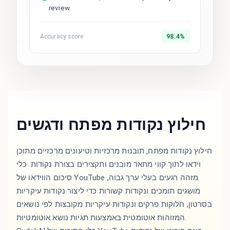
review.
Accuracy score
98.4%
חילוץ נקודות מפתח ודגשים
חילוץ נקודות מפתח, תובנות מרכזיות וטיעונים מרכזיים מתוכן
וידאו לתוך קווי מתאר מובנים ותקצירים בצורת נקודות. כלי
סיכום הווידאו של YouTube מזהה רגעים בעלי ערך גבוה,
מושגים תומכים ונקודות קשורות כדי ליצור נקודות עיקריות
בסרטון, חלוקות פרקים ונקודות עיקריות מקובצות לפי נושאים
המזוהות אוטומטית באמצעות תגיות נושא אוטומטיות.