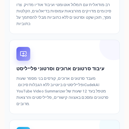
רב-מודאלית עם תמלול אוטומטי ועיבוד אודיו מדויק. צרו
סיכומים מדויקים מהרצאות עמוסות בדיאלוגים, הקלטות
מסך, תוכן שקט וסרטונים ללא כתוביות מבלי להסתמך על
כתוביות.
עיבוד סרטונים ארוכים וסרטוני פלייליסט
מעבד סרטונים ארוכים, קורסים בני מספר שעות
ופלייליסטים ביוטיוב ללא הגבלות סיכום. ‏CudekAI
YouTube Video Summarizer מטפל בעד 12 שעות של
סרטונים ומסכם באצווה קישורים, פלייליסטים והרצאות
מרובים.