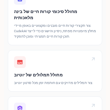
מחולל סיכומי קורות חיים של בינה
מלאכותית
צור תקצירי קורות חיים מובנים ומקצועיים באופן מיידי.
CudekAI מחלץ מיומנויות מפתח, ניסיון והישגים כדי לייצר
תוכן קורות חיים תמציתי ומוכן לתפקיד.
מחולל תמלולים של יוטיוב
צור תמלילים מדויקים עם חותמת זמן מכל סרטון יוטיוב.