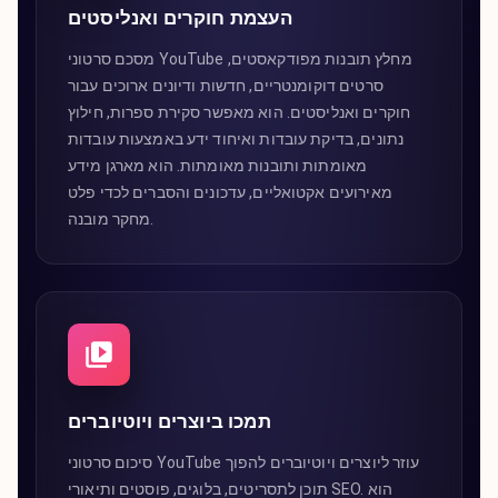
העצמת חוקרים ואנליסטים
מסכם סרטוני YouTube מחלץ תובנות מפודקאסטים,
סרטים דוקומנטריים, חדשות ודיונים ארוכים עבור
חוקרים ואנליסטים. הוא מאפשר סקירת ספרות, חילוץ
נתונים, בדיקת עובדות ואיחוד ידע באמצעות עובדות
מאומתות ותובנות מאומתות. הוא מארגן מידע
מאירועים אקטואליים, עדכונים והסברים לכדי פלט
מחקר מובנה.
תמכו ביוצרים ויוטיוברים
סיכום סרטוני YouTube עוזר ליוצרים ויוטיוברים להפוך
תוכן לתסריטים, בלוגים, פוסטים ותיאורי SEO. הוא