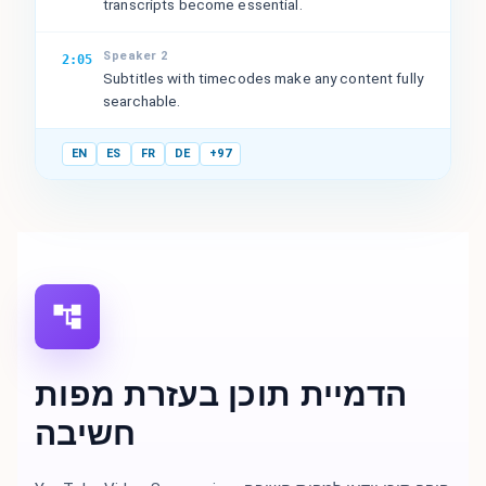
transcripts become essential.
Speaker 2
2:05
Subtitles with timecodes make any content fully
searchable.
EN
ES
FR
DE
+97
הדמיית תוכן בעזרת מפות
חשיבה