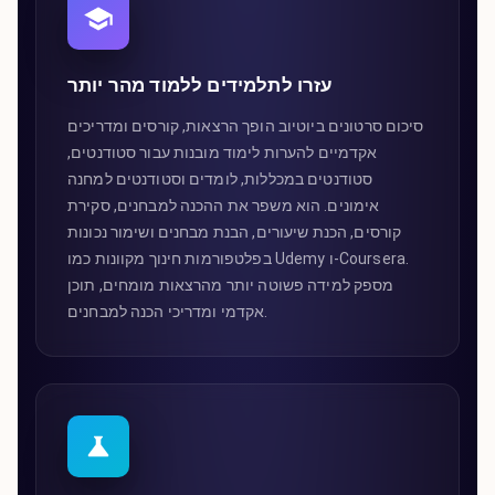
עזרו לתלמידים ללמוד מהר יותר
סיכום סרטונים ביוטיוב הופך הרצאות, קורסים ומדריכים
אקדמיים להערות לימוד מובנות עבור סטודנטים,
סטודנטים במכללות, לומדים וסטודנטים למחנה
אימונים. הוא משפר את ההכנה למבחנים, סקירת
קורסים, הכנת שיעורים, הבנת מבחנים ושימור נכונות
בפלטפורמות חינוך מקוונות כמו Udemy ו-Coursera.
מספק למידה פשוטה יותר מהרצאות מומחים, תוכן
אקדמי ומדריכי הכנה למבחנים.