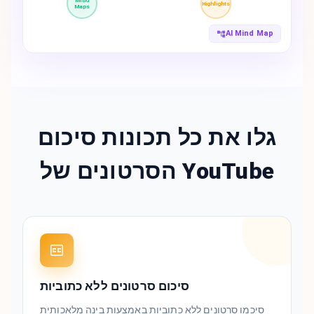
Mind
Highlights
Maps
AI Mind Map
גלו את כל תכונות סיכום
הסרטונים של YouTube
סיכום סרטונים ללא כתוביות
סיכמו סרטונים ללא כתוביות באמצעות בינה מלאכותית