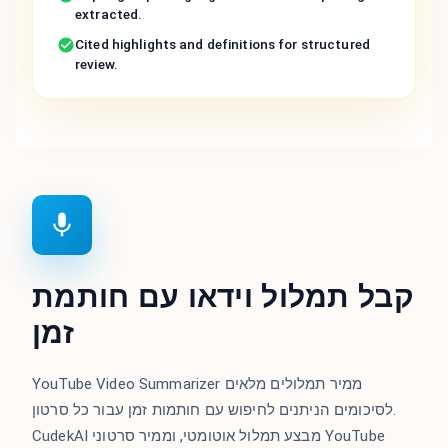
extracted.
Cited highlights and definitions for structured
review.
קבל תמלול וידאו עם חותמת
זמן
YouTube Video Summarizer ממיר תמלולים מלאים
לסיכומים הניתנים לחיפוש עם חותמות זמן עבור כל סרטון.
CudekAI מבצע תמלול אוטומטי, וממיר סרטוני YouTube