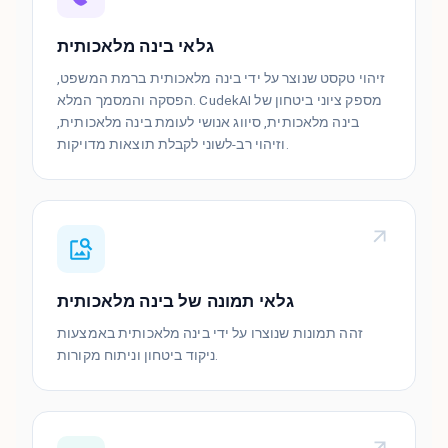
גלאי בינה מלאכותית
זיהוי טקסט שנוצר על ידי בינה מלאכותית ברמת המשפט,
הפסקה והמסמך המלא. CudekAI מספק ציוני ביטחון של
בינה מלאכותית, סיווג אנושי לעומת בינה מלאכותית,
וזיהוי רב-לשוני לקבלת תוצאות מדויקות.
גלאי תמונה של בינה מלאכותית
זהה תמונות שנוצרו על ידי בינה מלאכותית באמצעות
ניקוד ביטחון וניתוח מקורות.