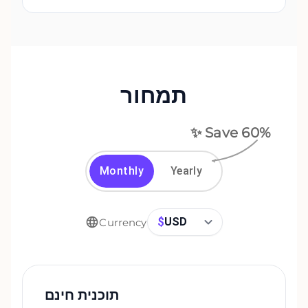
תמחור
✨ Save
60
%
Monthly
Yearly
$
USD
Currency
תוכנית חינם