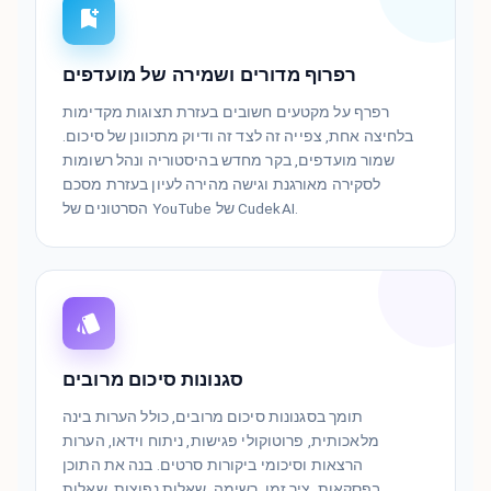
רפרוף מדורים ושמירה של מועדפים
רפרף על מקטעים חשובים בעזרת תצוגות מקדימות
בלחיצה אחת, צפייה זה לצד זה ודיוק מתכוונן של סיכום.
שמור מועדפים, בקר מחדש בהיסטוריה ונהל רשומות
לסקירה מאורגנת וגישה מהירה לעיון בעזרת מסכם
הסרטונים של YouTube של CudekAI.
סגנונות סיכום מרובים
תומך בסגנונות סיכום מרובים, כולל הערות בינה
מלאכותית, פרוטוקולי פגישות, ניתוח וידאו, הערות
הרצאות וסיכומי ביקורות סרטים. בנה את התוכן
בפסקאות, ציר זמן, רשימה, שאלות נפוצות, שאלות