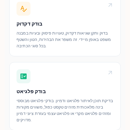
בודק דקדוק
בדוק ותקן שגיאות דקדוק, טעויות פיסוק ובעיות במבנה
משפט באופן מיידי. זה משפר את הבהירות, הטון והשטף
בכל סוגי הכתיבה.
בודק פלגיאט
בדיקת תוכן לאיתור פלגיאט ודמיון. בודקי פלגיאט מבוססי
בינה מלאכותית מזהים טקסט כפול, משווים מקורות
ומזהים פלגיאט מקרי או פלגיאט עצמי בעזרת ציוני דמיון
מדויקים.