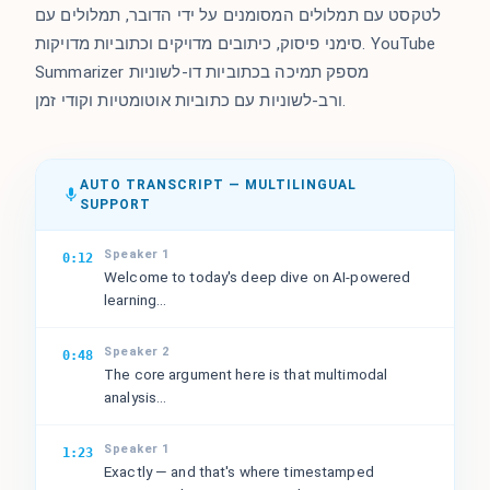
לטקסט עם תמלולים המסומנים על ידי הדובר, תמלולים עם
סימני פיסוק, כיתובים מדויקים וכתוביות מדויקות. YouTube
Summarizer מספק תמיכה בכתוביות דו-לשוניות
ורב-לשוניות עם כתוביות אוטומטיות וקודי זמן.
AUTO TRANSCRIPT — MULTILINGUAL
SUPPORT
Speaker 1
0:12
Welcome to today's deep dive on AI-powered
learning...
Speaker 2
0:48
The core argument here is that multimodal
analysis...
Speaker 1
1:23
Exactly — and that's where timestamped