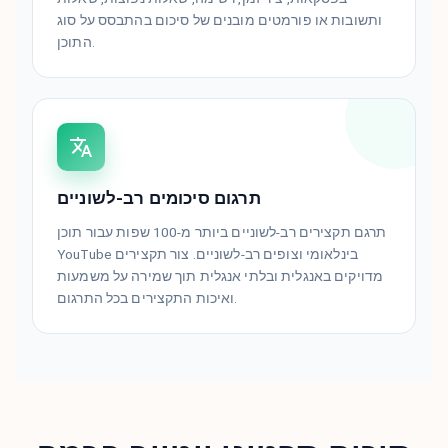
ותשובות או פורמטים מובנים של סיכום בהתבסס על סוג
התוכן.
תרגום סיכומים רב-לשוניים
תרגם תקצירים רב-לשוניים ביותר מ-100 שפות עבור תוכן
YouTube בינלאומי וצופים רב-לשוניים. צור תקצירים
מדויקים באנגלית ובלתי אנגלית תוך שמירה על משמעות
ואיכות התקצירים בכל התרגום.