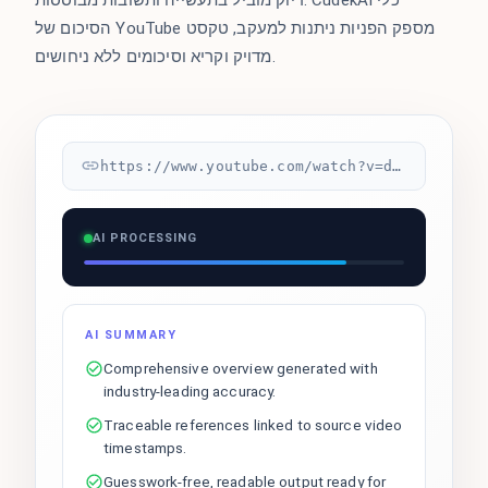
הסיכום של YouTube מספק הפניות ניתנות למעקב, טקסט
מדויק וקריא וסיכומים ללא ניחושים.
https://www.youtube.com/watch?v=dQw4w9WgXcQ
AI PROCESSING
AI SUMMARY
Comprehensive overview generated with
industry-leading accuracy.
Traceable references linked to source video
timestamps.
Guesswork-free, readable output ready for