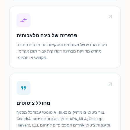
פרפרזה של בינה מלאכותית
ניסוח מחדש של משפטים ופסקאות. זה מבטיח כתיבה
מחדש מדויקת מבחינה דקדוקית עבור תוכן אקדמי,
מקצועי או יומיומי.
מחולל ציטוטים
צור ציטוטים מדויקים באופן אוטומטי עבור כל מסמך.
CudekAI תומך בסגנונות ציטוט APA, MLA, Chicago,
Harvard, IEEE וסגנונות ציטוט אחרים הספציפיים לתחום.