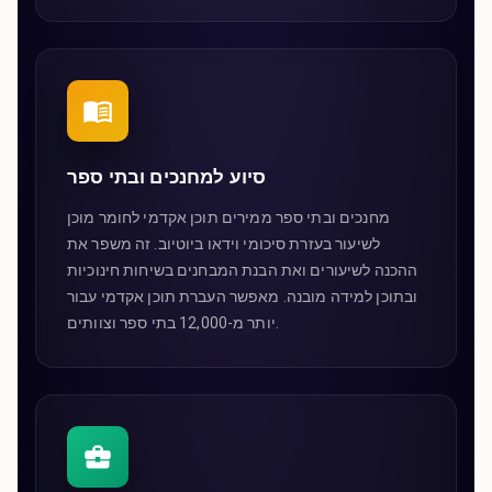
סיוע למחנכים ובתי ספר
מחנכים ובתי ספר ממירים תוכן אקדמי לחומר מוכן
לשיעור בעזרת סיכומי וידאו ביוטיוב. זה משפר את
ההכנה לשיעורים ואת הבנת המבחנים בשיחות חינוכיות
ובתוכן למידה מובנה. מאפשר העברת תוכן אקדמי עבור
יותר מ-12,000 בתי ספר וצוותים.