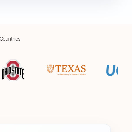
 Countries