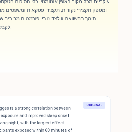
עיקריים מכל מקור באופן אוטומטי. כלי הסיכום הטקסט
ומספק תקצירי נקודות, תקצירי פסקאות ומשפטים מרכ
לקבלת פלט ברור ומובנה.
ORIGINAL
ggests a strong correlation between
 exposure and improved sleep onset
wing night, with the largest effect
icipants exposed within 60 minutes of