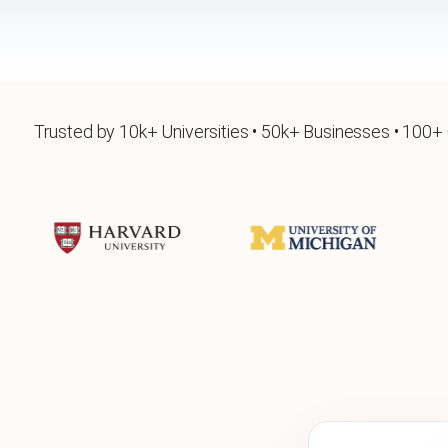
Trusted by 10k+ Universities • 50k+ Businesses • 100+