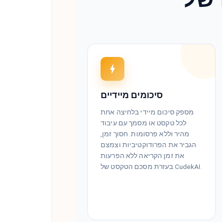
סיכומים מיידיים
מספק סיכום מיידי בלחיצה אחת
לכל טקסט או מסמך עם עיבוד
מהיר וללא פרסומות. חסוך זמן,
הגביר את הפרודוקטיביות וצמצם
את זמן הקריאה ללא הפרעות
בעזרת מסכם הטקסט של CudekAI.