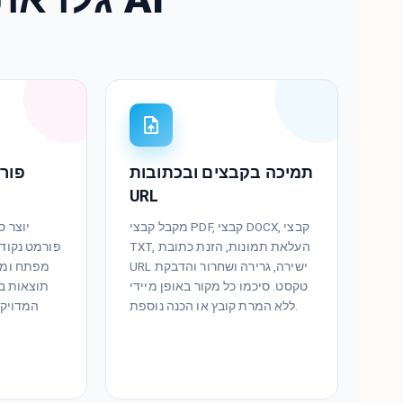
תמיכה בקבצים ובכתובות
פור
URL
מקבל קבצי PDF, קבצי DOCX, קבצי
יוצר 
TXT, העלאת תמונות, הזנת כתובת
פורמט נקוד
URL ישירה, גרירה ושחרור והדבקת
מפתח ומצ
טקסט. סיכמו כל מקור באופן מיידי
תוצאות בר
ללא המרת קובץ או הכנה נוספת.
המדויק 