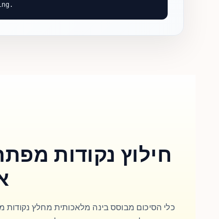
ing.
חילוץ נקודות מפתח
א
כלי הסיכום מבוסס בינה מלאכותית מחלץ נקודות מ