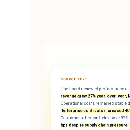
SOURCE TEXT
The board reviewed performance acr
revenue grew 27% year-over-year, 
Operational costs remained stable 
Enterprise contracts increased 40
Customer retention held above 92%.
bps despite supply chain pressure.