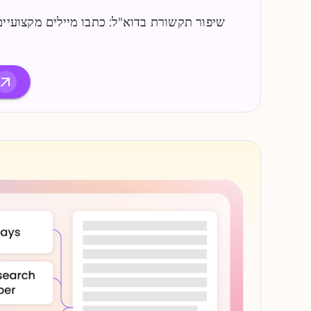
שיפור תקשורת בדוא"ל: כתבו מיילים מקצועיים