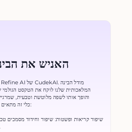
האניש את הבינ
המלאכותית שלנו לוקח את הטקסט הגולמי 
והופך אותו לשפה מלוטשת וטבעית, שמרגיש
שיפור קריאות ופשטות: שיפור וחידוד מסמכים טכנ