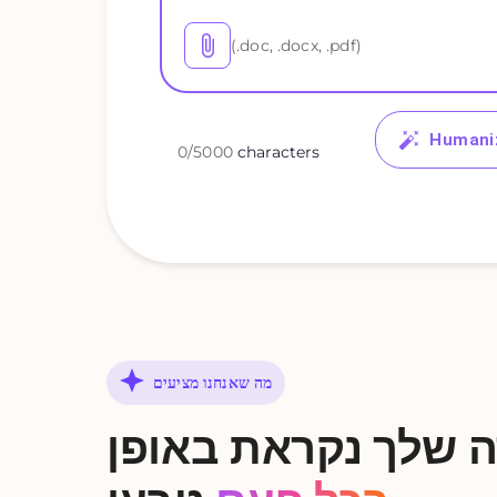
(.doc, .docx, .pdf)
Humani
0
/
5000
characters
מה שאנחנו מציעים
 שלך נקראת באופן