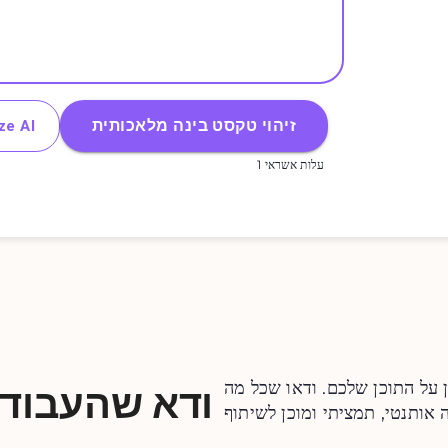
זיהוי טקסט בינה מלאכותית
ze AI
1 עלות אשראי
ן על התוכן שלכם. ודאו שכל מה
ודא שהעבודה