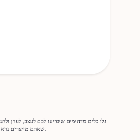
גלו כלים מדהימים שיסייעו לכם לעצב, לעדן ולהג
שאתם מייצרים נראה אותנטי, תמציתי ומוכן לשיתוף.