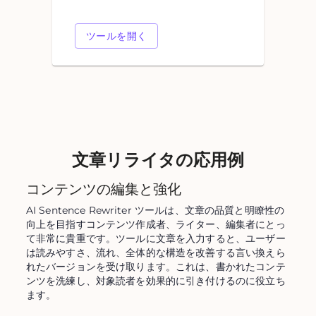
ツールを開く
文章リライタの応用例
コンテンツの編集と強化
AI Sentence Rewriter ツールは、文章の品質と明瞭性の
向上を目指すコンテンツ作成者、ライター、編集者にとっ
て非常に貴重です。ツールに文章を入力すると、ユーザー
は読みやすさ、流れ、全体的な構造を改善する言い換えら
れたバージョンを受け取ります。これは、書かれたコンテ
ンツを洗練し、対象読者を効果的に引き付けるのに役立ち
ます。