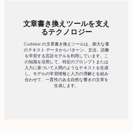
文章書き換えツールを支え
るテクノロジー
Cudekai の文章書き換えツールは、膨大な量
のテキスト データからパターン、文法、語彙
を学習する言語モデルを利用しています。こ
の知識を活用して、特定のプロンプトまたは
入力に基づいて人間のようなテキストを生成
し、モデルの学習情報と入力の理解とを組み
合わせて、一貫性のある自然な響きの文章を
生成します。