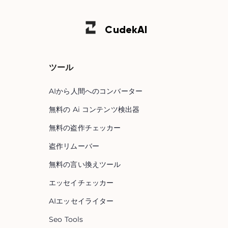
Cudek
AI
ツール
AIから人間へのコンバーター
無料の Ai コンテンツ検出器
無料の盗作チェッカー
盗作リムーバー
無料の言い換えツール
エッセイチェッカー
AIエッセイライター
Seo Tools