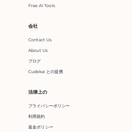
Free AI Tools
会社
Contact Us
About Us
ブログ
Cudekai との提携
法律上の
プライバシーポリシー
利用規約
返金ポリシー