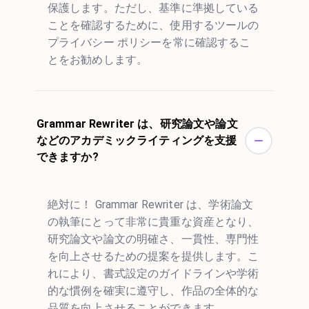
保護します。ただし、基準に準拠している
ことを確認するために、使用するツールの
プライバシー ポリシーを常に確認するこ
とをお勧めします。
Grammar Rewriter は、研究論文や論文
などのアカデミックライティングを支援
できますか?
絶対に！ Grammar Rewriter は、学術論文
の執筆にとって非常に貴重な資産となり、
研究論文や論文の明確さ、一貫性、専門性
を向上させるための提案を提供します。こ
れにより、書式設定のガイドラインや学術
的な慣例を確実に遵守し、作品の全体的な
品質を向上させることができます。