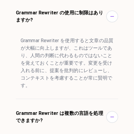
Grammar Rewriter の使用に制限はあり
ますか?
Grammar Rewriter を使用すると文章の品質
が大幅に向上しますが、これはツールであ
り、人間の判断に代わるものではないこと
を覚えておくことが重要です。変更を受け
入れる前に、提案を批判的にレビューし、
コンテキストを考慮することが常に賢明で
す。
Grammar Rewriter は複数の言語を処理
できますか?