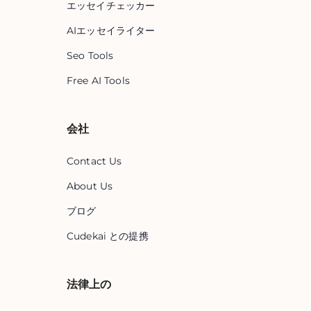
エッセイチェッカー
AIエッセイライター
Seo Tools
Free AI Tools
会社
Contact Us
About Us
ブログ
Cudekai との提携
法律上の