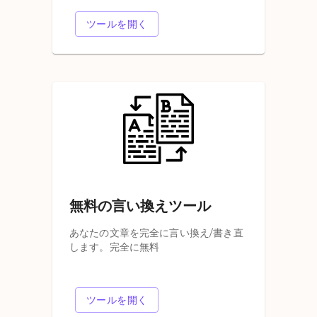
ツールを開く
無料の言い換えツール
あなたの文章を完全に言い換え/書き直
します。完全に無料
ツールを開く