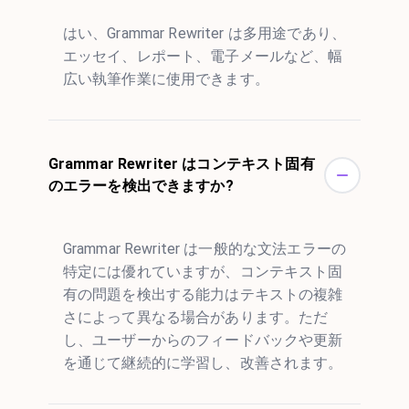
はい、Grammar Rewriter は多用途であり、
エッセイ、レポート、電子メールなど、幅
広い執筆作業に使用できます。
Grammar Rewriter はコンテキスト固有
のエラーを検出できますか?
Grammar Rewriter は一般的な文法エラーの
特定には優れていますが、コンテキスト固
有の問題を検出する能力はテキストの複雑
さによって異なる場合があります。ただ
し、ユーザーからのフィードバックや更新
を通じて継続的に学習し、改善されます。