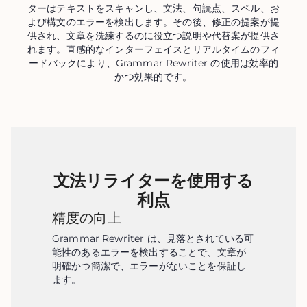
ターはテキストをスキャンし、文法、句読点、スペル、お
よび構文のエラーを検出します。その後、修正の提案が提
供され、文章を洗練するのに役立つ説明や代替案が提供さ
れます。直感的なインターフェイスとリアルタイムのフィ
ードバックにより、Grammar Rewriter の使用は効率的
かつ効果的です。
文法リライターを使用する
利点
精度の向上
Grammar Rewriter は、見落とされている可
能性のあるエラーを検出することで、文章が
明確かつ簡潔で、エラーがないことを保証し
ます。