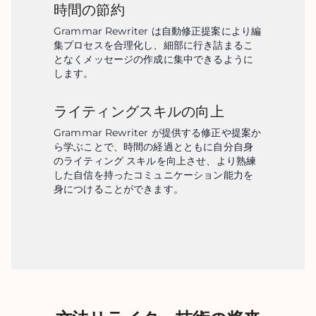
時間の節約
Grammar Rewriter は自動修正提案により編
集プロセスを合理化し、細部に行き詰まるこ
となくメッセージの作成に集中できるように
します。
ライティングスキルの向上
Grammar Rewriter が提供する修正や提案か
ら学ぶことで、時間の経過とともに自分自身
のライティング スキルを向上させ、より熟練
した自信を持ったコミュニケーション能力を
身につけることができます。