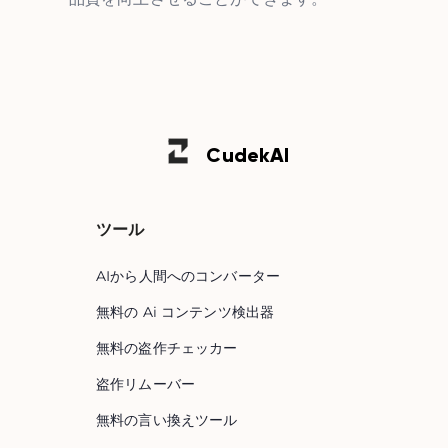
Cudek
AI
ツール
AIから人間へのコンバーター
無料の Ai コンテンツ検出器
無料の盗作チェッカー
盗作リムーバー
無料の言い換えツール