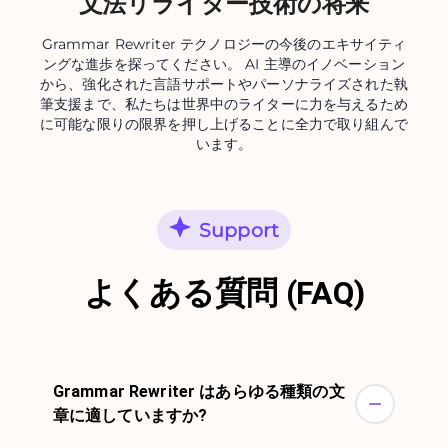
文法リライター技術の将来
Grammar Rewriter テクノロジーの今後のエキサイティ
ングな進歩を探ってください。 AI 主導のイノベーション
から、強化された言語サポートやパーソナライズされた執
筆支援まで、私たちは世界中のライターに力を与えるため
に可能な限りの限界を押し上げることに全力で取り組んで
います。
Support
よくある質問 (FAQ)
Grammar Rewriter はあらゆる種類の文
章に適していますか?