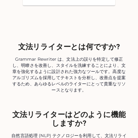
文法リライターとは何ですか?
Grammar Rewriter は、文法上の誤りを特定して修正
し、明瞭さを改善し、スタイルを洗練することにより、文
章を強化するように設計された強力なツールです。高度な
アルゴリズムを採用してテキストを分析し、改善点を提案
するため、あらゆるレベルのライターにとって貴重なリソ
ースとなります。
文法リライターはどのように機能
しますか?
自然言語処理 (NLP) テクノロジーを利用して、文法リライ