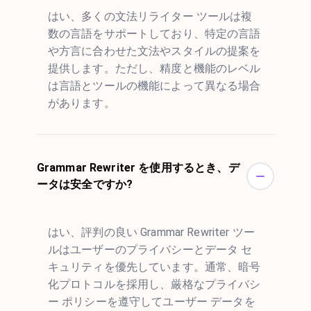
はい、多くの文法リライター ツールは複
数の言語をサポートしており、特定の言語
や方言に合わせた文法やスタイルの提案を
提供します。ただし、精度と機能のレベル
は言語とツールの機能によって異なる場合
があります。
Grammar Rewriter を使用するとき、デ
ータは安全ですか?
はい、評判の良い Grammar Rewriter ツー
ルはユーザーのプライバシーとデータ セ
キュリティを優先しています。通常、暗号
化プロトコルを採用し、厳格なプライバシ
ー ポリシーを遵守してユーザー データを