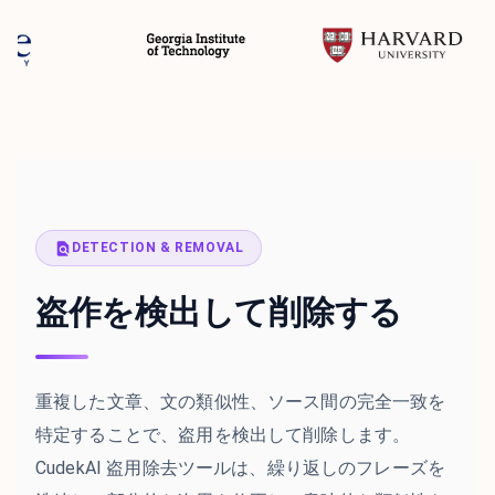
DETECTION & REMOVAL
盗作を検出して削除する
重複した文章、文の類似性、ソース間の完全一致を
特定することで、盗用を検出して削除します。
CudekAI 盗用除去ツールは、繰り返しのフレーズを