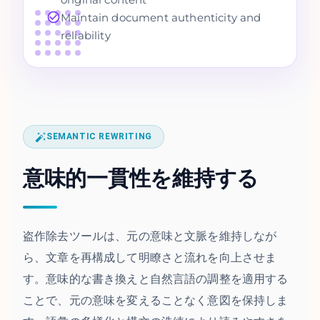
Maintain document authenticity and
reliability
SEMANTIC REWRITING
意味的一貫性を維持する
盗作除去ツールは、元の意味と文脈を維持しなが
ら、文章を再構成して明瞭さと流れを向上させま
す。意味的な書き換えと自然言語の調整を適用する
ことで、元の意味を変えることなく意図を保持しま