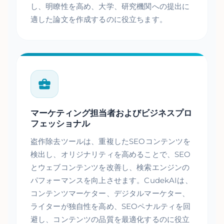
し、明瞭性を高め、大学、研究機関への提出に
適した論文を作成するのに役立ちます。
マーケティング担当者およびビジネスプロ
フェッショナル
盗作除去ツールは、重複したSEOコンテンツを
検出し、オリジナリティを高めることで、SEO
とウェブコンテンツを改善し、検索エンジンの
パフォーマンスを向上させます。CudekAIは、
コンテンツマーケター、デジタルマーケター、
ライターが独自性を高め、SEOペナルティを回
避し、コンテンツの品質を最適化するのに役立