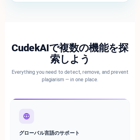
CudekAIで複数の機能を探
索しよう
Everything you need to detect, remove, and prevent
plagiarism — in one place.
グローバル言語のサポート