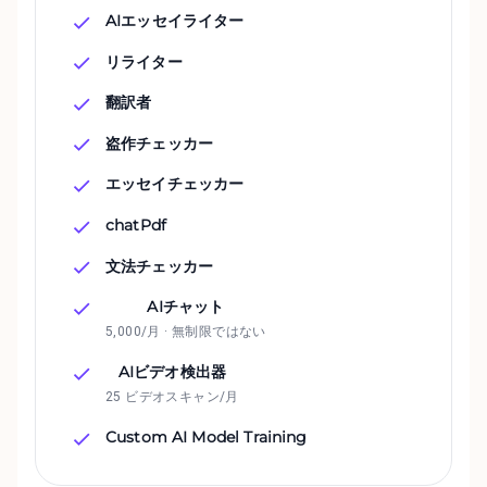
AIエッセイライター
リライター
翻訳者
盗作チェッカー
エッセイチェッカー
chatPdf
文法チェッカー
AIチャット
5,000/月 · 無制限ではない
AIビデオ検出器
25 ビデオスキャン/月
Custom AI Model Training