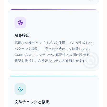
AIを検出
高度なAI検出アルゴリズムを使用してAIが生成した
パターンを識別し、隠された透かしを削除します。
CudekAIは、コンテンツの真正性と人間が読める
状態を維持し、AI検出システムを通過させます。
文法チェックと修正