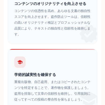
コンテンツのオリジナリティを向上させる
コンテンツの信憑性を高め、あらゆる文書の独自性
スコアを向上させます。盗作防止ツールは、信頼性
の高いオリジナリティ検証とプロフェッショナルな
品質により、テキストの独自性と信頼性を維持しま
す。
学術的誠実性を確保する
重複出版物、自己盗用、またはコピーされたコンテ
ンツを特定することで、著作物を保護しましょう。
盗用を排除して文章の信頼性を維持し、引用規則に
従ってすべての投稿の整合性を保ちましょう。