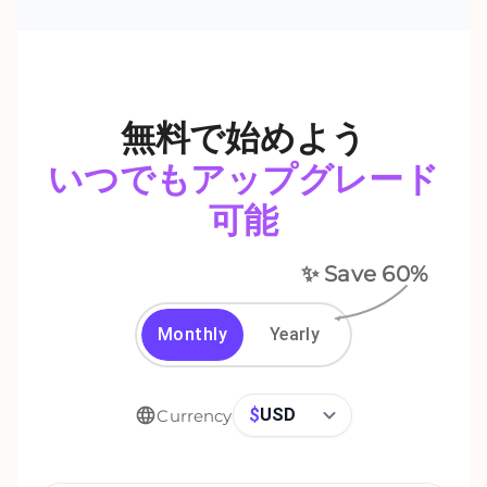
無料で始めよう
いつでもアップグレード
可能
✨ Save
60
%
Monthly
Yearly
$
USD
Currency