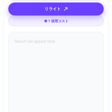
リライト
1 信用コスト