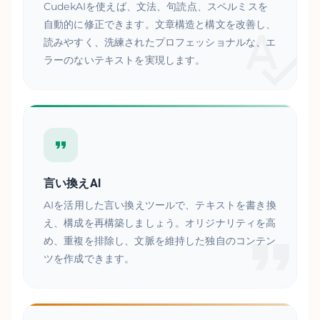
CudekAIを使えば、文法、句読点、スペルミスを
自動的に修正できます。文章構造と構文を改善し、
読みやすく、洗練されたプロフェッショナルな、エ
ラーのないテキストを実現します。
言い換えAI
AIを活用した言い換えツールで、テキストを書き換
え、構成を再構築しましょう。オリジナリティを高
め、重複を排除し、文脈を維持した独自のコンテン
ツを作成できます。