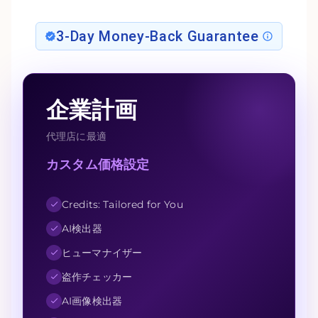
3-Day Money-Back Guarantee
企業計画
代理店に最適
カスタム価格設定
Credits: Tailored for You
AI検出器
ヒューマナイザー
盗作チェッカー
AI画像検出器