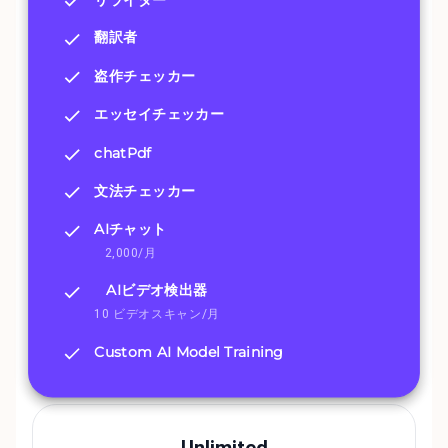
翻訳者
盗作チェッカー
エッセイチェッカー
chatPdf
文法チェッカー
AIチャット
2,000/月
AIビデオ検出器
10 ビデオスキャン/月
Custom AI Model Training