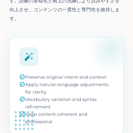
す。語彙の多様化と構文の洗練により読みやすさを
向上させ、コンテンツの一貫性と専門性を維持しま
す。
Preserve original intent and context
Apply natural-language adjustments
for clarity
Vocabulary variation and syntax
refinement
Keep content coherent and
professional