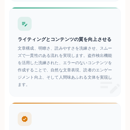
ライティングとコンテンツの質を向上させる
文章構成、明瞭さ、読みやすさを洗練させ、スムー
ズで一貫性のある流れを実現します。盗作検出機能
を活用した洗練された、エラーのないコンテンツを
作成することで、自然な文章表現、読者のエンゲー
ジメント向上、そして人間味あふれる文体を実現し
ます。