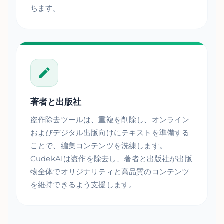
ちます。
著者と出版社
盗作除去ツールは、重複を削除し、オンライン
およびデジタル出版向けにテキストを準備する
ことで、編集コンテンツを洗練します。
CudekAIは盗作を除去し、著者と出版社が出版
物全体でオリジナリティと高品質のコンテンツ
を維持できるよう支援します。