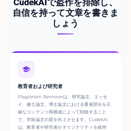
CudekAIで盗作を排除し、
自信を持って文章を書きま
しょう
教育者および研究者
Plagiarism Removerは、研究論文、エッセ
イ、修士論文、博士論文における重複部分を正
確なコンテンツ再構成によって削除すること
で、学術論文の質を向上させます。CudekAI
は、教育者や研究者がオリジナリティを維持