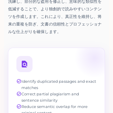
洗練し、部分的な盗用を修正し、意味的な類似性を
低減することで、より独創的で読みやすいコンテン
ツを作成します。これにより、真正性を維持し、将
来の重複を防ぎ、文書の信頼性とプロフェッショナ
ルな仕上がりを確保します。
Identify duplicated passages and exact
matches
Correct partial plagiarism and
sentence similarity
Reduce semantic overlap for more
original content