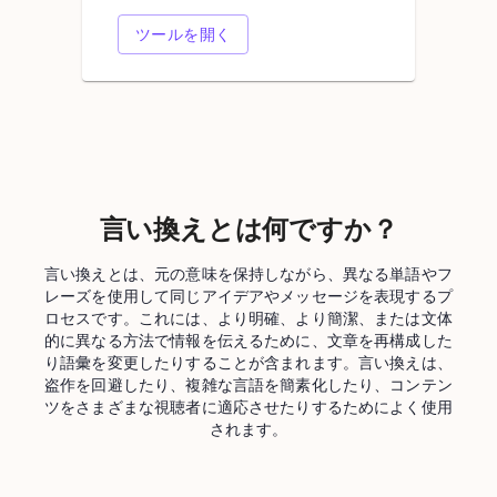
ツールを開く
言い換えとは何ですか？
言い換えとは、元の意味を保持しながら、異なる単語やフ
レーズを使用して同じアイデアやメッセージを表現するプ
ロセスです。これには、より明確、より簡潔、または文体
的に異なる方法で情報を伝えるために、文章を再構成した
り語彙を変更したりすることが含まれます。言い換えは、
盗作を回避したり、複雑な言語を簡素化したり、コンテン
ツをさまざまな視聴者に適応させたりするためによく使用
されます。