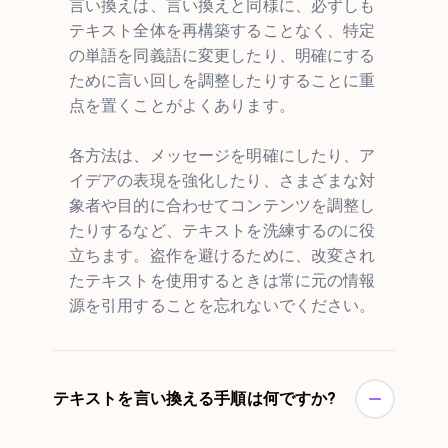
言い換えは、言い換えと同様に、必ずしも
テキスト全体を再構築することなく、特定
の単語を同義語に変更したり、明確にする
ために言い回しを調整したりすることに重
点を置くことがよくあります。
各方法は、メッセージを明確にしたり、ア
イデアの表現を強化したり、さまざまな対
象者や目的に合わせてコンテンツを調整し
たりするなど、テキストを洗練するのに役
立ちます。盗作を避けるために、改変され
たテキストを使用するときは常に元の情報
源を引用することを忘れないでください。
テキストを言い換える手順は何ですか?