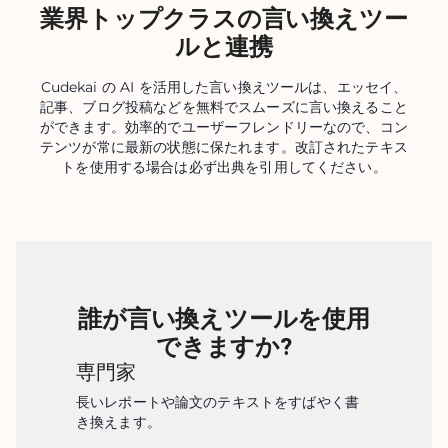
業界トップクラスの言い換えツー
ルと連携
Cudekai の AI を活用した言い換えツールは、エッセイ、
記事、ブログ投稿などを無料でスムーズに言い換えること
ができます。効率的でユーザーフレンドリーなので、コン
テンツが常に最新の状態に保たれます。改訂されたテキス
トを使用する場合は必ず出典を引用してください。
誰が言い換えツールを使用
できますか?
専門家
長いレポートや論文のテキストをすばやく書
き換えます。