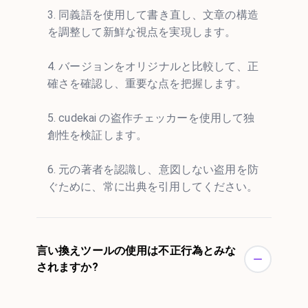
3. 同義語を使用して書き直し、文章の構造
を調整して新鮮な視点を実現します。
4. バージョンをオリジナルと比較して、正
確さを確認し、重要な点を把握します。
5. cudekai の盗作チェッカーを使用して独
創性を検証します。
6. 元の著者を認識し、意図しない盗用を防
ぐために、常に出典を引用してください。
言い換えツールの使用は不正行為とみな
されますか?