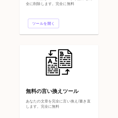
全に削除します。完全に無料
ツールを開く
無料の言い換えツール
あなたの文章を完全に言い換え/書き直
します。完全に無料