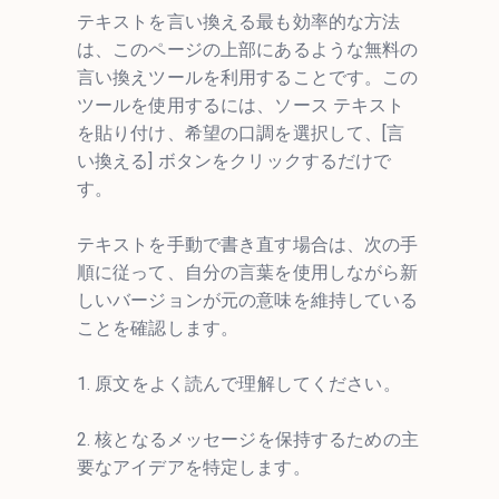
テキストを言い換える最も効率的な方法
は、このページの上部にあるような無料の
言い換えツールを利用することです。この
ツールを使用するには、ソース テキスト
を貼り付け、希望の口調を選択して、[言
い換える] ボタンをクリックするだけで
す。
テキストを手動で書き直す場合は、次の手
順に従って、自分の言葉を使用しながら新
しいバージョンが元の意味を維持している
ことを確認します。
1. 原文をよく読んで理解してください。
2. 核となるメッセージを保持するための主
要なアイデアを特定します。