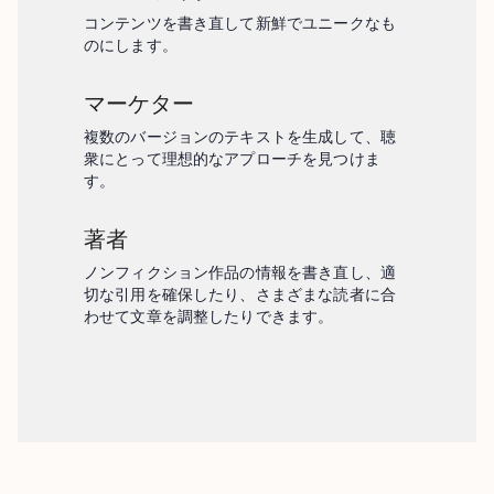
コンテンツを書き直して新鮮でユニークなも
のにします。
マーケター
複数のバージョンのテキストを生成して、聴
衆にとって理想的なアプローチを見つけま
す。
著者
ノンフィクション作品の情報を書き直し、適
切な引用を確保したり、さまざまな読者に合
わせて文章を調整したりできます。