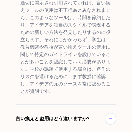
適切に開示され引用されていれば、言い換
えツールの使用は不正行為とみなされませ
ん。このようなツールは、時間を節約した
り、アイデアを独自のスタイルで表現する
ための新しい方法を発見したりするのに役
立ちます。それにもかかわらず、学生は、
教育機関や教授が言い換えツールの使用に
関して特定のガイドラインを設けているこ
とが多いことを認識しておく必要がありま
す。学校の課題で使用する場合は、盗作の
リスクを避けるために、まず教授に確認
し、アイデアの元のソースを常に認めるこ
とが賢明です。
言い換えと盗用はどう違いますか?