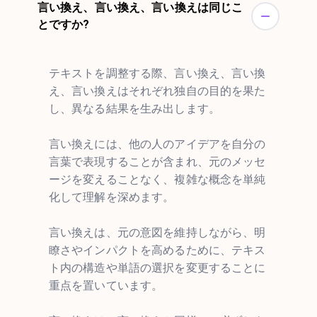
言い換え、言い換え、言い換えは同じこ
とですか?
テキストを調整する際、言い換え、言い換
え、言い換えはそれぞれ独自の目的を果た
し、異なる結果を生み出します。
言い換えには、他の人のアイデアを自分の
言葉で表現することが含まれ、元のメッセ
ージを変えることなく、複雑な概念を単純
化して理解を深めます。
言い換えは、元の意図を維持しながら、明
瞭さやインパクトを高めるために、テキス
ト内の構造や単語の選択を変更することに
重点を置いています。