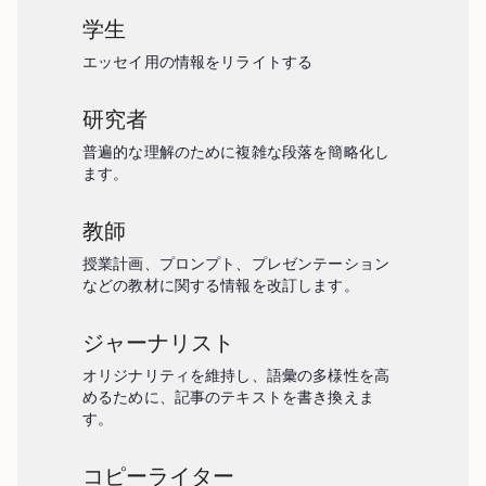
学生
エッセイ用の情報をリライトする
研究者
普遍的な理解のために複雑な段落を簡略化し
ます。
教師
授業計画、プロンプト、プレゼンテーション
などの教材に関する情報を改訂します。
ジャーナリスト
オリジナリティを維持し、語彙の多様性を高
めるために、記事のテキストを書き換えま
す。
コピーライター