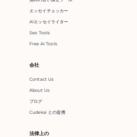
エッセイチェッカー
AIエッセイライター
Seo Tools
Free AI Tools
会社
Contact Us
About Us
ブログ
Cudekai との提携
法律上の