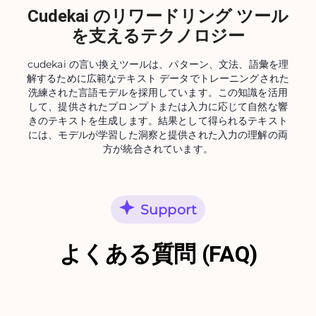
Cudekai のリワードリング ツール
を支えるテクノロジー
cudekai の言い換えツールは、パターン、文法、語彙を理
解するために広範なテキスト データでトレーニングされた
洗練された言語モデルを採用しています。この知識を活用
して、提供されたプロンプトまたは入力に応じて自然な響
きのテキストを生成します。結果として得られるテキスト
には、モデルが学習した洞察と提供された入力の理解の両
方が統合されています。
Support
よくある質問 (FAQ)