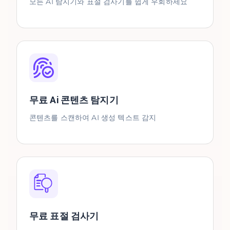
모든 AI 탐지기와 표절 검사기를 쉽게 우회하세요
무료 Ai 콘텐츠 탐지기
콘텐츠를 스캔하여 AI 생성 텍스트 감지
무료 표절 검사기