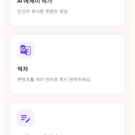
AI 에세이 작가
인간과 유사한 콘텐츠 생성
역자
콘텐츠를 여러 언어로 즉시 번역하세요.