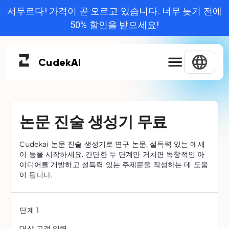
서두르다! 가격이 곧 오르고 있습니다. 너무 늦기 전에
50% 할인을 받으세요!
Cudek
AI
논문 진술 생성기 무료
Cudekai 논문 진술 생성기로 연구 논문, 설득력 있는 에세
이 등을 시작하세요. 간단한 두 단계만 거치면 독창적인 아
이디어를 개발하고 설득력 있는 주제문을 작성하는 데 도움
이 됩니다.
단계
1
대상 고객 입력