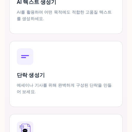
AI 텍스트 생성기
AI를 활용하여 어떤 목적에도 적합한 고품질 텍스트
를 생성하세요.
단락 생성기
에세이나 기사를 위해 완벽하게 구성된 단락을 만들
어 보세요.