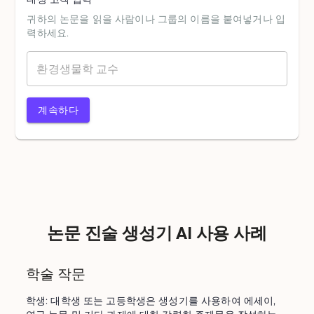
귀하의 논문을 읽을 사람이나 그룹의 이름을 붙여넣거나 입
력하세요.
계속하다
논문 진술 생성기 AI 사용 사례
학술 작문
학생: 대학생 또는 고등학생은 생성기를 사용하여 에세이, 