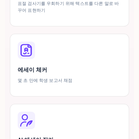
표절 검사기를 우회하기 위해 텍스트를 다른 말로 바
꾸어 표현하기
에세이 체커
몇 초 만에 학생 보고서 채점