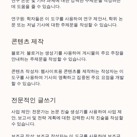
연구 논문 및 기타 과제에 대한 강력한 주제문을 작성하는 
데 도움을 줄 수 있습니다.

연구원: 학자들은 이 도구를 사용하여 연구 제안서, 학위 논
문 또는 저널 기사에 대한 주제문을 작성할 수 있습니다.
콘텐츠 제작
블로거: 블로거는 생성기를 사용하여 게시물의 주요 주장을 
안내하는 주제문을 작성할 수 있습니다.

콘텐츠 작성자: 웹사이트용 콘텐츠를 제작하는 작성자는 이 
도구를 사용하여 기사의 명확하고 집중된 주요 요점을 개발
할 수 있습니다.
전문적인 글쓰기
사업 제안: 전문가는 논문 진술 생성기를 사용하여 사업 제
안, 보고서 및 전략 계획에 대한 강력한 시작 진술을 작성할 
수 있습니다.

보조금 작성: 보조금 작성자는 이 도구를 사용하여 보조금 