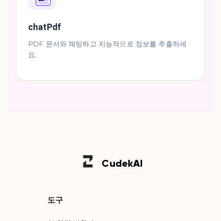
chatPdf
PDF 문서와 채팅하고 지능적으로 정보를 추출하세
요.
Cudek
AI
도구