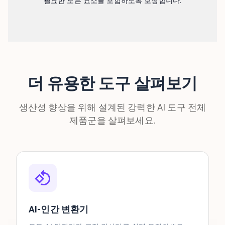
필요한 모든 요소를 ​​포함하도록 보장합니다.
더 유용한 도구 살펴보기
생산성 향상을 위해 설계된 강력한 AI 도구 전체
제품군을 살펴보세요.
AI-인간 변환기