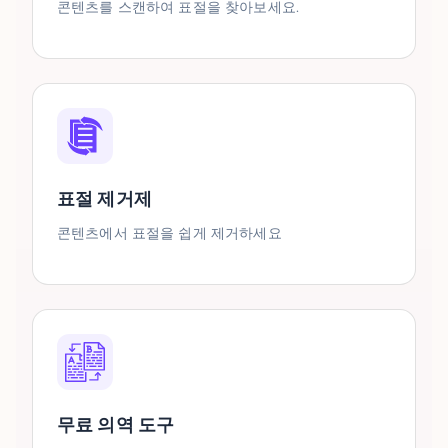
콘텐츠를 스캔하여 표절을 찾아보세요.
표절 제거제
콘텐츠에서 표절을 쉽게 제거하세요
무료 의역 도구