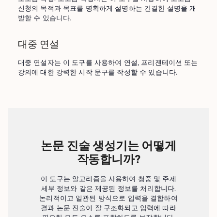
신청의 목적과 목표를 명확하게 설명하는 간결한 설명을 개
발할 수 있습니다.
대중 연설
대중 연설자는 이 도구를 사용하여 연설, 프리젠테이션 또는 
강의에 대한 강력한 시작 문구를 작성할 수 있습니다.
논문 진술 생성기는 어떻게
작동합니까?
이 도구는 알고리즘을 사용하여 청중 및 주제
세부 정보와 같은 제공된 정보를 처리합니다.
논리적이고 일관된 방식으로 입력을 결합하여
결과 논문 진술이 잘 구조화되고 입력에 따라