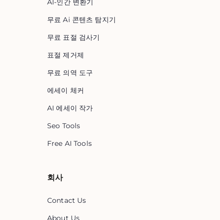
AI-인간 변환기
무료 Ai 콘텐츠 탐지기
무료 표절 검사기
표절 제거제
무료 의역 도구
에세이 체커
AI 에세이 작가
Seo Tools
Free AI Tools
회사
Contact Us
About Us