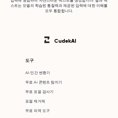
입력에 응답하여 자연스러운 텍스트를 생성합니다. 결과 텍
스트는 모델의 학습된 통찰력과 제공된 입력에 대한 이해를
모두 통합합니다.
Cudek
AI
도구
AI-인간 변환기
무료 Ai 콘텐츠 탐지기
무료 표절 검사기
표절 제거제
무료 의역 도구