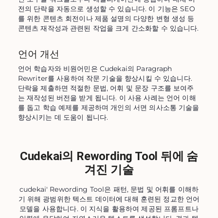
전의 단락을 자동으로 생성할 수 있습니다. 이 기능은 SEO
를 위한 콘텐츠 회전이나 제품 설명의 다양한 변형 생성 등 
콘텐츠 재작성과 관련된 작업을 크게 간소화할 수 있습니다.
언어 개선
언어 학습자와 비원어민은 Cudekai의 Paragraph 
Rewriter를 사용하여 작문 기술을 향상시킬 수 있습니다. 
단락을 제출하면 적절한 문법, 어휘 및 문장 구조를 보여주
는 재작성된 버전을 받게 됩니다. 이 사용 사례는 언어 이해
를 돕고 학습 예제를 제공하며 개인의 서면 의사소통 기술을 
향상시키는 데 도움이 됩니다.
Cudekai의 Rewording Tool 뒤에 숨
겨진 기술
cudekai' Rewording Tool은 패턴, 문법 및 어휘를 이해하
기 위해 광범위한 텍스트 데이터에 대해 훈련된 정교한 언어
모델을 사용합니다. 이 지식을 활용하여 제공된 프롬프트나