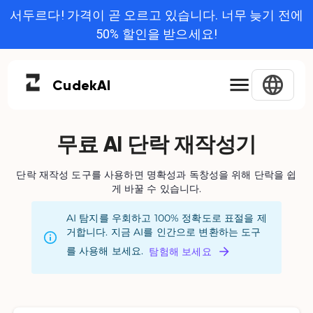
서두르다! 가격이 곧 오르고 있습니다. 너무 늦기 전에
50% 할인을 받으세요!
Cudek
AI
무료 AI 단락 재작성기
단락 재작성 도구를 사용하면 명확성과 독창성을 위해 단락을 쉽
게 바꿀 수 있습니다.
AI 탐지를 우회하고 100% 정확도로 표절을 제
거합니다. 지금 AI를 인간으로 변환하는 도구
를 사용해 보세요.
탐험해 보세요