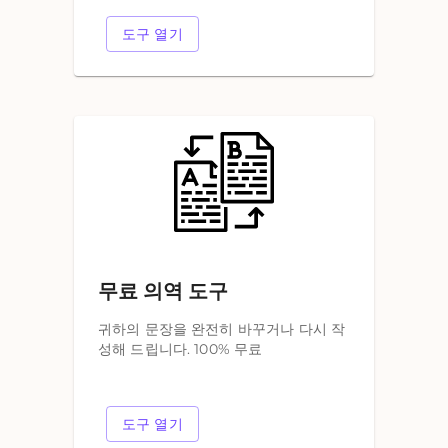
도구 열기
무료 의역 도구
귀하의 문장을 완전히 바꾸거나 다시 작
성해 드립니다. 100% 무료
도구 열기