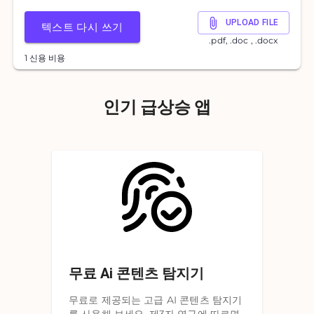
UPLOAD FILE
텍스트 다시 쓰기
.pdf, .doc , .docx
1 신용 비용
인기 급상승 앱
무료 Ai 콘텐츠 탐지기
무료로 제공되는 고급 AI 콘텐츠 탐지기