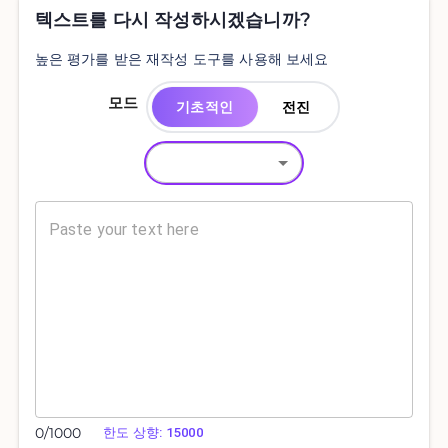
텍스트를 다시 작성하시겠습니까?
높은 평가를 받은 재작성 도구를 사용해 보세요
모드
기초적인
전진
0
/
1000
한도 상향: 15000