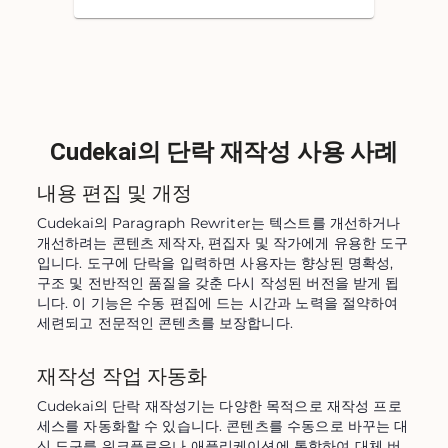
Cudekai의 단락 재작성 사용 사례
내용 편집 및 개정
Cudekai의 Paragraph Rewriter는 텍스트를 개선하거나 
개선하려는 콘텐츠 제작자, 편집자 및 작가에게 유용한 도구
입니다. 도구에 단락을 입력하면 사용자는 향상된 명확성, 
구조 및 전반적인 품질을 갖춘 다시 작성된 버전을 받게 됩
니다. 이 기능은 수동 편집에 드는 시간과 노력을 절약하여 
세련되고 전문적인 콘텐츠를 보장합니다.
재작성 작업 자동화
Cudekai의 단락 재작성기는 다양한 목적으로 재작성 프로
세스를 자동화할 수 있습니다. 콘텐츠를 수동으로 바꾸는 대
신 도구를 워크플로우나 애플리케이션에 통합하여 대체 버