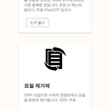
를 사용해 보세요. 제3자 연구에 따르면
가장 정확한 것입니다. 무료 AI 텍스트
탐지기. 무료 ChatGPT 감지기.
도구 열기
표절 제거제
100% 보장으로 귀하의 콘텐츠에서 표절
을 완전히 제거합니다. 100% 무료