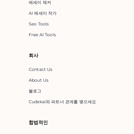
에세이 체커
AI 에세이 작가
Seo Tools
Free AI Tools
회사
Contact Us
About Us
블로그
Cudekai와 파트너 관계를 맺으세요
합법적인