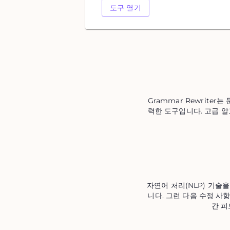
도구 열기
Grammar Rewrit
력한 도구입니다. 고급 
자연어 처리(NLP) 기술을
니다. 그런 다음 수정 사
간 피