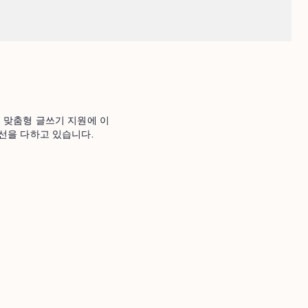
 및 맞춤형 글쓰기 지원에 이
선을 다하고 있습니다.