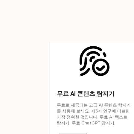
무료 Ai 콘텐츠 탐지기
무료로 제공되는 고급 AI 콘텐츠 탐지기
를 사용해 보세요. 제3자 연구에 따르면
가장 정확한 것입니다. 무료 AI 텍스트
탐지기. 무료 ChatGPT 감지기.