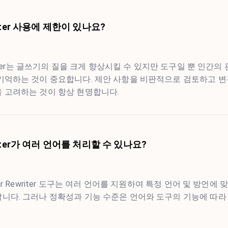
riter 사용에 제한이 있나요?
writer는 글쓰기의 질을 크게 향상시킬 수 있지만 도구일 뿐 인간의
 기억하는 것이 중요합니다. 제안 사항을 비판적으로 검토하고 변
을 고려하는 것이 항상 현명합니다.
riter가 여러 언어를 처리할 수 있나요?
mar Rewriter 도구는 여러 언어를 지원하여 특정 언어 및 방언에 
니다. 그러나 정확성과 기능 수준은 언어와 도구의 기능에 따라