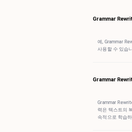
Grammar Re
예, Grammar
사용할 수 있습니
Grammar Re
Grammar R
력은 텍스트의 
속적으로 학습하