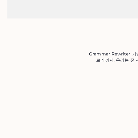
Grammar Rewrite
르기까지, 우리는 전