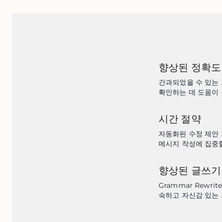
향상된 정확도
간과되었을 수 있는 
확인하는 데 도움이 
시간 절약
자동화된 수정 제안 
메시지 작성에 집중할
향상된 글쓰기
Grammar Rewr
숙하고 자신감 있는 