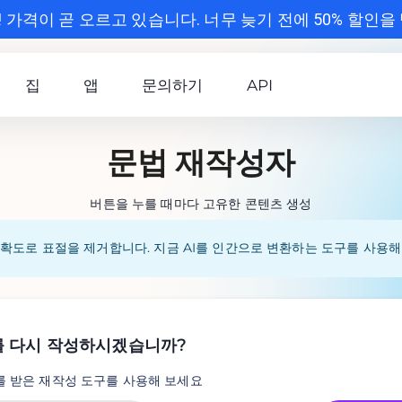
 가격이 곧 오르고 있습니다. 너무 늦기 전에 50% 할인을
집
앱
문의하기
API
문법 재작성자
버튼을 누를 때마다 고유한 콘텐츠 생성
 정확도로 표절을 제거합니다. 지금 AI를 인간으로 변환하는 도구를 사용해
 다시 작성하시겠습니까?
를 받은 재작성 도구를 사용해 보세요