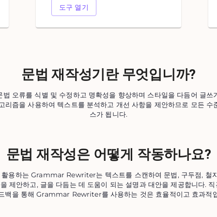
도구 열기
문법 재작성기란 무엇입니까?
er는 문법 오류를 식별 및 수정하고 명확성을 향상하며 스타일을 다듬어 글
알고리즘을 사용하여 텍스트를 분석하고 개선 사항을 제안하므로 모든 수
스가 됩니다.
문법 재작성은 어떻게 작동하나요?
 활용하는 Grammar Rewriter는 텍스트를 스캔하여 문법, 구두점, 
항을 제안하고, 글을 다듬는 데 도움이 되는 설명과 대안을 제공합니다.
드백을 통해 Grammar Rewriter를 사용하는 것은 효율적이고 효과적