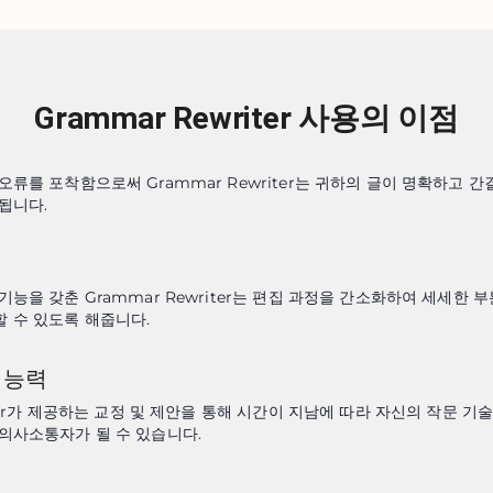
Grammar Rewriter 사용의 이점
오류를 포착함으로써 Grammar Rewriter는 귀하의 글이 명확하고 간
됩니다.
기능을 갖춘 Grammar Rewriter는 편집 과정을 간소화하여 세세한 
 수 있도록 해줍니다.
 능력
iter가 제공하는 교정 및 제안을 통해 시간이 지남에 따라 자신의 작문 기
의사소통자가 될 수 있습니다.