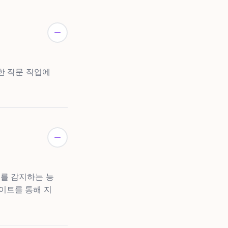
위한 작문 작업에
제를 감지하는 능
이트를 통해 지