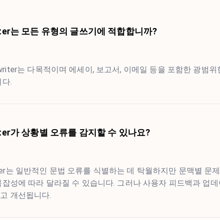
writer는 모든 유형의 글쓰기에 적합합니까?
 Rewriter는 다목적이며 에세이, 보고서, 이메일 등을 포함한 광범
다.
writer가 상황별 오류를 감지할 수 있나요?
ewriter는 일반적인 문법 오류를 식별하는 데 탁월하지만 문맥별 문
복잡성에 따라 달라질 수 있습니다. 그러나 사용자 피드백과 업데
고 개선됩니다.