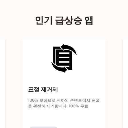
인기 급상승 앱
표절 제거제
100% 보장으로 귀하의 콘텐츠에서 표절
을 완전히 제거합니다. 100% 무료