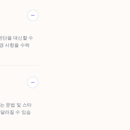
 판단을 대신할 수
경 사항을 수락
맞는 문법 및 스타
 달라질 수 있습