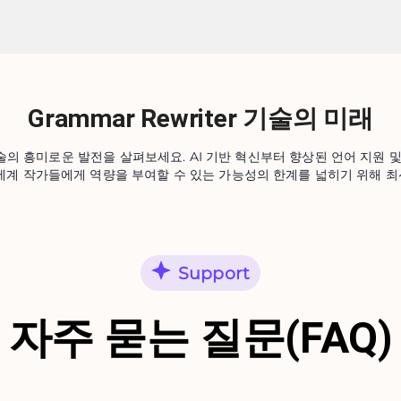
Grammar Rewriter 기술의 미래
r 기술의 흥미로운 발전을 살펴보세요. AI 기반 혁신부터 향상된 언어 지원
 세계 작가들에게 역량을 부여할 수 있는 가능성의 한계를 넓히기 위해 최
Support
자주 묻는 질문(FAQ)