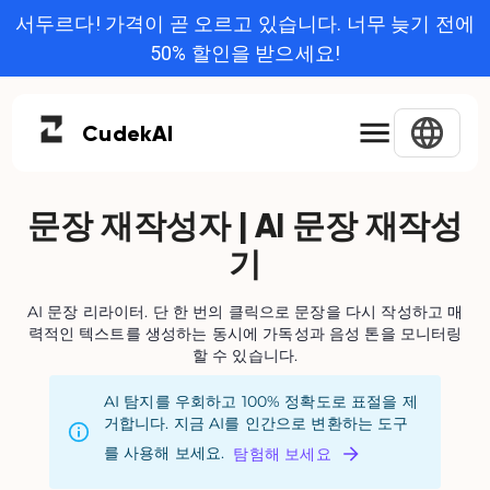
서두르다! 가격이 곧 오르고 있습니다. 너무 늦기 전에
50% 할인을 받으세요!
Cudek
AI
문장 재작성자 | AI 문장 재작성
기
AI 문장 리라이터. 단 한 번의 클릭으로 문장을 다시 작성하고 매
력적인 텍스트를 생성하는 동시에 가독성과 음성 톤을 모니터링
할 수 있습니다.
AI 탐지를 우회하고 100% 정확도로 표절을 제
거합니다. 지금 AI를 인간으로 변환하는 도구
를 사용해 보세요.
탐험해 보세요