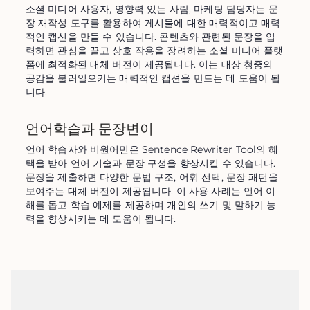
소셜 미디어 사용자, 영향력 있는 사람, 마케팅 담당자는 문
장 재작성 도구를 활용하여 게시물에 대한 매력적이고 매력
적인 캡션을 만들 수 있습니다. 콘텐츠와 관련된 문장을 입
력하면 관심을 끌고 상호 작용을 장려하는 소셜 미디어 플랫
폼에 최적화된 대체 버전이 제공됩니다. 이는 대상 청중의 
공감을 불러일으키는 매력적인 캡션을 만드는 데 도움이 됩
니다.
언어학습과 문장변이
언어 학습자와 비원어민은 Sentence Rewriter Tool의 혜
택을 받아 언어 기술과 문장 구성을 향상시킬 수 있습니다. 
문장을 제출하면 다양한 문법 구조, 어휘 선택, 문장 패턴을 
보여주는 대체 버전이 제공됩니다. 이 사용 사례는 언어 이
해를 돕고 학습 예제를 제공하며 개인의 쓰기 및 말하기 능
력을 향상시키는 데 도움이 됩니다.