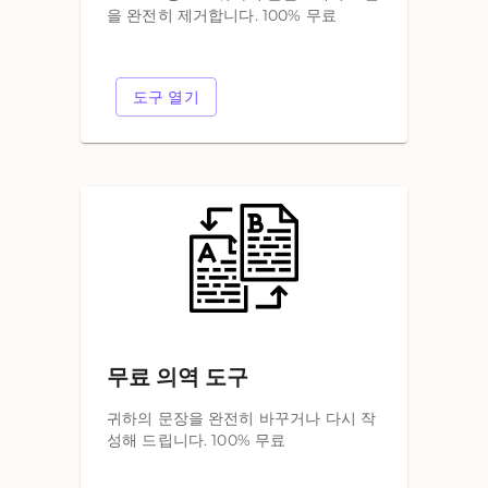
을 완전히 제거합니다. 100% 무료
도구 열기
무료 의역 도구
귀하의 문장을 완전히 바꾸거나 다시 작
성해 드립니다. 100% 무료