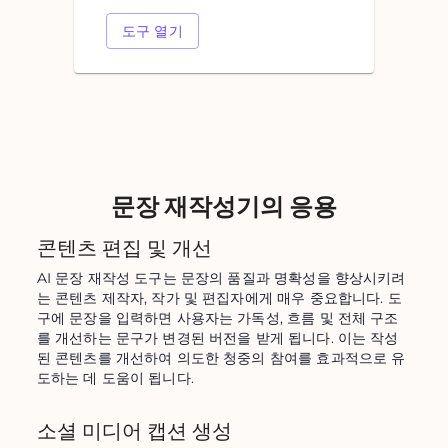
도구 열기
문장 재작성기의 응용
콘텐츠 편집 및 개선
AI 문장 재작성 도구는 문장의 품질과 명확성을 향상시키려
는 콘텐츠 제작자, 작가 및 편집자에게 매우 중요합니다. 도
구에 문장을 입력하면 사용자는 가독성, 흐름 및 전체 구조
를 개선하는 문구가 변경된 버전을 받게 됩니다. 이는 작성
된 콘텐츠를 개선하여 의도한 청중의 참여를 효과적으로 유
도하는 데 도움이 됩니다.
소셜 미디어 캡션 생성