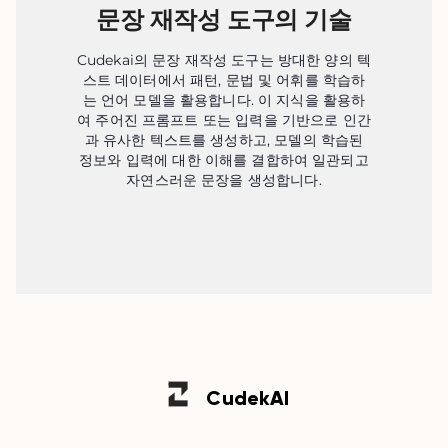
문장 재작성 도구의 기술
Cudekai의 문장 재작성 도구는 방대한 양의 텍
스트 데이터에서 패턴, 문법 및 어휘를 학습하
는 언어 모델을 활용합니다. 이 지식을 활용하
여 주어진 프롬프트 또는 입력을 기반으로 인간
과 유사한 텍스트를 생성하고, 모델의 학습된
정보와 입력에 대한 이해를 결합하여 일관되고
자연스러운 문장을 생성합니다.
Cudek
AI