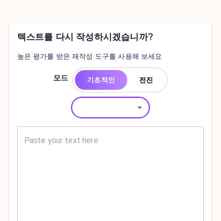
텍스트를 다시 작성하시겠습니까?
높은 평가를 받은 재작성 도구를 사용해 보세요
모드
기초적인
전진