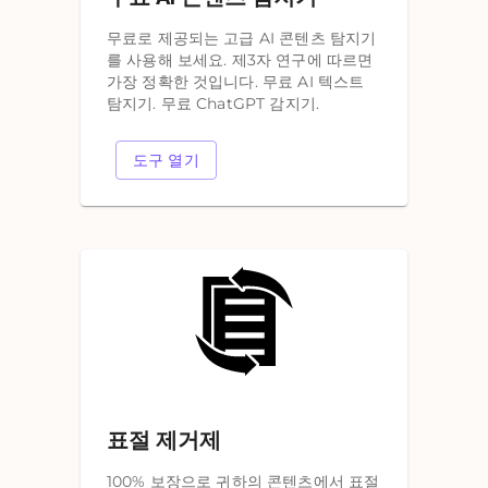
무료로 제공되는 고급 AI 콘텐츠 탐지기
를 사용해 보세요. 제3자 연구에 따르면
가장 정확한 것입니다. 무료 AI 텍스트
탐지기. 무료 ChatGPT 감지기.
도구 열기
표절 제거제
100% 보장으로 귀하의 콘텐츠에서 표절