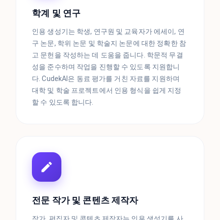
학계 및 연구
인용 생성기는 학생, 연구원 및 교육자가 에세이, 연
구 논문, 학위 논문 및 학술지 논문에 대한 정확한 참
고 문헌을 작성하는 데 도움을 줍니다. 학문적 무결
성을 준수하며 작업을 진행할 수 있도록 지원합니
다. CudekAI은 동료 평가를 거친 자료를 지원하며
대학 및 학술 프로젝트에서 인용 형식을 쉽게 지정
할 수 있도록 합니다.
전문 작가 및 콘텐츠 제작자
작가, 편집자 및 콘텐츠 제작자는 인용 생성기를 사