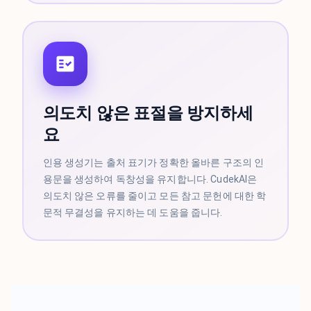
의도치 않은 표절을 방지하세
요
인용 생성기는 출처 표기가 정확한 올바른 구조의 인
용문을 생성하여 독창성을 유지합니다. CudekAI은
의도치 않은 오류를 줄이고 모든 참고 문헌에 대한 학
문적 무결성을 유지하는 데 도움을 줍니다.