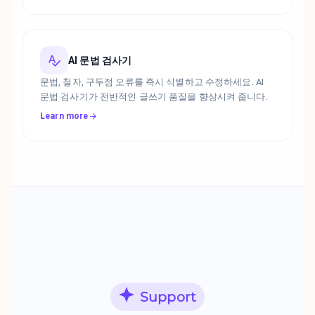
AI 문법 검사기
문법, 철자, 구두점 오류를 즉시 식별하고 수정하세요. AI
문법 검사기가 전반적인 글쓰기 품질을 향상시켜 줍니다.
Learn more
Support