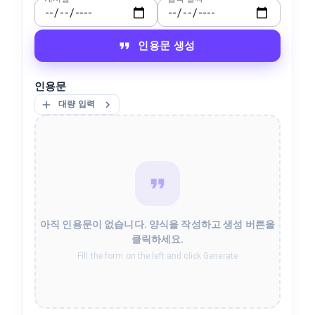
인용문 생성
인용문
대량 입력
아직 인용문이 없습니다. 양식을 작성하고 생성 버튼을
클릭하세요.
Fill the form on the left and click Generate