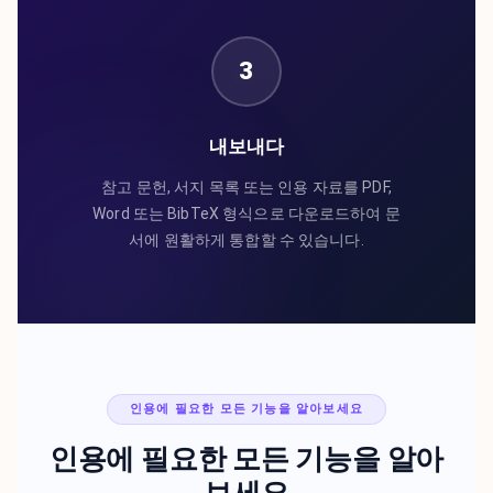
3
내보내다
참고 문헌, 서지 목록 또는 인용 자료를 PDF,
Word 또는 BibTeX 형식으로 다운로드하여 문
서에 원활하게 통합할 수 있습니다.
인용에 필요한 모든 기능을 알아보세요
인용에 필요한 모든 기능을 알아
보세요