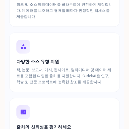
참조 및 소스 메타데이터를 클라우드에 안전하게 저장합니
다. 데이터를 보호하고 필요할 때마다 안정적인 액세스를
제공합니다.
다양한 소스 유형 지원
책, 논문, 보고서, 기사, 웹사이트, 멀티미디어 및 데이터 세
트를 포함한 다양한 출처를 지원합니다. CudekAI은 연구,
학술 및 전문 프로젝트에 정확한 참조를 제공합니다.
출처의 신뢰성을 평가하세요