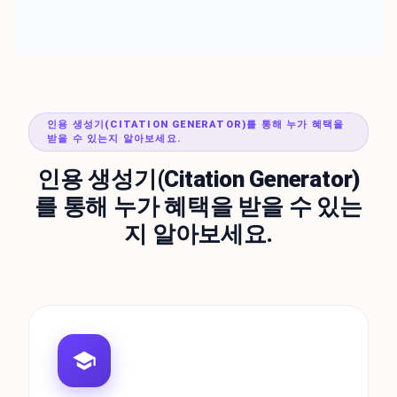
인용 생성기(CITATION GENERATOR)를 통해 누가 혜택을
받을 수 있는지 알아보세요.
인용 생성기(Citation Generator)
를 통해 누가 혜택을 받을 수 있는
지 알아보세요.