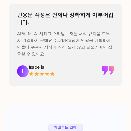
인용문 작성은 언제나 정확하게 이루어집
니다.
APA, MLA, 시카고 스타일—저는 서식 규칙을 도무
지 기억하지 못해요. Cudekai님이 인용을 완벽하게
만들어 주셔서 서식에 신경 쓰지 않고 글쓰기에만 집
중할 수 있어요.
Isabella
I
지원되는 언어