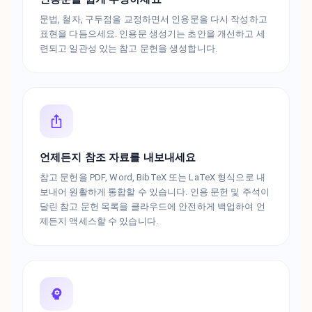
문법, 철자, 구두점을 교정하면서 인용문을 다시 작성하고
표현을 다듬으세요. 인용문 생성기는 초안을 개선하고 세
련되고 일관성 있는 참고 문헌을 생성합니다.
언제든지 참조 자료를 내보내세요
참고 문헌을 PDF, Word, BibTeX 또는 LaTeX 형식으로 내
보내어 원활하게 통합할 수 있습니다. 인용 문헌 및 주석이
달린 참고 문헌 목록을 클라우드에 안전하게 백업하여 언
제든지 액세스할 수 있습니다.