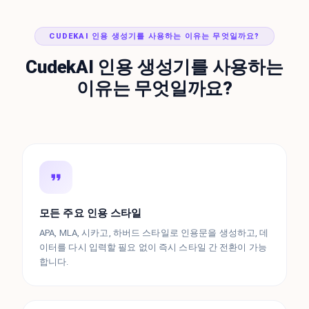
CUDEKAI 인용 생성기를 사용하는 이유는 무엇일까요?
CudekAI 인용 생성기를 사용하는
이유는 무엇일까요?
모든 주요 인용 스타일
APA, MLA, 시카고, 하버드 스타일로 인용문을 생성하고, 데
이터를 다시 입력할 필요 없이 즉시 스타일 간 전환이 가능
합니다.