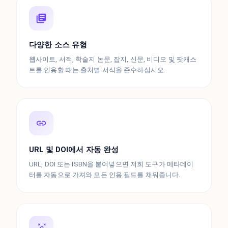
다양한 소스 유형
웹사이트, 서적, 학술지 논문, 잡지, 신문, 비디오 및 팟캐스
트를 인용할 때는 출처별 서식을 준수하십시오.
URL 및 DOI에서 자동 완성
URL, DOI 또는 ISBN을 붙여넣으면 저희 도구가 메타데이
터를 자동으로 가져와 모든 인용 필드를 채워줍니다.