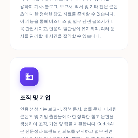
용하여 기사, 블로그, 보고서, 백서 및 기타 전문 콘텐
츠에 대한 정확한 참고 자료를 준비할 수 있습니다.
이 기능을 통해 비즈니스 및 업무 관련 글쓰기가 더
욱 간편해지고, 인용의 일관성이 유지되며, 여러 문
서를 관리할 때 시간을 절약할 수 있습니다.
조직 및 기업
인용 생성기는 보고서, 정책 문서, 법률 문서, 마케팅
콘텐츠 및 기업 출판물에 대한 정확한 참고 문헌을
생성하여 조직, 기업 및 팀을 지원합니다. CudekAI
은 전문성과 브랜드 신뢰도를 유지하고 업무 관련