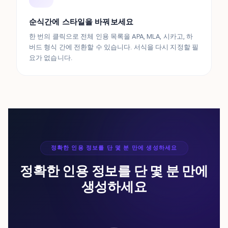
순식간에 스타일을 바꿔보세요
한 번의 클릭으로 전체 인용 목록을 APA, MLA, 시카고, 하
버드 형식 간에 전환할 수 있습니다. 서식을 다시 지정할 필
요가 없습니다.
정확한 인용 정보를 단 몇 분 만에 생성하세요
정확한 인용 정보를 단 몇 분 만에
생성하세요