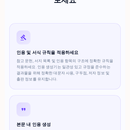
인용 및 서식 규칙을 적용하세요
참고 문헌, 서지 목록 및 인용 항목의 구조에 정확한 규칙을
적용하세요. 인용 생성기는 일관성 있고 규정을 준수하는
결과물을 위해 정확한 대문자 사용, 구두점, 저자 정보 및
출판 정보를 유지합니다.
본문 내 인용 생성