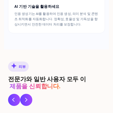
AI 기반 기술을 활용하세요
인용 생성기는 AI를 활용하여 인용 생성, 의미 분석 및 콘텐
츠 최적화를 자동화합니다. 정확성, 효율성 및 가독성을 향
상시키면서 안전한 데이터 처리를 보장합니다.
리뷰
전문가와 일반 사용자 모두 이
제품을 신뢰합니다.