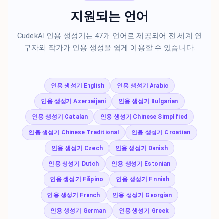
지원되는 언어
CudekAI 인용 생성기는 47개 언어로 제공되어 전 세계 연
구자와 작가가 인용 생성을 쉽게 이용할 수 있습니다.
인용 생성기 English
인용 생성기 Arabic
인용 생성기 Azerbaijani
인용 생성기 Bulgarian
인용 생성기 Catalan
인용 생성기 Chinese Simplified
인용 생성기 Chinese Traditional
인용 생성기 Croatian
인용 생성기 Czech
인용 생성기 Danish
인용 생성기 Dutch
인용 생성기 Estonian
인용 생성기 Filipino
인용 생성기 Finnish
인용 생성기 French
인용 생성기 Georgian
인용 생성기 German
인용 생성기 Greek