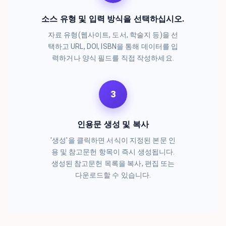
소스 유형 및 입력 방식을 선택하십시오.
자료 유형(웹사이트, 도서, 학술지 등)을 선
택하고 URL, DOI, ISBN을 통해 데이터를 입
력하거나 양식 필드를 직접 작성하세요.
3
인용문 생성 및 복사
'생성'을 클릭하면 서식이 지정된 본문 인
용 및 참고문헌 항목이 즉시 생성됩니다.
생성된 참고문헌 목록을 복사, 편집 또는
다운로드할 수 있습니다.