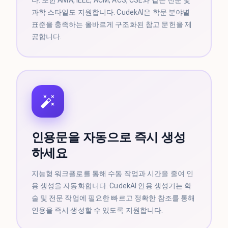
과학 스타일도 지원합니다. CudekAI은 학문 분야별
표준을 충족하는 올바르게 구조화된 참고 문헌을 제
공합니다.
인용문을 자동으로 즉시 생성
하세요
지능형 워크플로를 통해 수동 작업과 시간을 줄여 인
용 생성을 자동화합니다. CudekAI 인용 생성기는 학
술 및 전문 작업에 필요한 빠르고 정확한 참조를 통해
인용을 즉시 생성할 수 있도록 지원합니다.