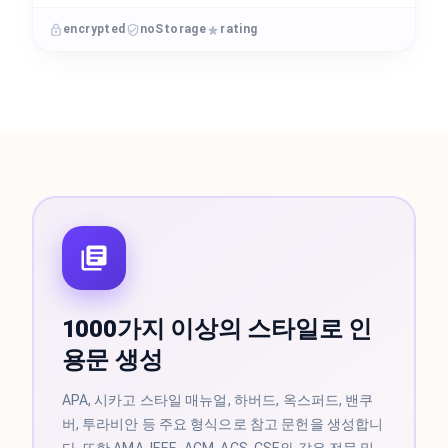
encrypted
noStorage
rating
1000가지 이상의 스타일로 인
용문 생성
APA, 시카고 스타일 매뉴얼, 하버드, 옥스퍼드, 밴쿠
버, 투라비안 등 주요 형식으로 참고 문헌을 생성합니
다. 또한 AMA, IEEE, ACM, ACS, CSE와 같은 전문 및