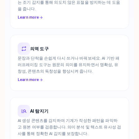
는 조기 감지를 통해 의도치 않은 표절을 방지하는 데 도움
을 줍니다.
Learn more
의역 도구
문장과 단락을 손쉽게 다시 쓰거나 바꿔보세요. AI 기반 패
러프레이징 도구는 원문의 의미를 유지하면서 명확성, 유
창성, 콘텐츠의 독창성을 향상시켜 줍니다.
Learn more
AI 탐지기
AI 생성 콘텐츠를 감지하여 기계가 작성한 패턴을 파악하
고 원본 여부를 검증합니다. 의미 분석 및 텍스트 유사성 검
사를 통해 정확한 AI 감지를 보장합니다.