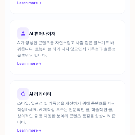
Learn more
AI 휴머나이저
AI가 생성한 콘텐츠를 자연스럽고 사람 같은 글쓰기로 바
꿔줍니다. 로봇이 쓴 티가 나지 않으면서 가독성과 흐름성
을 향상시킵니다.
Learn more
AI 리라이터
스타일, 일관성 및 가독성을 개선하기 위해 콘텐츠를 다시
작성하세요. AI 재작성 도구는 전문적인 글, 학술적인 글,
창의적인 글 등 다양한 분야의 콘텐츠 품질을 향상시켜 줍
니다.
Learn more