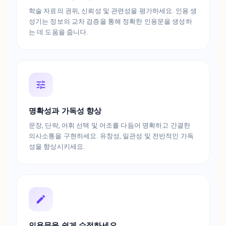
학술 자료의 권위, 신뢰성 및 관련성을 평가하세요. 인용 생
성기는 정보의 교차 검증을 통해 정확한 인용문을 생성하
는 데 도움을 줍니다.
명확성과 가독성 향상
문장, 단락, 어휘 선택 및 어조를 다듬어 명확하고 간결한
의사소통을 구현하세요. 유창성, 일관성 및 전반적인 가독
성을 향상시키세요.
인용문을 쉽게 수정하세요