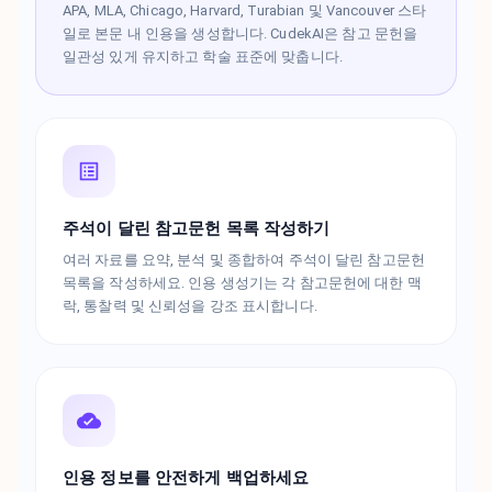
APA, MLA, Chicago, Harvard, Turabian 및 Vancouver 스타
일로 본문 내 인용을 생성합니다. CudekAI은 참고 문헌을
일관성 있게 유지하고 학술 표준에 맞춥니다.
주석이 달린 참고문헌 목록 작성하기
여러 자료를 요약, 분석 및 종합하여 주석이 달린 참고문헌
목록을 작성하세요. 인용 생성기는 각 참고문헌에 대한 맥
락, 통찰력 및 신뢰성을 강조 표시합니다.
인용 정보를 안전하게 백업하세요