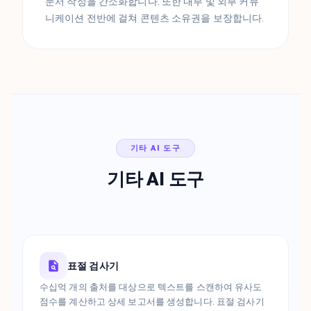
문서 작성을 간소화합니다. 또한 내부 및 외부 커뮤
니케이션 전반에 걸쳐 콘텐츠 소유권을 보장합니다.
기타 AI 도구
기타 AI 도구
표절 검사기
수십억 개의 출처를 대상으로 텍스트를 스캔하여 유사도
점수를 계산하고 상세 보고서를 생성합니다. 표절 검사기