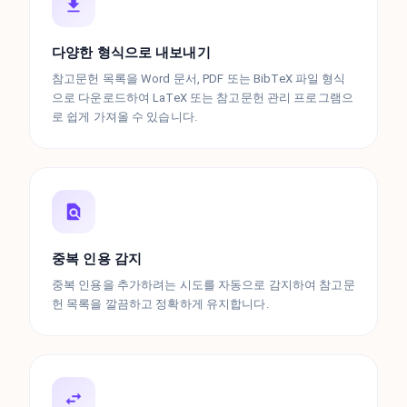
다양한 형식으로 내보내기
참고문헌 목록을 Word 문서, PDF 또는 BibTeX 파일 형식
으로 다운로드하여 LaTeX 또는 참고문헌 관리 프로그램으
로 쉽게 가져올 수 있습니다.
중복 인용 감지
중복 인용을 추가하려는 시도를 자동으로 감지하여 참고문
헌 목록을 깔끔하고 정확하게 유지합니다.