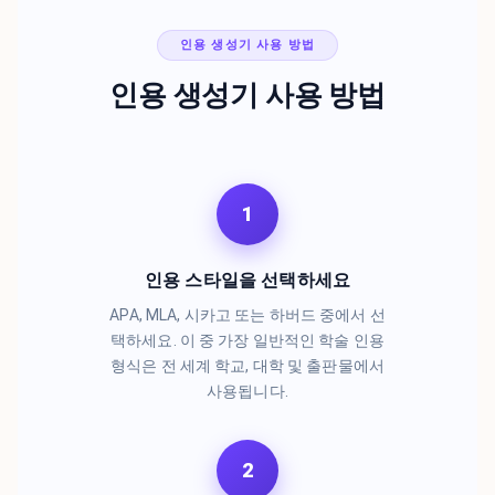
인용 생성기 사용 방법
인용 생성기 사용 방법
1
인용 스타일을 선택하세요
APA, MLA, 시카고 또는 하버드 중에서 선
택하세요. 이 중 가장 일반적인 학술 인용
형식은 전 세계 학교, 대학 및 출판물에서
사용됩니다.
2