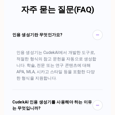
자주 묻는 질문(FAQ)
인용 생성기란 무엇인가요?
인용 생성기는 CudekAI에서 개발한 도구로,
적절한 형식의 참고 문헌을 자동으로 생성합
니다. 학술, 전문 또는 연구 콘텐츠에 대해
APA, MLA, 시카고 스타일 등을 포함한 다양
한 형식을 지원합니다.
CudekAI 인용 생성기를 사용해야 하는 이유
는 무엇입니까?