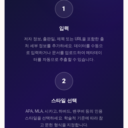
1
입력
저자 정보, 출판일, 제목 또는 URL을 포함한 출
처 세부 정보를 추가하세요. 데이터를 수동으
로 입력하거나 문서를 업로드하여 메타데이
터를 자동으로 추출할 수 있습니다.
2
스타일 선택
APA, MLA, 시카고, 하버드, 밴쿠버 등의 인용
스타일을 선택하세요. 학술적 기준에 따라 참
고 문헌 형식을 지정합니다.