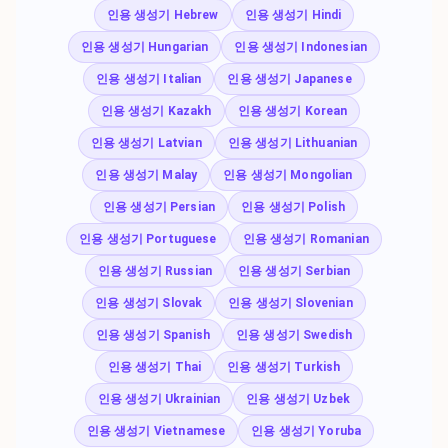
인용 생성기 Hebrew
인용 생성기 Hindi
인용 생성기 Hungarian
인용 생성기 Indonesian
인용 생성기 Italian
인용 생성기 Japanese
인용 생성기 Kazakh
인용 생성기 Korean
인용 생성기 Latvian
인용 생성기 Lithuanian
인용 생성기 Malay
인용 생성기 Mongolian
인용 생성기 Persian
인용 생성기 Polish
인용 생성기 Portuguese
인용 생성기 Romanian
인용 생성기 Russian
인용 생성기 Serbian
인용 생성기 Slovak
인용 생성기 Slovenian
인용 생성기 Spanish
인용 생성기 Swedish
인용 생성기 Thai
인용 생성기 Turkish
인용 생성기 Ukrainian
인용 생성기 Uzbek
인용 생성기 Vietnamese
인용 생성기 Yoruba