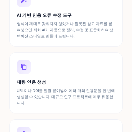
AI 기반 인용 오류 수정 도구
형식이 제대로 갖춰지지 않았거나 잘못된 참고 자료를 붙
여넣으면 저희 AI가 자동으로 정리, 수정 및 표준화하여 선
택하신 스타일로 만들어 드립니다.
대량 인용 생성
URL이나 DOI를 일괄 붙여넣어 여러 개의 인용문을 한 번에
생성할 수 있습니다. 대규모 연구 프로젝트에 매우 유용합
니다.