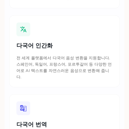
다국어 인간화
전 세계 플랫폼에서 다국어 음성 변환을 지원합니다.
스페인어, 독일어, 프랑스어, 포르투갈어 등 다양한 언
어로 AI 텍스트를 자연스러운 음성으로 변환해 줍니
다.
다국어 번역