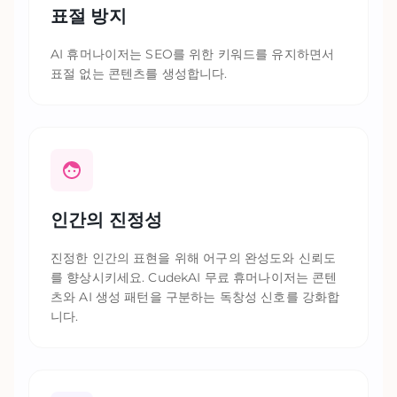
표절 방지
AI 휴머나이저는 SEO를 위한 키워드를 유지하면서
표절 없는 콘텐츠를 생성합니다.
인간의 진정성
진정한 인간의 표현을 위해 어구의 완성도와 신뢰도
를 향상시키세요. CudekAI 무료 휴머나이저는 콘텐
츠와 AI 생성 패턴을 구분하는 독창성 신호를 강화합
니다.