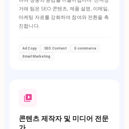
거래 팀은 SEO 콘텐츠, 제품 설명, 이메일,
마케팅 자료를 강화하여 참여와 전환을 촉
진합니다.
Ad Copy
SEO Content
E-commerce
Email Marketing
콘텐츠 제작자 및 미디어 전문
가