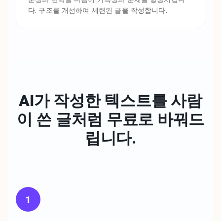
다. 구조를 개선하여 세련된 글을 작성합니다.
AI가 작성한 텍스트를 사람
이 쓴 글처럼
무료로 바꿔드
립니다.
1