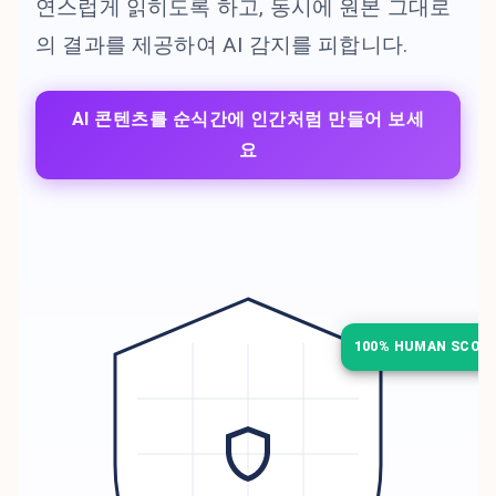
연스럽게 읽히도록 하고, 동시에 원본 그대로
의 결과를 제공하여 AI 감지를 피합니다.
AI 콘텐츠를 순식간에 인간처럼 만들어 보세
요
100% HUMAN SCOR