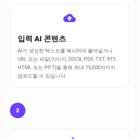
입력 AI 콘텐츠
AI가 생성한 텍스트를 복사하여 붙여넣거나
URL 또는 파일(이미지, DOCX, PDF, TXT, RTF,
HTML 또는 PPT)을 통해 최대 15,000자까지
업로드할 수 있습니다.
2