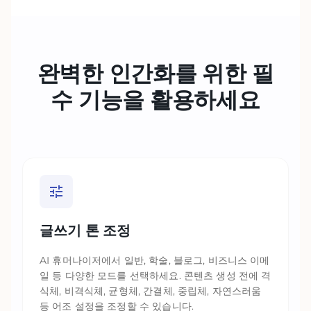
완벽한 인간화를 위한 필
수
기능을 활용하세요
글쓰기 톤 조정
AI 휴머나이저에서 일반, 학술, 블로그, 비즈니스 이메
일 등 다양한 모드를 선택하세요. 콘텐츠 생성 전에 격
식체, 비격식체, 균형체, 간결체, 중립체, 자연스러움
등 어조 설정을 조정할 수 있습니다.