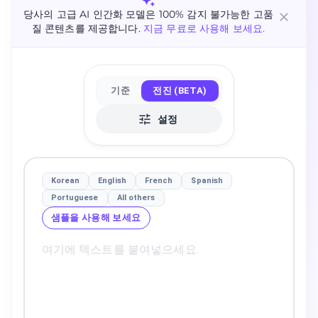
당사의 고급 AI 인간화 모델은 100% 감지 불가능한 고품
질 콘텐츠를 제공합니다.
지금 무료로 사용해 보세요.
기준
전진 (BETA)
설정
Korean
English
French
Spanish
Portuguese
All others
샘플을 사용해 보세요