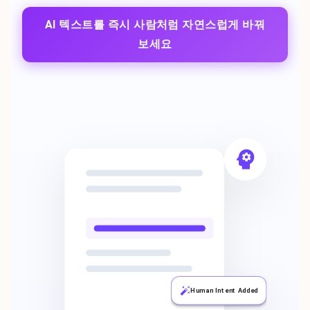
AI 텍스트를 즉시 사람처럼 자연스럽게 바꿔
보세요
Human Intent Added