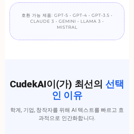
호환 가능 제품: GPT-5 • GPT-4 • GPT-3.5 •
CLAUDE 3 • GEMINI • LLAMA 3 •
MISTRAL
CudekAI이(가) 최선의
선택
인 이유
학계, 기업, 창작자를 위해 AI 텍스트를 빠르고 효
과적으로 인간화합니다.