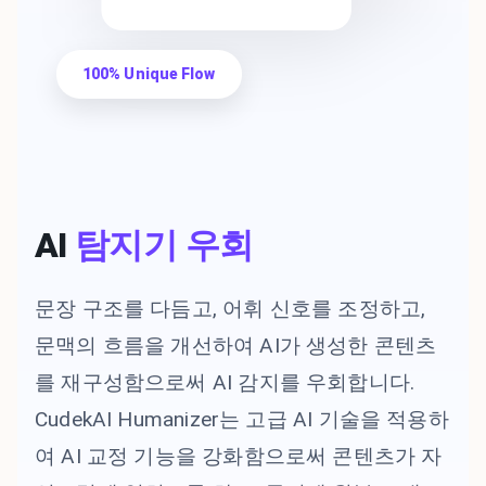
100% Unique Flow
AI
탐지기 우회
문장 구조를 다듬고, 어휘 신호를 조정하고,
문맥의 흐름을 개선하여 AI가 생성한 콘텐츠
를 재구성함으로써 AI 감지를 우회합니다.
CudekAI Humanizer는 고급 AI 기술을 적용하
여 AI 교정 기능을 강화함으로써 콘텐츠가 자