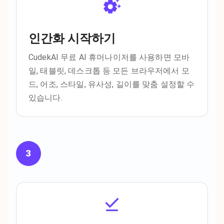
인간화 시작하기
CudekAI 무료 AI 휴머나이저를 사용하면 모바
일, 태블릿, 데스크톱 등 모든 브라우저에서 모
드, 어조, 스타일, 유사성, 길이를 맞춤 설정할 수
있습니다.
3