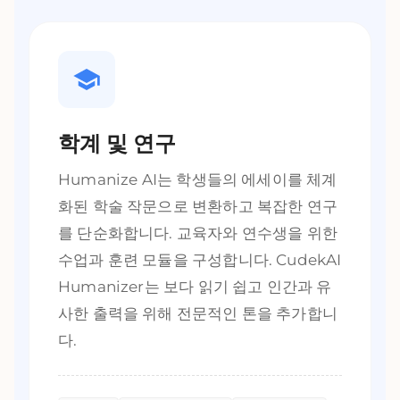
학계 및 연구
Humanize AI는 학생들의 에세이를 체계
화된 학술 작문으로 변환하고 복잡한 연구
를 단순화합니다. 교육자와 연수생을 위한
수업과 훈련 모듈을 구성합니다. CudekAI
Humanizer는 보다 읽기 쉽고 인간과 유
사한 출력을 위해 전문적인 톤을 추가합니
다.