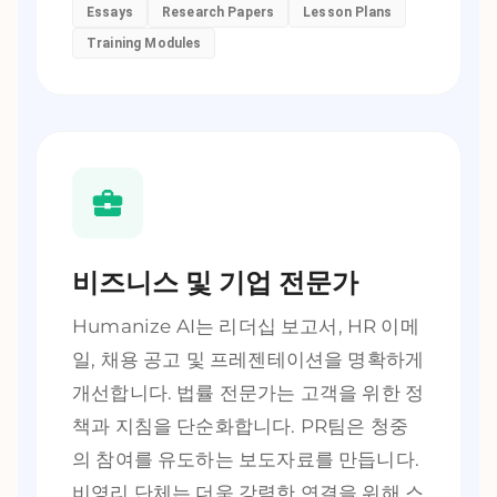
Essays
Research Papers
Lesson Plans
Training Modules
비즈니스 및 기업 전문가
Humanize AI는 리더십 보고서, HR 이메
일, 채용 공고 및 프레젠테이션을 명확하게
개선합니다. 법률 전문가는 고객을 위한 정
책과 지침을 단순화합니다. PR팀은 청중
의 참여를 유도하는 보도자료를 만듭니다.
비영리 단체는 더욱 강력한 연결을 위해 스