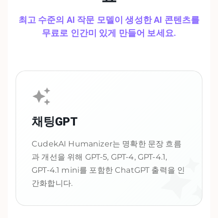
최고 수준의 AI 작문 모델이 생성한 AI 콘텐츠를
무료로 인간미 있게 만들어 보세요.
채팅GPT
CudekAI Humanizer는 명확한 문장 흐름
과 개선을 위해 GPT-5, GPT-4, GPT-4.1,
GPT-4.1 mini를 포함한 ChatGPT 출력을 인
간화합니다.