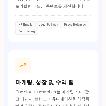
토리텔링과 모금 콘텐츠를 개선합니다.
HR Emails
Legal Policies
Press Releases
Fundraising
마케팅, 성장 및 수익 팀
CudekAI Humanizer는 마케팅 카피, 광
고 메시지, 브랜드 커뮤니케이션을 최적화
하여 청중의 공감을 이끌어냅니다. 전자상