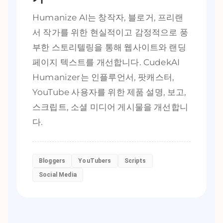
Humanize AI는 창작자, 블로거, 프리랜
서 작가를 위한 현실적이고 감정적으로 풍
부한 스토리텔링을 통해 웹사이트와 랜딩
페이지 텍스트를 개선합니다. CudekAI
Humanizer는 인플루언서, 팟캐스터,
YouTube 사용자를 위한 제품 설명, 보고,
스크립트, 소셜 미디어 게시물을 개선합니
다.
Bloggers
YouTubers
Scripts
Social Media