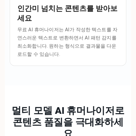
인간미 넘치는 콘텐츠를 받아보
세요
무료 AI 휴머나이저는 AI가 작성한 텍스트를 자
연스러운 텍스트로 변환하면서 AI 패턴 감지를
최소화합니다. 원하는 형식으로 결과물을 다운
로드할 수 있습니다.
멀티 모델 AI 휴머나이저로
콘텐츠
품질을 극대화하세
요