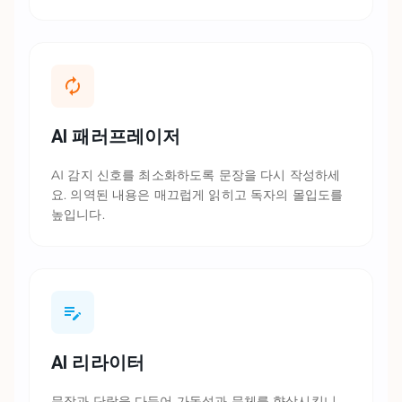
AI 패러프레이저
AI 감지 신호를 최소화하도록 문장을 다시 작성하세
요. 의역된 내용은 매끄럽게 읽히고 독자의 몰입도를
높입니다.
AI 리라이터
문장과 단락을 다듬어 가독성과 문체를 향상시킵니