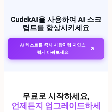
CudekAI을 사용하여 AI 스크
립트를 향상시키세요
AI 텍스트를 즉시 사람처럼 자연스
럽게 바꿔보세요
무료로 시작하세요
,
언제든지 업그레이드하세