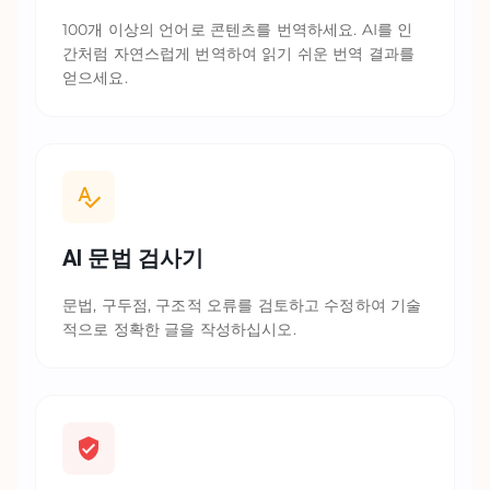
100개 이상의 언어로 콘텐츠를 번역하세요. AI를 인
간처럼 자연스럽게 번역하여 읽기 쉬운 번역 결과를
얻으세요.
AI 문법 검사기
문법, 구두점, 구조적 오류를 검토하고 수정하여 기술
적으로 정확한 글을 작성하십시오.