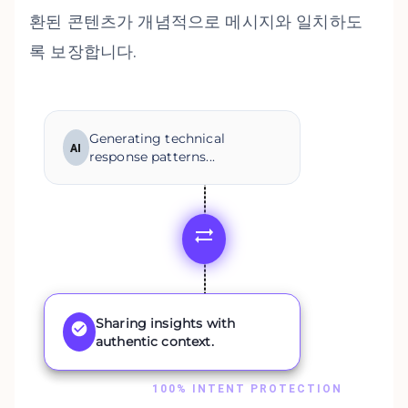
환된 콘텐츠가 개념적으로 메시지와 일치하도
록 보장합니다.
Generating technical
AI
response patterns...
Sharing insights with
authentic context.
100% INTENT PROTECTION