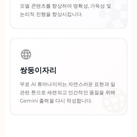
모델 콘텐츠를 향상하여 명확성, 가독성 및
논리적 진행을 향상시킵니다.
쌍둥이자리
무료 AI 휴머나이저는 자연스러운 표현과 일
관된 톤으로 세련되고 인간적인 품질을 위해
Gemini 출력을 다시 작성합니다.