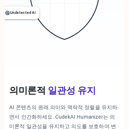
Undetected AI
의미론적
일관성 유지
AI 콘텐츠의 원래 의미와 맥락적 정렬을 유지하
면서 인간화하세요. CudekAI Humanizer는 의
미론적 일관성을 유지하고 의도를 보호하여 변