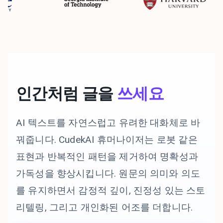
인간처럼 글을
쓰세요
AI 텍스트를 자연스럽고 유려한 대화체로 바
꿔줍니다. CudekAI 휴머나이저는 로봇 같은
표현과 반복적인 패턴을 제거하여 명확성과
가독성을 향상시킵니다. 원문의 의미와 의도
를 유지하면서 감정적 깊이, 진정성 있는 스토
리텔링, 그리고 개인화된 어조를 더합니다.