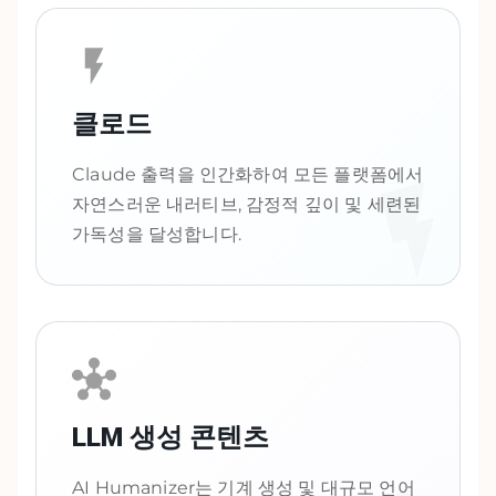
클로드
Claude 출력을 인간화하여 모든 플랫폼에서
자연스러운 내러티브, 감정적 깊이 및 세련된
가독성을 달성합니다.
LLM 생성 콘텐츠
AI Humanizer는 기계 생성 및 대규모 언어