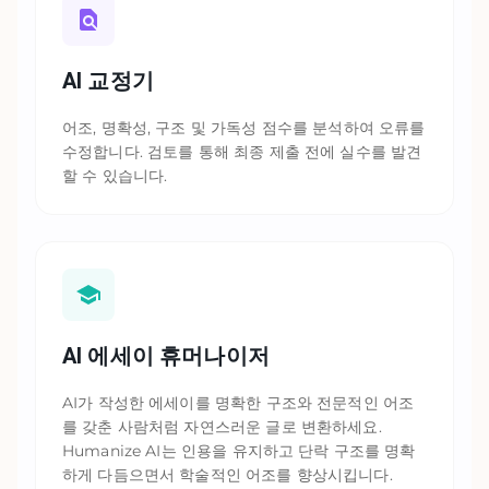
AI 교정기
어조, 명확성, 구조 및 가독성 점수를 분석하여 오류를
수정합니다. 검토를 통해 최종 제출 전에 실수를 발견
할 수 있습니다.
AI 에세이 휴머나이저
AI가 작성한 에세이를 명확한 구조와 전문적인 어조
를 갖춘 사람처럼 자연스러운 글로 변환하세요.
Humanize AI는 인용을 유지하고 단락 구조를 명확
하게 다듬으면서 학술적인 어조를 향상시킵니다.