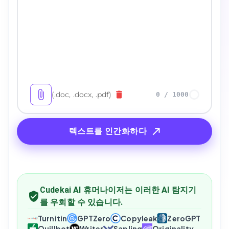
(.doc, .docx, .pdf)
0
/
1000
텍스트를 인간화하다
Cudekai AI 휴머나이저는 이러한 AI 탐지기
를 우회할 수 있습니다.
Turnitin
GPTZero
Copyleak
ZeroGPT
Quillbot
Writer
Sapling
Originality