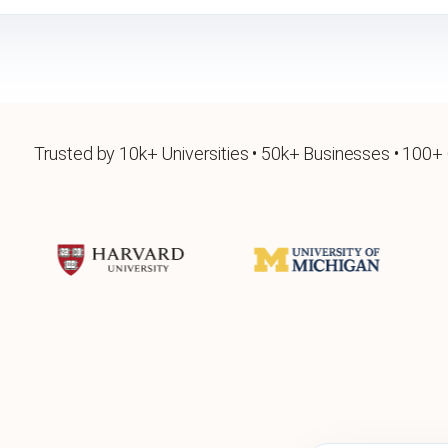
Trusted by 10k+ Universities • 50k+ Businesses • 100+