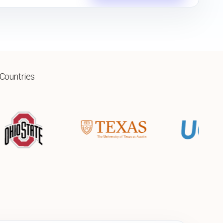
 Countries