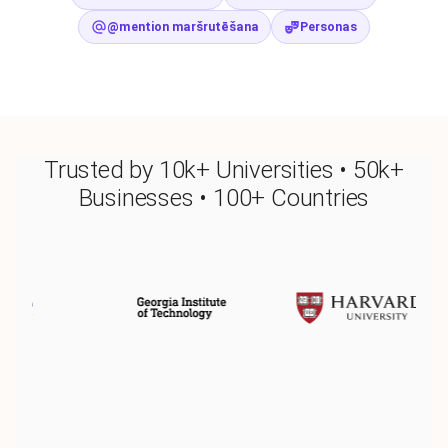
@mention maršrutēšana
Personas
Trusted by 10k+ Universities • 50k+
Businesses • 100+ Countries