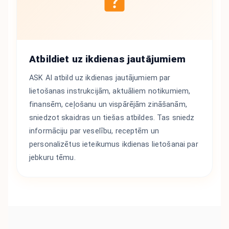
Atbildiet uz ikdienas jautājumiem
ASK AI atbild uz ikdienas jautājumiem par
lietošanas instrukcijām, aktuāliem notikumiem,
finansēm, ceļošanu un vispārējām zināšanām,
sniedzot skaidras un tiešas atbildes. Tas sniedz
informāciju par veselību, receptēm un
personalizētus ieteikumus ikdienas lietošanai par
jebkuru tēmu.