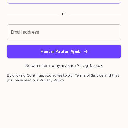
or
Email address
Hantar Pautan Ajaib
Sudah mempunyai akaun? Log Masuk
By clicking Continue, you agree to our Terms of Service and that
you have read our Privacy Policy