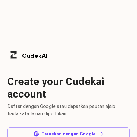
Cudek
AI
Create your Cudekai
account
Daftar dengan Google atau dapatkan pautan ajaib —
tiada kata laluan diperlukan.
Teruskan dengan Google