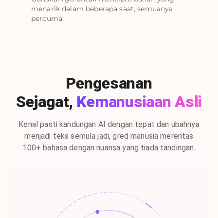
menarik dalam beberapa saat, semuanya
percuma.
Pengesanan
Sejagat,
Kemanusiaan Asli
Kenal pasti kandungan AI dengan tepat dan ubahnya
menjadi teks semula jadi, gred manusia merentas
100+ bahasa dengan nuansa yang tiada tandingan.