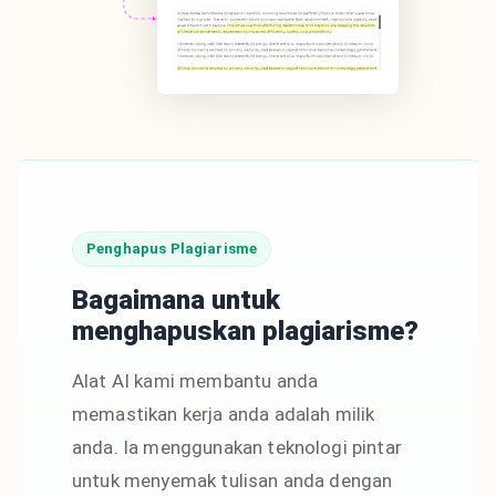
Penghapus Plagiarisme
Bagaimana untuk
menghapuskan plagiarisme?
Alat AI kami membantu anda
memastikan kerja anda adalah milik
anda. Ia menggunakan teknologi pintar
untuk menyemak tulisan anda dengan