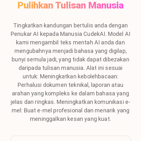
Pulihkan Tulisan Manusia
Tingkatkan kandungan bertulis anda dengan
Penukar AI kepada Manusia CudekAI. Model AI
kami mengambil teks mentah AI anda dan
mengubahnya menjadi bahasa yang digilap,
bunyi semula jadi, yang tidak dapat dibezakan
daripada tulisan manusia. Alat ini sesuai
untuk: Meningkatkan kebolehbacaan:
Perhalusi dokumen teknikal, laporan atau
arahan yang kompleks ke dalam bahasa yang
jelas dan ringkas. Meningkatkan komunikasi e-
mel: Buat e-mel profesional dan menarik yang
meninggalkan kesan yang kuat.