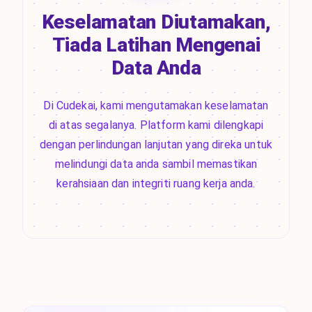
Keselamatan Diutamakan,
Tiada Latihan Mengenai
Data Anda
Di Cudekai, kami mengutamakan keselamatan
di atas segalanya. Platform kami dilengkapi
dengan perlindungan lanjutan yang direka untuk
melindungi data anda sambil memastikan
kerahsiaan dan integriti ruang kerja anda.