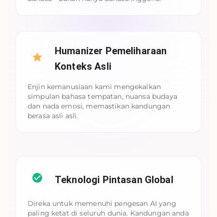
Humanizer Pemeliharaan
Konteks Asli
Enjin kemanusiaan kami mengekalkan
simpulan bahasa tempatan, nuansa budaya
dan nada emosi, memastikan kandungan
berasa asli asli.
Teknologi Pintasan Global
Direka untuk memenuhi pengesan AI yang
paling ketat di seluruh dunia. Kandungan anda