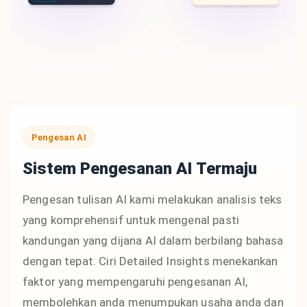
Pengesan AI
Sistem Pengesanan AI Termaju
Pengesan tulisan AI kami melakukan analisis teks
yang komprehensif untuk mengenal pasti
kandungan yang dijana AI dalam berbilang bahasa
dengan tepat. Ciri Detailed Insights menekankan
faktor yang mempengaruhi pengesanan AI,
membolehkan anda menumpukan usaha anda dan