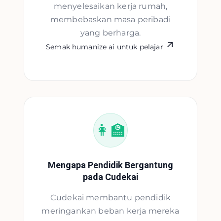
menyelesaikan kerja rumah,
membebaskan masa peribadi
yang berharga.
Semak humanize ai untuk pelajar
👩‍🏫
Mengapa Pendidik Bergantung
pada Cudekai
Cudekai membantu pendidik
meringankan beban kerja mereka