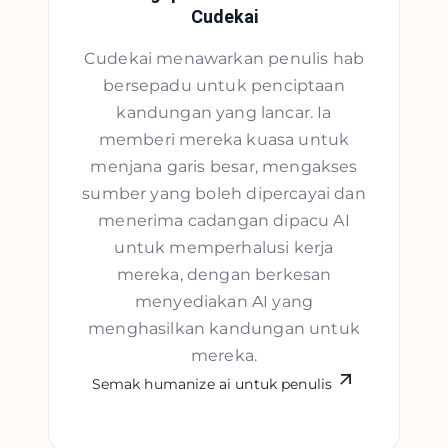
Cudekai
Cudekai menawarkan penulis hab
bersepadu untuk penciptaan
kandungan yang lancar. Ia
memberi mereka kuasa untuk
menjana garis besar, mengakses
sumber yang boleh dipercayai dan
menerima cadangan dipacu AI
untuk memperhalusi kerja
mereka, dengan berkesan
menyediakan AI yang
menghasilkan kandungan untuk
mereka.
Semak humanize ai untuk penulis