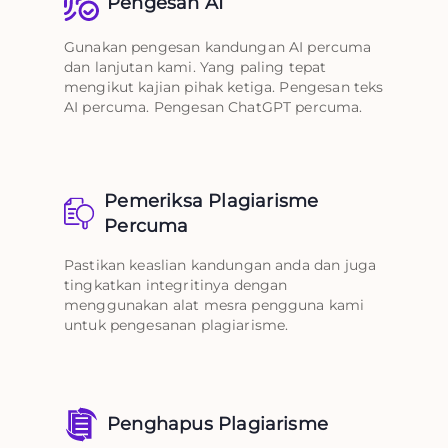
Pengesan AI
Gunakan pengesan kandungan AI percuma
dan lanjutan kami. Yang paling tepat
mengikut kajian pihak ketiga. Pengesan teks
AI percuma. Pengesan ChatGPT percuma.
Pemeriksa Plagiarisme
Percuma
Pastikan keaslian kandungan anda dan juga
tingkatkan integritinya dengan
menggunakan alat mesra pengguna kami
untuk pengesanan plagiarisme.
Penghapus Plagiarisme