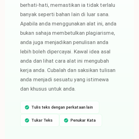
berhati-hati, memastikan ia tidak terlalu
banyak seperti bahan lain di luar sana.
Apabila anda menggunakan alat ini, anda
bukan sahaja membetulkan plagiarisme,
anda juga menjadikan penulisan anda
lebih boleh dipercayai. Kawal idea asal
anda dan lihat cara alat ini mengubah
kerja anda. Cubalah dan saksikan tulisan
anda menjadi sesuatu yang istimewa
dan khusus untuk anda.
Tulis teks dengan perkataan lain
Tukar Teks
Penukar Kata