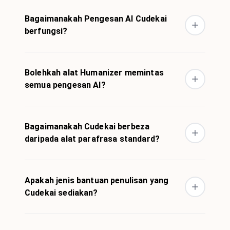
Bagaimanakah Pengesan AI Cudekai
berfungsi?
Bolehkah alat Humanizer memintas
semua pengesan AI?
Bagaimanakah Cudekai berbeza
daripada alat parafrasa standard?
Apakah jenis bantuan penulisan yang
Cudekai sediakan?