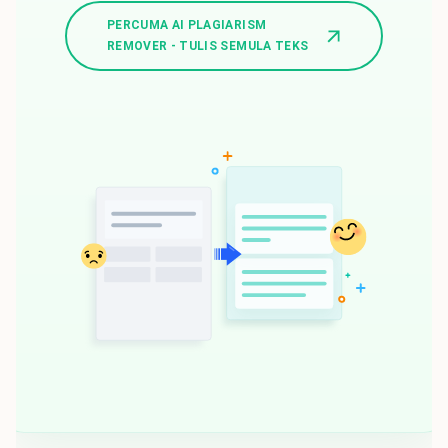
PERCUMA AI PLAGIARISM
REMOVER - TULIS SEMULA TEKS