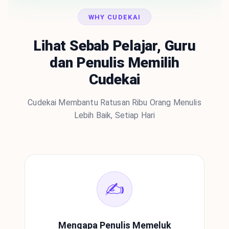
WHY CUDEKAI
Lihat Sebab Pelajar, Guru
dan Penulis Memilih
Cudekai
Cudekai Membantu Ratusan Ribu Orang Menulis
Lebih Baik, Setiap Hari
✍️
Mengapa Penulis Memeluk