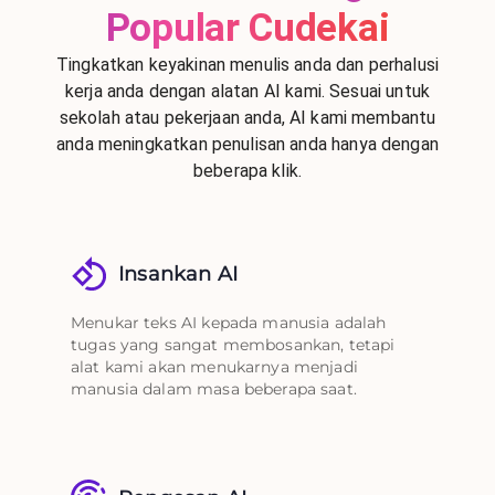
Popular Cudekai
Tingkatkan keyakinan menulis anda dan perhalusi
kerja anda dengan alatan AI kami. Sesuai untuk
sekolah atau pekerjaan anda, AI kami membantu
anda meningkatkan penulisan anda hanya dengan
beberapa klik.
Insankan AI
Menukar teks AI kepada manusia adalah
tugas yang sangat membosankan, tetapi
alat kami akan menukarnya menjadi
manusia dalam masa beberapa saat.