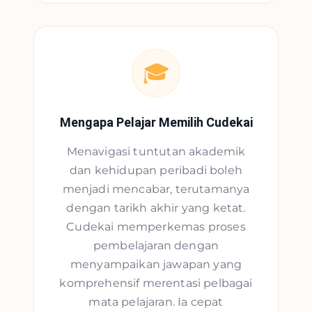
🎓
Mengapa Pelajar Memilih Cudekai
Menavigasi tuntutan akademik
dan kehidupan peribadi boleh
menjadi mencabar, terutamanya
dengan tarikh akhir yang ketat.
Cudekai memperkemas proses
pembelajaran dengan
menyampaikan jawapan yang
komprehensif merentasi pelbagai
mata pelajaran. Ia cepat