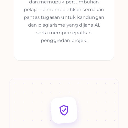
dan memupuk pertumbuhan
pelajar. Ia membolehkan semakan
pantas tugasan untuk kandungan
dan plagiarisme yang dijana AI,
serta mempercepatkan
penggredan projek.