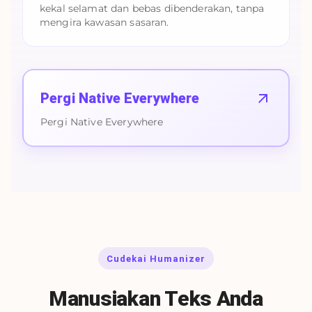
kekal selamat dan bebas dibenderakan, tanpa
mengira kawasan sasaran.
Pergi Native Everywhere
Pergi Native Everywhere
Cudekai Humanizer
Manusiakan Teks Anda