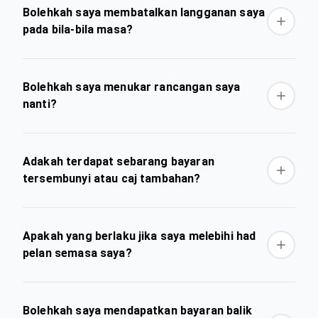
Bolehkah saya membatalkan langganan saya
pada bila-bila masa?
Bolehkah saya menukar rancangan saya
nanti?
Adakah terdapat sebarang bayaran
tersembunyi atau caj tambahan?
Apakah yang berlaku jika saya melebihi had
pelan semasa saya?
Bolehkah saya mendapatkan bayaran balik