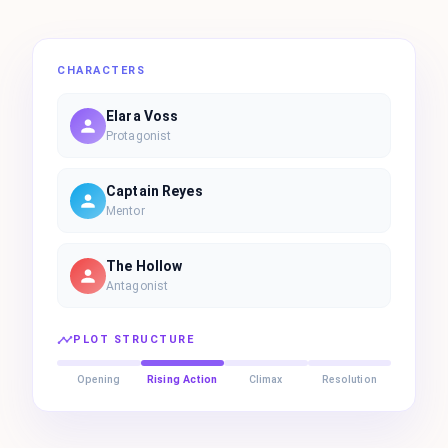
CHARACTERS
Elara Voss
Protagonist
Captain Reyes
Mentor
The Hollow
Antagonist
PLOT STRUCTURE
Opening
Rising Action
Climax
Resolution