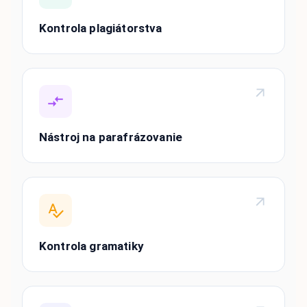
Kontrola plagiátorstva
Nástroj na parafrázovanie
Kontrola gramatiky