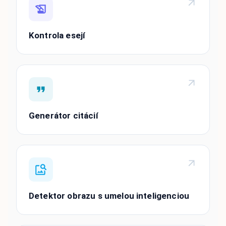
Kontrola esejí
Generátor citácií
Detektor obrazu s umelou inteligenciou