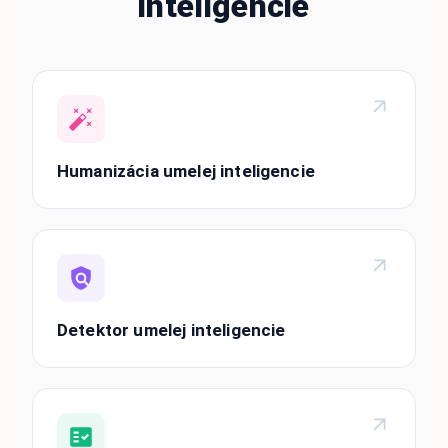
inteligencie
Humanizácia umelej inteligencie
Detektor umelej inteligencie