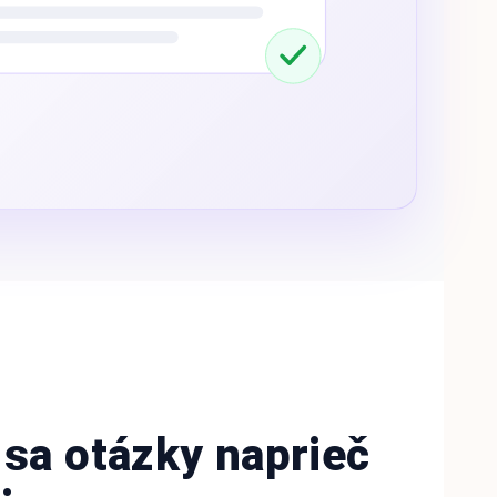
 sa otázky naprieč