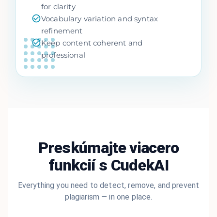
for clarity
Vocabulary variation and syntax
refinement
Keep content coherent and
professional
Preskúmajte viacero
funkcií s CudekAI
Everything you need to detect, remove, and prevent
plagiarism — in one place.