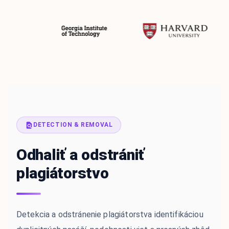
DETECTION & REMOVAL
Odhaliť a odstrániť
plagiátorstvo
Detekcia a odstránenie plagiátorstva identifikáciou