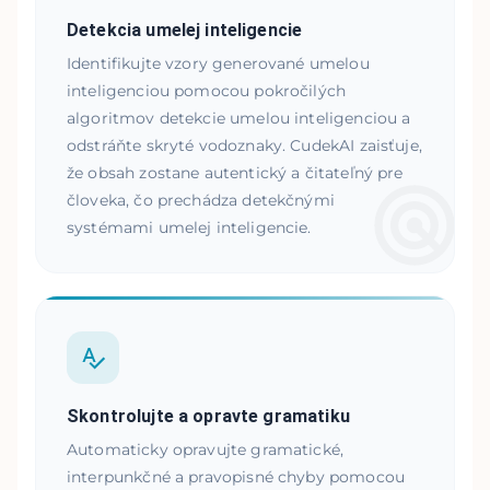
Detekcia umelej inteligencie
Identifikujte vzory generované umelou
inteligenciou pomocou pokročilých
algoritmov detekcie umelou inteligenciou a
odstráňte skryté vodoznaky. CudekAI zaisťuje,
že obsah zostane autentický a čitateľný pre
človeka, čo prechádza detekčnými
systémami umelej inteligencie.
Skontrolujte a opravte gramatiku
Automaticky opravujte gramatické,
interpunkčné a pravopisné chyby pomocou