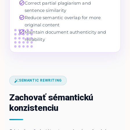
Correct partial plagiarism and
sentence similarity
Reduce semantic overlap for more
original content
Maintain document authenticity and
reliability
SEMANTIC REWRITING
Zachovať sémantickú
konzistenciu