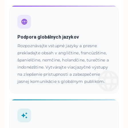
Podpora globálnych jazykov
Rozpoznávajte vstupné jazyky a presne
prekladajte obsah v angličtine, francúzštine,
španielčine, nemčine, holandčine, turečtine a
indonézštine. Vytvárajte viacjazyčné výstupy
na zlepšenie prístupnosti a zabezpečenie
jasnej komunikácie s globálnym publikom.