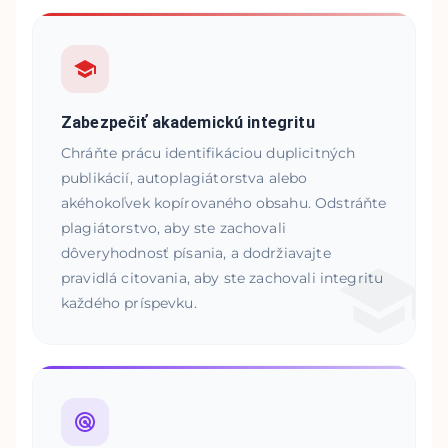
Zabezpečiť akademickú integritu
Chráňte prácu identifikáciou duplicitných
publikácií, autoplagiátorstva alebo
akéhokoľvek kopírovaného obsahu. Odstráňte
plagiátorstvo, aby ste zachovali
dôveryhodnosť písania, a dodržiavajte
pravidlá citovania, aby ste zachovali integritu
každého príspevku.