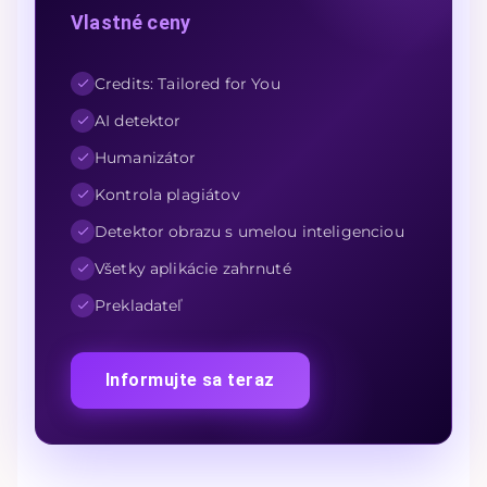
Vlastné ceny
Credits: Tailored for You
AI detektor
Humanizátor
Kontrola plagiátov
Detektor obrazu s umelou inteligenciou
Všetky aplikácie zahrnuté
Prekladateľ
Informujte sa teraz